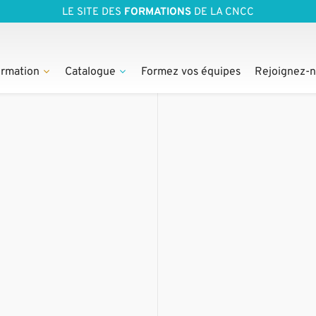
LE SITE DES
FORMATIONS
DE LA CNCC
rmation
Catalogue
Formez vos équipes
Rejoignez-