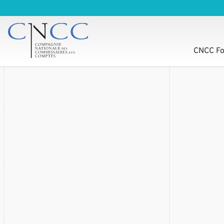
CNCC Fo