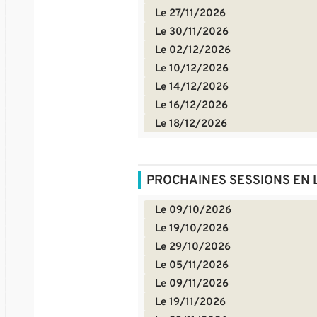
Le 27/11/2026
Le 30/11/2026
Le 02/12/2026
Le 10/12/2026
Le 14/12/2026
Le 16/12/2026
Le 18/12/2026
PROCHAINES SESSIONS EN 
Le 09/10/2026
Le 19/10/2026
Le 29/10/2026
Le 05/11/2026
Le 09/11/2026
Le 19/11/2026