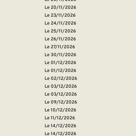
Le 20/11/2026
Le 23/11/2026
Le 24/11/2026
Le 25/11/2026
Le 26/11/2026
Le 27/11/2026
Le 30/11/2026
Le 01/12/2026
Le 01/12/2026
Le 02/12/2026
Le 03/12/2026
Le 03/12/2026
Le 09/12/2026
Le 10/12/2026
Le 11/12/2026
Le 14/12/2026
Le 14/12/2026