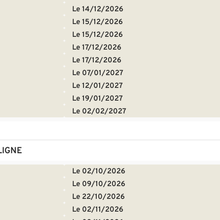
Le 14/12/2026
Le 15/12/2026
Le 15/12/2026
Le 17/12/2026
Le 17/12/2026
Le 07/01/2027
Le 12/01/2027
Le 19/01/2027
Le 02/02/2027
LIGNE
Le 02/10/2026
Le 09/10/2026
Le 22/10/2026
Le 02/11/2026