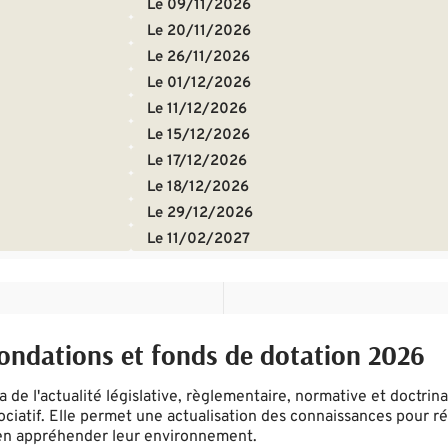
Le 09/11/2026
Le 20/11/2026
Le 26/11/2026
Le 01/12/2026
Le 11/12/2026
Le 15/12/2026
Le 17/12/2026
Le 18/12/2026
Le 29/12/2026
Le 11/02/2027
fondations et fonds de dotation 2026
de l'actualité législative, règlementaire, normative et doctrina
ciatif. Elle permet une actualisation des connaissances pour réa
bien appréhender leur environnement.