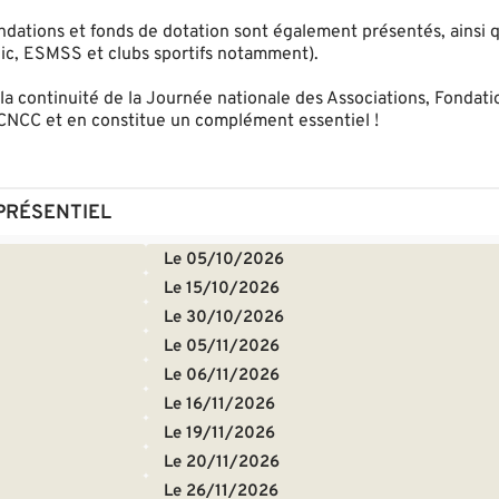
fondations et fonds de dotation sont également présentés, ainsi 
lic, ESMSS et clubs sportifs notamment).
s la continuité de la Journée nationale des Associations, Fondati
 CNCC et en constitue un complément essentiel !
PRÉSENTIEL
Le 05/10/2026
Le 15/10/2026
Le 30/10/2026
Le 05/11/2026
Le 06/11/2026
Le 16/11/2026
Le 19/11/2026
Le 20/11/2026
Le 26/11/2026