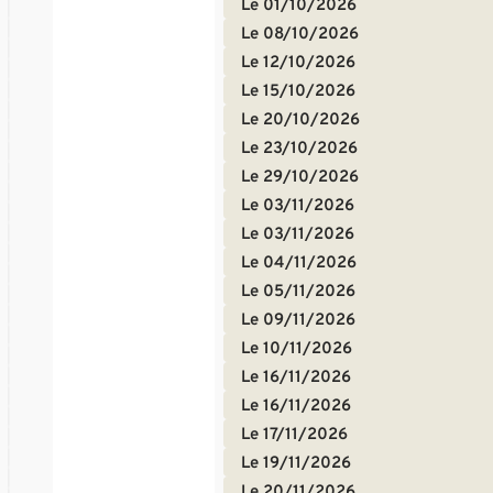
Le 01/10/2026
Le 08/10/2026
Le 12/10/2026
Le 15/10/2026
Le 20/10/2026
Le 23/10/2026
Le 29/10/2026
Le 03/11/2026
Le 03/11/2026
Le 04/11/2026
Le 05/11/2026
Le 09/11/2026
Le 10/11/2026
Le 16/11/2026
Le 16/11/2026
Le 17/11/2026
Le 19/11/2026
Le 20/11/2026