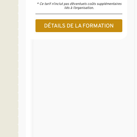
* Ce tarif n’inclut pas d’éventuels coûts supplémentaires
liés à l’organisation.
DÉTAILS DE LA FORMATION