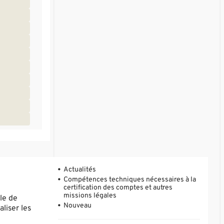
Actualités
Compétences techniques nécessaires à la
certification des comptes et autres
missions légales
le de
Nouveau
liser les