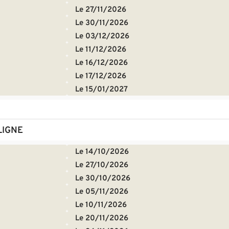
Le 27/11/2026
Le 30/11/2026
Le 03/12/2026
Le 11/12/2026
Le 16/12/2026
Le 17/12/2026
Le 15/01/2027
LIGNE
Le 14/10/2026
Le 27/10/2026
Le 30/10/2026
Le 05/11/2026
Le 10/11/2026
Le 20/11/2026