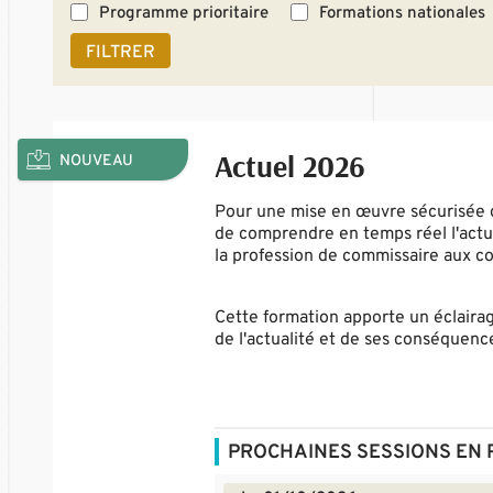
Programme prioritaire
Formations nationales
FILTRER
Actuel 2026
NOUVEAU
Pour une mise en œuvre sécurisée de
de comprendre en temps réel l'actual
la profession de commissaire aux c
Cette formation apporte un éclairag
de l'actualité et de ses conséquenc
PROCHAINES SESSIONS EN 