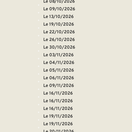
Le 08/10/2026
Le 09/10/2026
Le 13/10/2026
Le 19/10/2026
Le 22/10/2026
Le 26/10/2026
Le 30/10/2026
Le 03/11/2026
Le 04/11/2026
Le 05/11/2026
Le 06/11/2026
Le 09/11/2026
Le 16/11/2026
Le 16/11/2026
Le 16/11/2026
Le 19/11/2026
Le 19/11/2026
Le 20/11/2026