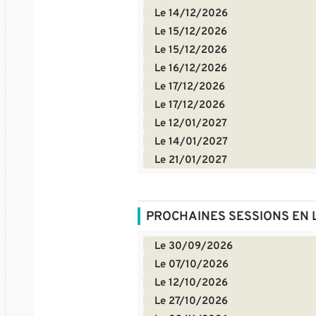
Le 14/12/2026
Le 15/12/2026
Le 15/12/2026
Le 16/12/2026
Le 17/12/2026
Le 17/12/2026
Le 12/01/2027
Le 14/01/2027
Le 21/01/2027
PROCHAINES SESSIONS EN 
Le 30/09/2026
Le 07/10/2026
Le 12/10/2026
Le 27/10/2026