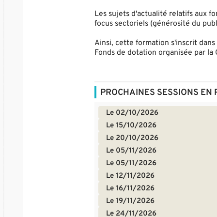
Les sujets d'actualité relatifs aux 
focus sectoriels (générosité du pub
Ainsi, cette formation s'inscrit dan
Fonds de dotation organisée par la
PROCHAINES SESSIONS EN 
Le 02/10/2026
Le 15/10/2026
Le 20/10/2026
Le 05/11/2026
Le 05/11/2026
Le 12/11/2026
Le 16/11/2026
Le 19/11/2026
Le 24/11/2026