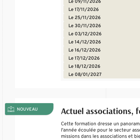
Le 09/11/2026
Le 17/11/2026
Le 25/11/2026
Le 30/11/2026
Le 03/12/2026
Le 14/12/2026
Le 16/12/2026
Le 17/12/2026
Le 18/12/2026
Le 08/01/2027
Actuel associations, 
NOUVEAU
Cette formation dresse un panorama 
l'année écoulée pour le secteur asso
missions dans les associations et 