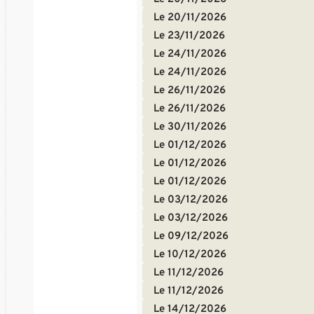
Le 20/11/2026
Le 23/11/2026
Le 24/11/2026
Le 24/11/2026
Le 26/11/2026
Le 26/11/2026
Le 30/11/2026
Le 01/12/2026
Le 01/12/2026
Le 01/12/2026
Le 03/12/2026
Le 03/12/2026
Le 09/12/2026
Le 10/12/2026
Le 11/12/2026
Le 11/12/2026
Le 14/12/2026