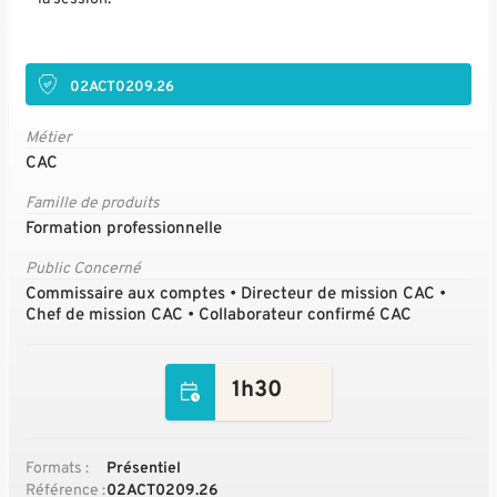
02ACT0209.26
Métier
CAC
Famille de produits
Formation professionnelle
Public Concerné
Commissaire aux comptes • Directeur de mission CAC •
Chef de mission CAC • Collaborateur confirmé CAC
1h30
Formats :
Présentiel
Référence :
02ACT0209.26