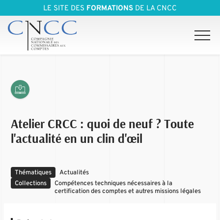
LE SITE DES
FORMATIONS
DE LA CNCC
Atelier CRCC : quoi de neuf ? Toute
l'actualité en un clin d'œil
Thématiques
Actualités
Collections
Compétences techniques nécessaires à la
certification des comptes et autres missions légales