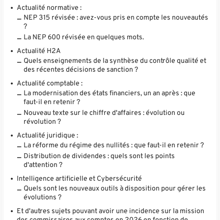
Actualité normative :
NEP 315 révisée : avez-vous pris en compte les nouveautés
?
La NEP 600 révisée en quelques mots.
Actualité H2A
Quels enseignements de la synthèse du contrôle qualité et
des récentes décisions de sanction ?
Actualité comptable :
La modernisation des états financiers, un an après : que
faut-il en retenir ?
Nouveau texte sur le chiffre d'affaires : évolution ou
révolution ?
Actualité juridique :
La réforme du régime des nullités : que faut-il en retenir ?
Distribution de dividendes : quels sont les points
d'attention ?
Intelligence artificielle et Cybersécurité
Quels sont les nouveaux outils à disposition pour gérer les
évolutions ?
Et d'autres sujets pouvant avoir une incidence sur la mission