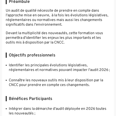
Préambule
Un audit de qualité nécessite de prendre en compte dans
l'approche mise en oeuvre, à la fois les évolutions législatives,
réglementaires ou normatives mais aussi les changements
significatifs dans l'environnement.
Devant la multiplicité des nouveautés, cette formation vous
permettra d'identifier les enjeux les plus importants et les
outils mis à disposition par la CNCC.
Objectifs professionnels
Identifier les principales évolutions législatives,
réglementaires et normatives pouvant impacter l'audit 2026 ;
Connaître les nouveaux outils mis à leur disposition par la
CNCC pour prendre en compte ces changements.
Bénéfices Participants
Intégrer dans la démarche d'audit déployée en 2026 toutes
les nouveautés ;