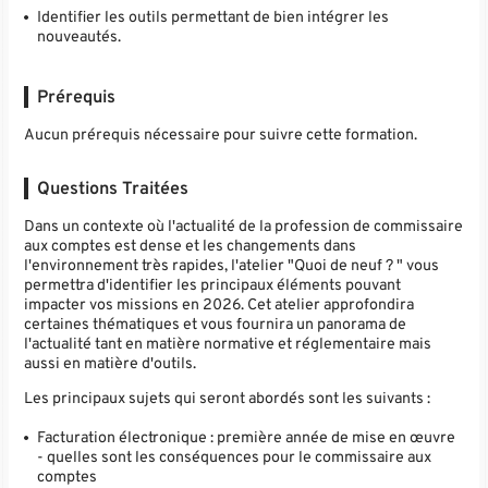
Identifier les outils permettant de bien intégrer les
nouveautés.
Prérequis
Aucun prérequis nécessaire pour suivre cette formation.
Questions Traitées
Dans un contexte où l'actualité de la profession de commissaire
aux comptes est dense et les changements dans
l'environnement très rapides, l'atelier "Quoi de neuf ? " vous
permettra d'identifier les principaux éléments pouvant
impacter vos missions en 2026. Cet atelier approfondira
certaines thématiques et vous fournira un panorama de
l'actualité tant en matière normative et réglementaire mais
aussi en matière d'outils.
Les principaux sujets qui seront abordés sont les suivants :
Facturation électronique : première année de mise en œuvre
- quelles sont les conséquences pour le commissaire aux
comptes