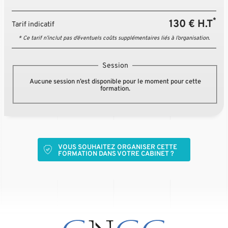
*
130 € H.T
Tarif indicatif
* Ce tarif n’inclut pas d’éventuels coûts supplémentaires liés à l’organisation.
Session
Aucune session n’est disponible pour le moment pour cette
formation.
VOUS SOUHAITEZ ORGANISER CETTE
FORMATION DANS VOTRE CABINET ?