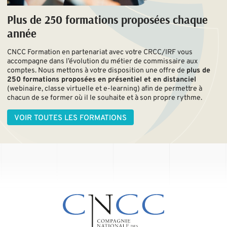
Plus de 250 formations proposées chaque
année
CNCC Formation en partenariat avec votre CRCC/IRF vous
accompagne dans l’évolution du métier de commissaire aux
comptes. Nous mettons à votre disposition une offre de
plus de
250 formations proposées en présentiel et en distanciel
(webinaire, classe virtuelle et e-learning) afin de permettre à
chacun de se former où il le souhaite et à son propre rythme.
VOIR TOUTES LES FORMATIONS