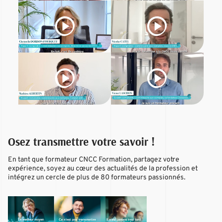
Osez transmettre votre savoir !
En tant que formateur CNCC Formation, partagez votre
expérience, soyez au cœur des actualités de la profession et
intégrez un cercle de plus de 80 formateurs passionnés.