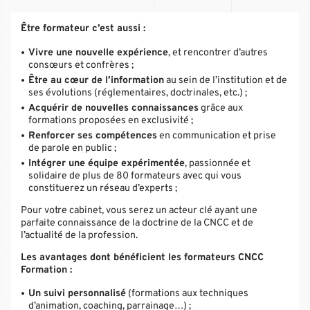
Être formateur c’est aussi :
Vivre une nouvelle expérience
, et rencontrer d’autres
consœurs et confrères ;
Être au cœur de l’information
au sein de l’institution et de
ses évolutions (réglementaires, doctrinales, etc.) ;
Acquérir de nouvelles connaissances
grâce aux
formations proposées en exclusivité ;
Renforcer ses compétences
en communication et prise
de parole en public ;
Intégrer une équipe expérimentée
, passionnée et
solidaire de plus de 80 formateurs avec qui vous
constituerez un réseau d’experts ;
Pour votre cabinet, vous serez un acteur clé ayant une
parfaite connaissance de la doctrine de la CNCC et de
l’actualité de la profession.
Les avantages dont bénéficient les formateurs CNCC
Formation :
Un suivi personnalisé
(formations aux techniques
d’animation, coaching, parrainage…) ;