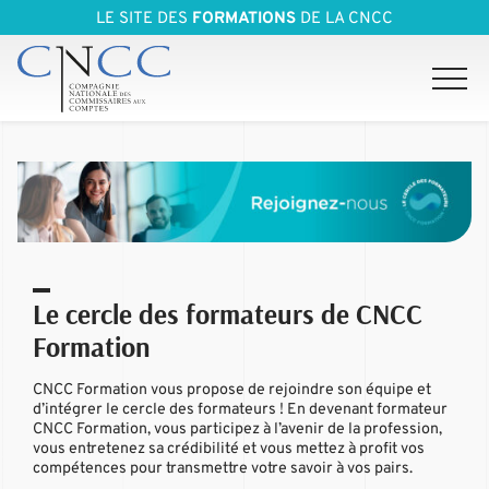
LE SITE DES
FORMATIONS
DE LA CNCC
Le cercle des formateurs de CNCC
Formation
CNCC Formation vous propose de rejoindre son équipe et
d’intégrer le cercle des formateurs ! En devenant formateur
CNCC Formation, vous participez à l’avenir de la profession,
vous entretenez sa crédibilité et vous mettez à profit vos
compétences pour transmettre votre savoir à vos pairs.