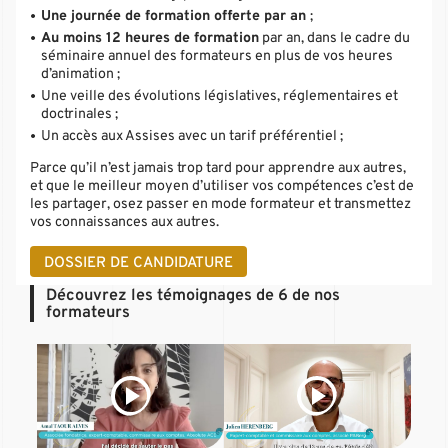
Une journée de formation offerte par an
;
Au moins 12 heures de formation
par an, dans le cadre du
séminaire annuel des formateurs en plus de vos heures
d’animation ;
Une veille des évolutions législatives, réglementaires et
doctrinales ;
Un accès aux Assises avec un tarif préférentiel ;
Parce qu’il n’est jamais trop tard pour apprendre aux autres,
et que le meilleur moyen d’utiliser vos compétences c’est de
les partager, osez passer en mode formateur et transmettez
vos connaissances aux autres.
DOSSIER DE CANDIDATURE
Découvrez les témoignages de 6 de nos
formateurs