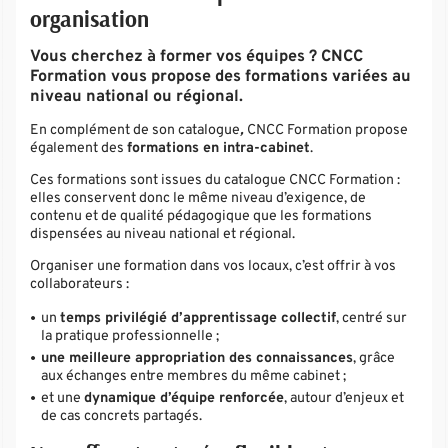
organisation
Vous cherchez à former vos équipes ? CNCC
Formation vous propose des formations variées au
niveau national ou régional.
En complément de son
catalogue
,
CNCC Formation propose
également des
formations en intra-cabinet
.
Ces formations sont issues du catalogue CNCC Formation :
elles conservent donc le même niveau d’exigence, de
contenu et de qualité pédagogique que les formations
dispensées au niveau national et régional.
Organiser une formation dans vos locaux, c’est offrir à vos
collaborateurs :
un
temps privilégié d’apprentissage collectif
, centré sur
la pratique professionnelle ;
une meilleure appropriation des connaissances
, grâce
aux échanges entre membres du même cabinet ;
et une
dynamique d’équipe renforcée
, autour d’enjeux et
de cas concrets partagés.