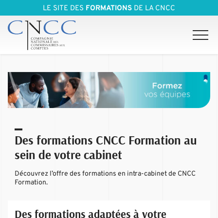
LE SITE DES
FORMATIONS
DE LA CNCC
Des formations CNCC Formation au
sein de votre cabinet
Découvrez l’offre des formations en intra-cabinet de CNCC
Formation.
Des formations adaptées à votre