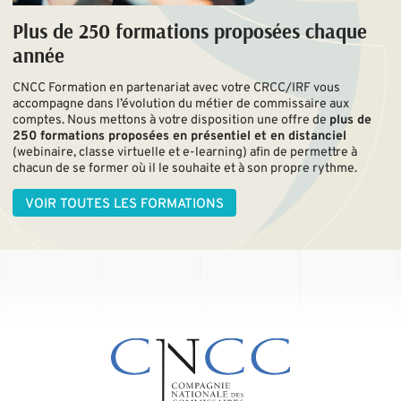
Plus de 250 formations proposées chaque
année
CNCC Formation en partenariat avec votre CRCC/IRF vous
accompagne dans l’évolution du métier de commissaire aux
comptes. Nous mettons à votre disposition une offre de
plus de
250 formations proposées en présentiel et en distanciel
(webinaire, classe virtuelle et e-learning) afin de permettre à
chacun de se former où il le souhaite et à son propre rythme.
VOIR TOUTES LES FORMATIONS