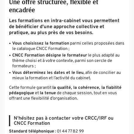
Une offre structurée, flexible et
encadrée
Les formations en intra-cabinet vous permettent
de bénéficier d’une approche collective et
pratique, au plus près de vos besoins.
Vous choisissez la formation
parmi celles proposées dans
le catalogue CNCC Formation ;
CNCC Formation désigne le formateur
le plus adapté au
thème choisi et à votre contexte, parmi son cercle de
formateurs ;
Vous déterminez les dates et le lieu
, afin de concilier au
mieux la formation et l’activité du cabinet.
Cette formule garantit
la qualité, la cohérence, la fiabilité
pédagogique
et
la tenue
de chaque session, tout en vous
offrant une flexibilité d’organisation.
N'hésitez pas à contacter votre CRCC/IRF ou
CNCC Formation
Standard téléphonique
:
01 44 77 82 99