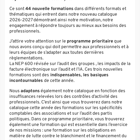
Ce sont
44 nouvelle formations
dans différents formats et
thématiques qui entrent dans notre nouveau catalogue
2026-2027 démontrant ainsi notre motivation, notre
engagement à répondre toujours au mieux aux besoins des
professionnels.
J’attire votre attention sur le
programme prioritaire
que
nous avons conçu qui doit permettre aux professionnels et à
leurs équipes de s’adapter aux toutes dernières
règlementations.
La NEP 600 révisée sur l’audit des groupes , les impacts de la
facture électronique sur l’audit et l’IA. Ces trois nouvelles
formations sont des
indispensables, les basiques
incontournables
de cette année.
Nous
adaptons
également notre catalogue en fonction des
insuffisances relevées lors des contrôles d’activité des
professionnels. C’est ainsi que vous trouverez dans notre
catalogue cette année des formations sur les spécificités
comptables des associations et sur l’audit des partis
politiques. Dans ce programme prioritaire, vous trouverez
également une formation qui est essentielle dans l’exercice
de nos missions : une formation sur les obligations en
matière de lutte contre le blanchiment et le financement du