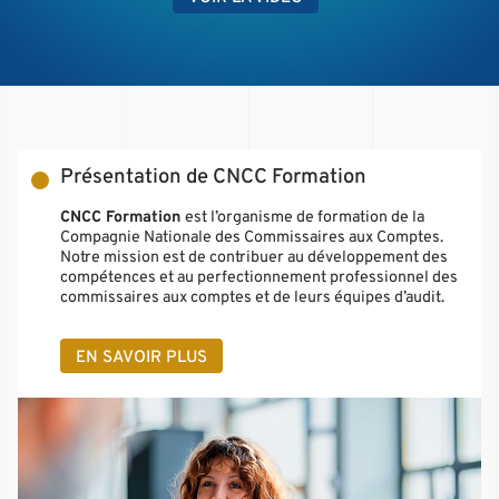
Présentation de CNCC Formation
CNCC Formation
est l’organisme de formation de la
Compagnie Nationale des Commissaires aux Comptes.
Notre mission est de contribuer au développement des
compétences et au perfectionnement professionnel des
commissaires aux comptes et de leurs équipes d’audit.
EN SAVOIR PLUS