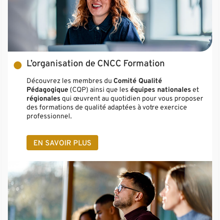
L’organisation de CNCC Formation
Découvrez les membres du
Comité Qualité
Pédagogique
(CQP) ainsi que les
équipes nationales
et
régionales
qui œuvrent au quotidien pour vous proposer
des formations de qualité adaptées à votre exercice
professionnel.
EN SAVOIR PLUS