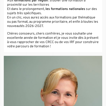
Aux
formations par région
: trouver une formation à
proximité sur les territoires
Et dans le prolongement
,
les formations nationales
sur des
sujets très spécifiques.
En un clic, vous aurez accès aux formations par thématique
ou pas format, au programme prioritaire, et enfin à toutes les
nouveautés 2026-2027.
Chères consoeurs, chers confrères, je vous souhaite une
excellente année de formation et je vous invite dès à présent
à vous rapprocher de vos CRCC ou de vos IRF pour construire
votre parcours de formation !