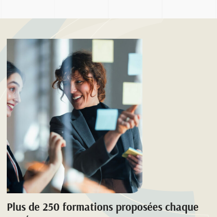
Plus de 250 formations proposées chaque