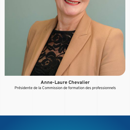
Anne-Laure Chevalier
Présidente de la Commission de formation des professionnels