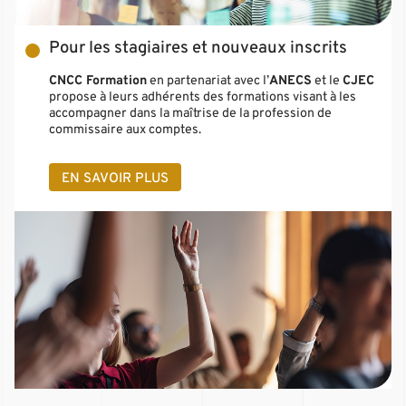
Pour les stagiaires et nouveaux inscrits
CNCC Formation
en partenariat avec l’
ANECS
et le
CJEC
propose à leurs adhérents des formations visant à les
accompagner dans la maîtrise de la profession de
commissaire aux comptes.
EN SAVOIR PLUS