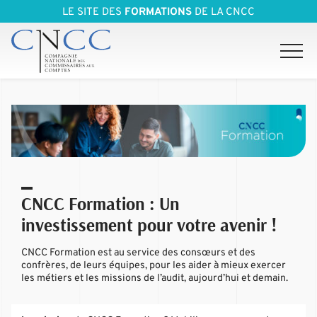
LE SITE DES
FORMATIONS
DE LA CNCC
CNCC Formation : Un
investissement pour votre avenir !
CNCC Formation est au service des consœurs et des
confrères, de leurs équipes, pour les aider à mieux exercer
les métiers et les missions de l’audit, aujourd’hui et demain.