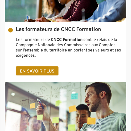
Les formateurs de CNCC Formation
Les formateurs de
CNCC Formation
sont le relais de la
Compagnie Nationale des Commissaires aux Comptes
sur l’ensemble du territoire en portant ses valeurs et ses
exigences.
EN SAVOIR PLUS