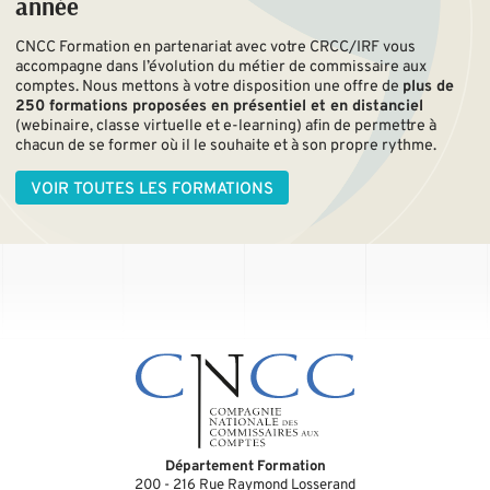
année
CNCC Formation en partenariat avec votre CRCC/IRF vous
accompagne dans l’évolution du métier de commissaire aux
comptes. Nous mettons à votre disposition une offre de
plus de
250 formations proposées en présentiel et en distanciel
(webinaire, classe virtuelle et e-learning) afin de permettre à
chacun de se former où il le souhaite et à son propre rythme.
VOIR TOUTES LES FORMATIONS
Département Formation
200 - 216 Rue Raymond Losserand