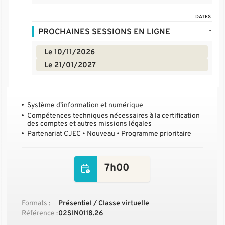
DATES
-
PROCHAINES SESSIONS EN LIGNE
Le 10/11/2026
Le 21/01/2027
Système d’information et numérique
Compétences techniques nécessaires à la certification
des comptes et autres missions légales
Partenariat CJEC • Nouveau • Programme prioritaire
7h00
Formats :
Présentiel / Classe virtuelle
Référence :
02SIN0118.26