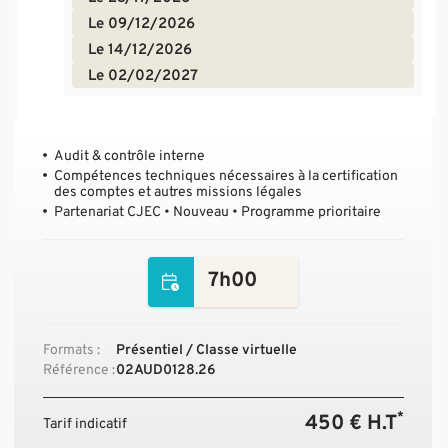
Le 09/12/2026
Le 14/12/2026
Le 02/02/2027
Audit & contrôle interne
Compétences techniques nécessaires à la certification
des comptes et autres missions légales
Partenariat CJEC • Nouveau • Programme prioritaire
7h00
Formats :
Présentiel / Classe virtuelle
Référence :
02AUD0128.26
*
450 € H.T
Tarif indicatif