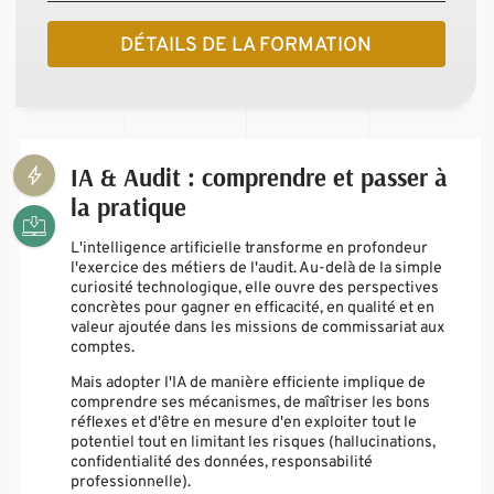
DÉTAILS DE LA FORMATION
IA & Audit : comprendre et passer à
la pratique
L'intelligence artificielle transforme en profondeur
l'exercice des métiers de l'audit. Au-delà de la simple
curiosité technologique, elle ouvre des perspectives
concrètes pour gagner en efficacité, en qualité et en
valeur ajoutée dans les missions de commissariat aux
comptes.
Mais adopter l'IA de manière efficiente implique de
comprendre ses mécanismes, de maîtriser les bons
réflexes et d'être en mesure d'en exploiter tout le
potentiel tout en limitant les risques (hallucinations,
confidentialité des données, responsabilité
professionnelle).