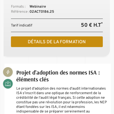
Formats :
Webinaire
Référence :
02ACT0186.25
*
50 € H.T
Tarif indicatif
DÉTAILS DE LA FORMATION
Projet d'adoption des normes ISA :
éléments clés
Le projet d'adoption des normes d'audit internationales
ISA s'inscrit dans une optique de renforcement de la
crédibilité de l'audit légal français. Si cette adoption ne
constitue pas une révolution pour la profession, les NEP
étant fondées sur les ISA, il est néanmoins
indispensable de se préparer sereinement au