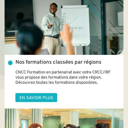
Nos formations classées par régions
CNCC Formation en partenariat avec votre CRCC/IRF
vous propose des formations dans votre région.
Découvrez toutes les formations disponibles.
EN SAVOIR PLUS