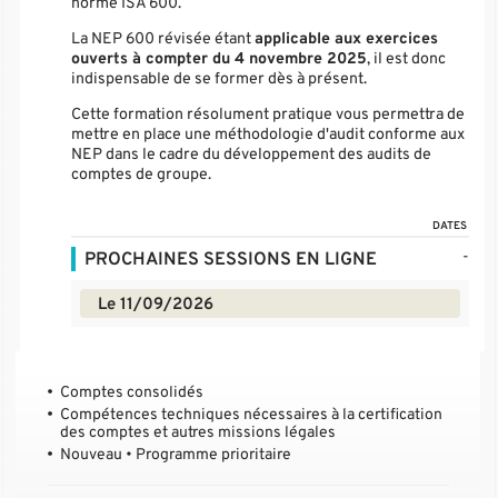
norme ISA 600.
La NEP 600 révisée étant
applicable aux exercices
ouverts à compter du 4 novembre 2025
, il est donc
indispensable de se former dès à présent.
Cette formation résolument pratique vous permettra de
mettre en place une méthodologie d'audit conforme aux
NEP dans le cadre du développement des audits de
comptes de groupe.
DATES
-
PROCHAINES SESSIONS EN LIGNE
Le 11/09/2026
Comptes consolidés
Compétences techniques nécessaires à la certification
des comptes et autres missions légales
Nouveau • Programme prioritaire