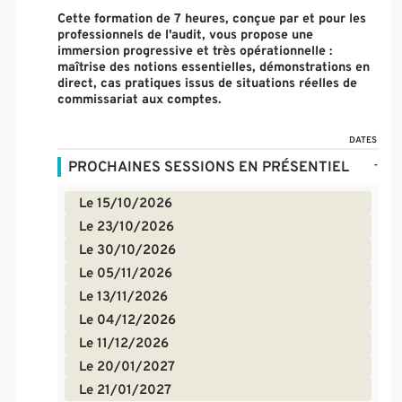
Cette formation de 7 heures, conçue par et pour les
professionnels de l'audit, vous propose une
immersion progressive et très opérationnelle :
maîtrise des notions essentielles, démonstrations en
direct, cas pratiques issus de situations réelles de
commissariat aux comptes.
DATES
-
PROCHAINES SESSIONS EN PRÉSENTIEL
Le 15/10/2026
Le 23/10/2026
Le 30/10/2026
Le 05/11/2026
Le 13/11/2026
Le 04/12/2026
Le 11/12/2026
Le 20/01/2027
Le 21/01/2027