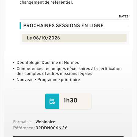
changement de référentiel.
DATES
-
PROCHAINES SESSIONS EN LIGNE
Le 06/10/2026
Déontologie Doctrine et Normes
Compétences techniques nécessaires à la certification
des comptes et autres missions légales
Nouveau • Programme prioritaire
1h30
Formats :
Webinaire
Référence :
02DDN0066.26