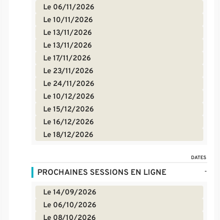
Le 06/11/2026
Le 10/11/2026
Le 13/11/2026
Le 13/11/2026
Le 17/11/2026
Le 23/11/2026
Le 24/11/2026
Le 10/12/2026
Le 15/12/2026
Le 16/12/2026
Le 18/12/2026
DATES
-
PROCHAINES SESSIONS EN LIGNE
Le 14/09/2026
Le 06/10/2026
Le 08/10/2026