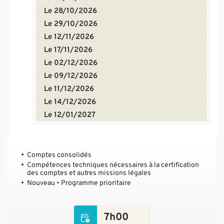
Le 28/10/2026
Le 29/10/2026
Le 12/11/2026
Le 17/11/2026
Le 02/12/2026
Le 09/12/2026
Le 11/12/2026
Le 14/12/2026
Le 12/01/2027
Comptes consolidés
Compétences techniques nécessaires à la certification
des comptes et autres missions légales
Nouveau • Programme prioritaire
7h00