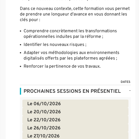
Dans ce nouveau contexte, cette formation vous permet
de prendre une longueur d'avance en vous donnant les
clés pour :
Comprendre concrètement les transformations
opérationnelles induites par la réforme ;
Identifier les nouveaux risques ;
Adapter vos méthodologies aux environnements
digitalisés offerts par les plateformes agréées ;
Renforcer la pertinence de vos travaux.
DATES
-
PROCHAINES SESSIONS EN PRÉSENTIEL
Le 06/10/2026
Le 20/10/2026
Le 22/10/2026
Le 26/10/2026
Le 27/10/2026