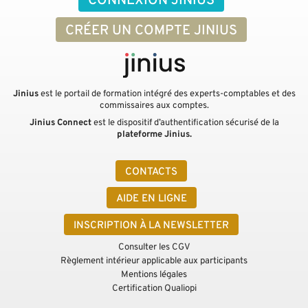
CONNEXION JINIUS
CRÉER UN COMPTE JINIUS
Jinius
est le portail de formation intégré des experts-comptables et des
commissaires aux comptes.
Jinius Connect
est le dispositif d’authentification sécurisé de la
plateforme Jinius.
CONTACTS
AIDE EN LIGNE
INSCRIPTION À LA NEWSLETTER
Consulter les CGV
Règlement intérieur applicable aux participants
Mentions légales
Certification Qualiopi