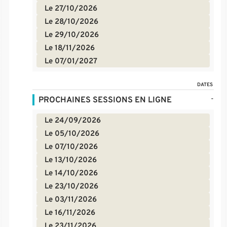
Le 27/10/2026
Le 28/10/2026
Le 29/10/2026
Le 18/11/2026
Le 07/01/2027
DATES
-
PROCHAINES SESSIONS EN LIGNE
Le 24/09/2026
Le 05/10/2026
Le 07/10/2026
Le 13/10/2026
Le 14/10/2026
Le 23/10/2026
Le 03/11/2026
Le 16/11/2026
Le 23/11/2026