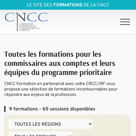
LE SITE DES
FORMATIONS
DE LA CNCC
Toutes les formations pour les
commissaires aux comptes et leurs
équipes du programme prioritaire
CNCC Formation en partenariat avec votre CRCC/IRF vous
propose une sélection de formations incontournables pour
répondre aux enjeux de la profession.
9
formations - 65 sessions disponibles