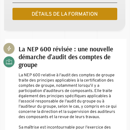
DÉTAILS DE LA FORMATION
La NEP 600 révisée : une nouvelle
démarche d'audit des comptes de
groupe
La NEP 600 relative à l'audit des comptes de groupe
traite des principes applicables à la certification des
comptes de groupe, notamment lorsqu'il y a
participation d'auditeurs de composants. Elle traite
également des principes spécifiques applicables à
l'associé responsable de l'audit du groupe ou à
l'auditeur du groupe, selon le cas, y compris en ce qui
concerne la direction et la supervision des auditeurs
des composants et la revue de leurs travaux.
Sa maîtrise est incontournable pour l'exercice des