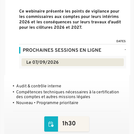
Ce webinaire présente les points de vigilance pour
les commissaires aux comptes pour leurs intérims
2026 et les conséquences sur leurs travaux d'audit
pour les clôtures 2026 et 2027.
DATES
-
PROCHAINES SESSIONS EN LIGNE
Le 07/09/2026
Audit & contrôle interne
Compétences techniques nécessaires à la certification
des comptes et autres missions légales
Nouveau • Programme prioritaire
1h30