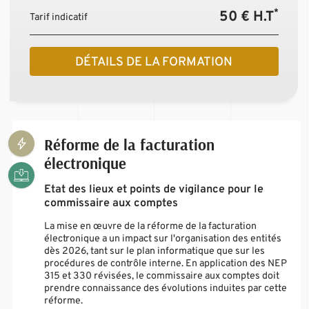
*
50 € H.T
Tarif indicatif
DÉTAILS DE LA FORMATION
Réforme de la facturation
électronique
Etat des lieux et points de vigilance pour le
commissaire aux comptes
La mise en œuvre de la réforme de la facturation
électronique a un impact sur l'organisation des entités
dès 2026, tant sur le plan informatique que sur les
procédures de contrôle interne. En application des NEP
315 et 330 révisées, le commissaire aux comptes doit
prendre connaissance des évolutions induites par cette
réforme.