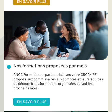
EN SAVOIR PLUS
Nos formations proposées par mois
CNCC Formation en partenariat avec votre CRCC/IRF
propose aux commissaires aux comptes et leurs équipes
de découvrir les formations organisées durant les
prochains mois.
EN SAVOIR PLUS