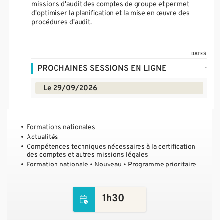
missions d'audit des comptes de groupe et permet
d'optimiser la planification et la mise en œuvre des
procédures d'audit.
DATES
-
PROCHAINES SESSIONS EN LIGNE
Le 29/09/2026
Formations nationales
Actualités
Compétences techniques nécessaires à la certification
des comptes et autres missions légales
Formation nationale • Nouveau • Programme prioritaire
1h30