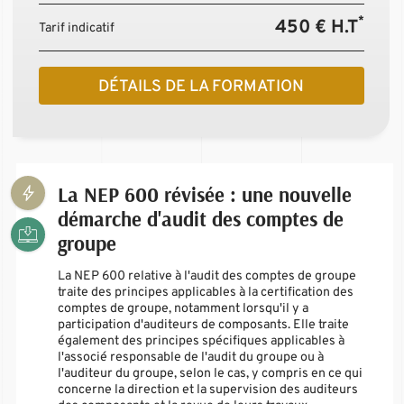
*
450 € H.T
Tarif indicatif
DÉTAILS DE LA FORMATION
La NEP 600 révisée : une nouvelle
démarche d'audit des comptes de
groupe
La NEP 600 relative à l'audit des comptes de groupe
traite des principes applicables à la certification des
comptes de groupe, notamment lorsqu'il y a
participation d'auditeurs de composants. Elle traite
également des principes spécifiques applicables à
l'associé responsable de l'audit du groupe ou à
l'auditeur du groupe, selon le cas, y compris en ce qui
concerne la direction et la supervision des auditeurs