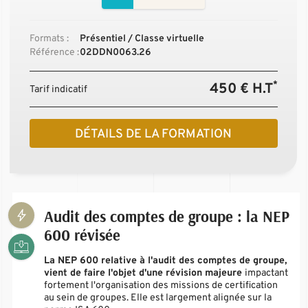
Formats :
Présentiel / Classe virtuelle
Référence :
02DDN0063.26
*
450 € H.T
Tarif indicatif
DÉTAILS DE LA FORMATION
Audit des comptes de groupe : la NEP
600 révisée
La NEP 600 relative à l'audit des comptes de groupe,
vient de faire l'objet d'une révision majeure
impactant
fortement l'organisation des missions de certification
au sein de groupes. Elle est largement alignée sur la