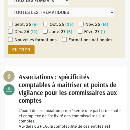
Sept. 26
Oct. 26
Nov. 26
(6)
(25)
(16)
Déc. 26
Janv. 27
Févr. 27
(12)
(5)
(1)
Nouvelles formations
Formations nationales
FILTRER
Associations : spécificités
comptables à maitriser et points de
vigilance pour les commissaires aux
comptes
L'audit des associations représente une part croissante
et complexe de l'activité des commissaires aux
comptes.
Au-delà du PCG, la comptabilité de ces entités est