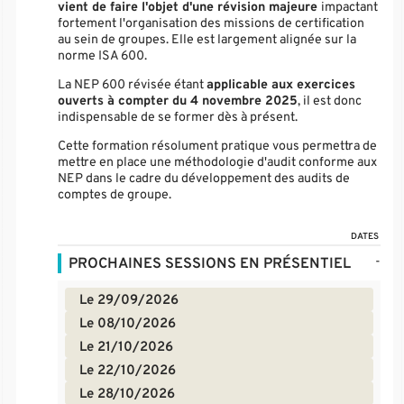
vient de faire l'objet d'une révision majeure
impactant
fortement l'organisation des missions de certification
au sein de groupes. Elle est largement alignée sur la
norme ISA 600.
La NEP 600 révisée étant
applicable aux exercices
ouverts à compter du 4 novembre 2025
, il est donc
indispensable de se former dès à présent.
Cette formation résolument pratique vous permettra de
mettre en place une méthodologie d'audit conforme aux
NEP dans le cadre du développement des audits de
comptes de groupe.
DATES
-
PROCHAINES SESSIONS EN PRÉSENTIEL
Le 29/09/2026
Le 08/10/2026
Le 21/10/2026
Le 22/10/2026
Le 28/10/2026