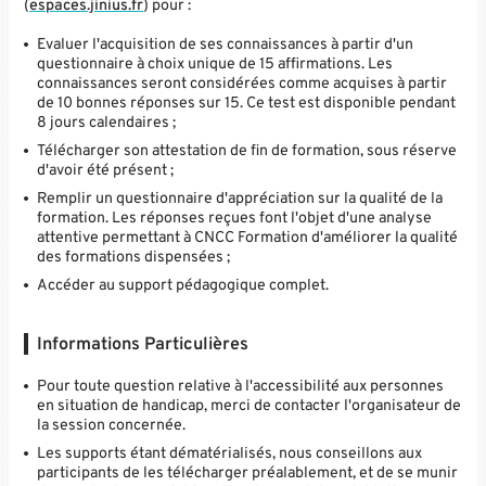
(
espaces.jinius.fr
) pour :
Evaluer l'acquisition de ses connaissances à partir d'un
questionnaire à choix unique de 15 affirmations. Les
connaissances seront considérées comme acquises à partir
de 10 bonnes réponses sur 15. Ce test est disponible pendant
8 jours calendaires ;
Télécharger son attestation de fin de formation, sous réserve
d'avoir été présent ;
Remplir un questionnaire d'appréciation sur la qualité de la
formation. Les réponses reçues font l'objet d'une analyse
attentive permettant à CNCC Formation d'améliorer la qualité
des formations dispensées ;
Accéder au support pédagogique complet.
Informations Particulières
Pour toute question relative à l'accessibilité aux personnes
en situation de handicap, merci de contacter l'organisateur de
la session concernée.
Les supports étant dématérialisés, nous conseillons aux
participants de les télécharger préalablement, et de se munir