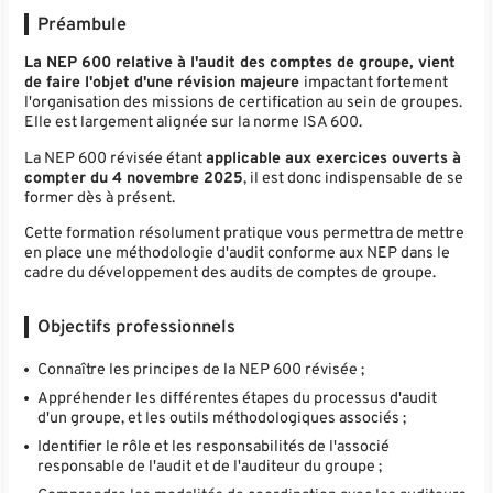
Préambule
La NEP 600 relative à l'audit des comptes de groupe, vient
de faire l'objet d'une révision majeure
impactant fortement
l'organisation des missions de certification au sein de groupes.
Elle est largement alignée sur la norme ISA 600.
La NEP 600 révisée étant
applicable aux exercices ouverts à
compter du 4 novembre 2025
, il est donc indispensable de se
former dès à présent.
Cette formation résolument pratique vous permettra de mettre
en place une méthodologie d'audit conforme aux NEP dans le
cadre du développement des audits de comptes de groupe.
Objectifs professionnels
Connaître les principes de la NEP 600 révisée ;
Appréhender les différentes étapes du processus d'audit
d'un groupe, et les outils méthodologiques associés ;
Identifier le rôle et les responsabilités de l'associé
responsable de l'audit et de l'auditeur du groupe ;