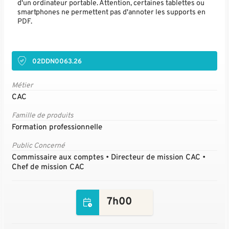
d'un ordinateur portable. Attention, certaines tablettes ou
smartphones ne permettent pas d'annoter les supports en
PDF.
02DDN0063.26
Métier
CAC
Famille de produits
Formation professionnelle
Public Concerné
Commissaire aux comptes • Directeur de mission CAC •
Chef de mission CAC
7h00