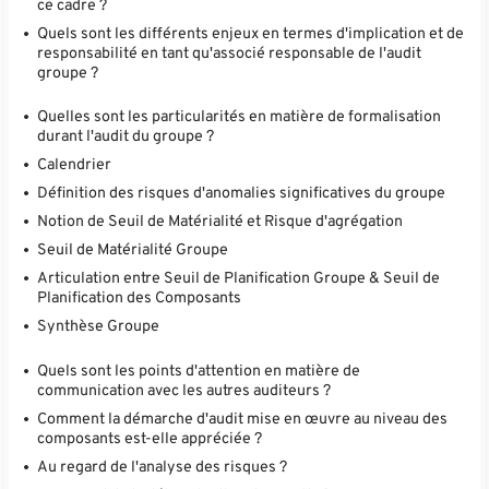
ce cadre ?
Quels sont les différents enjeux en termes d'implication et de
responsabilité en tant qu'associé responsable de l'audit
groupe ?
Quelles sont les particularités en matière de formalisation
durant l'audit du groupe ?
Calendrier
Définition des risques d'anomalies significatives du groupe
Notion de Seuil de Matérialité et Risque d'agrégation
Seuil de Matérialité Groupe
Articulation entre Seuil de Planification Groupe & Seuil de
Planification des Composants
Synthèse Groupe
Quels sont les points d'attention en matière de
communication avec les autres auditeurs ?
Comment la démarche d'audit mise en œuvre au niveau des
composants est-elle appréciée ?
Au regard de l'analyse des risques ?