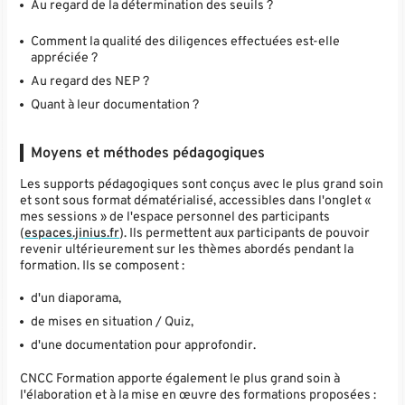
Au regard de la détermination des seuils ?
Comment la qualité des diligences effectuées est-elle
appréciée ?
Au regard des NEP ?
Quant à leur documentation ?
Moyens et méthodes pédagogiques
Les supports pédagogiques sont conçus avec le plus grand soin
et sont sous format dématérialisé, accessibles dans l'onglet «
mes sessions » de l'espace personnel des participants
(
espaces.jinius.fr
). Ils permettent aux participants de pouvoir
revenir ultérieurement sur les thèmes abordés pendant la
formation. Ils se composent :
d'un diaporama,
de mises en situation / Quiz,
d'une documentation pour approfondir.
CNCC Formation apporte également le plus grand soin à
l'élaboration et à la mise en œuvre des formations proposées :