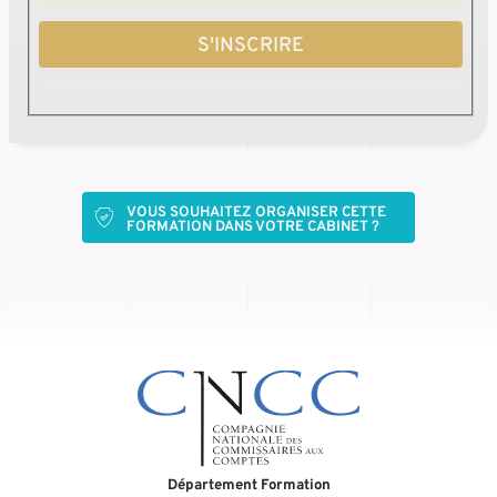
S'INSCRIRE
VOUS SOUHAITEZ ORGANISER CETTE
FORMATION DANS VOTRE CABINET ?
Département Formation