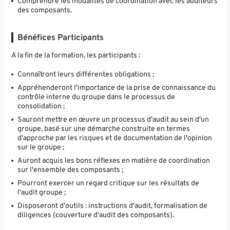
Comprendre les modalités de coordination avec les auditeurs
des composants.
Bénéfices Participants
A la fin de la formation, les participants :
Connaîtront leurs différentes obligations ;
Appréhenderont l'importance de la prise de connaissance du
contrôle interne du groupe dans le processus de
consolidation ;
Sauront mettre en œuvre un processus d'audit au sein d'un
groupe, basé sur une démarche construite en termes
d'approche par les risques et de documentation de l'opinion
sur le groupe ;
Auront acquis les bons réflexes en matière de coordination
sur l'ensemble des composants ;
Pourront exercer un regard critique sur les résultats de
l'audit groupe ;
Disposeront d'outils : instructions d'audit, formalisation de
diligences (couverture d'audit des composants).