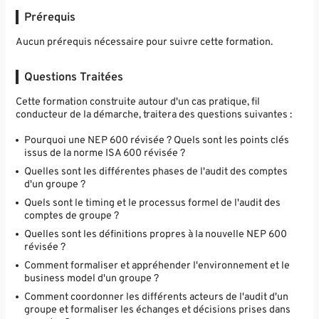
Prérequis
Aucun prérequis nécessaire pour suivre cette formation.
Questions Traitées
Cette formation construite autour d'un cas pratique, fil
conducteur de la démarche, traitera des questions suivantes :
Pourquoi une NEP 600 révisée ? Quels sont les points clés
issus de la norme ISA 600 révisée ?
Quelles sont les différentes phases de l'audit des comptes
d'un groupe ?
Quels sont le timing et le processus formel de l'audit des
comptes de groupe ?
Quelles sont les définitions propres à la nouvelle NEP 600
révisée ?
Comment formaliser et appréhender l'environnement et le
business model d'un groupe ?
Comment coordonner les différents acteurs de l'audit d'un
groupe et formaliser les échanges et décisions prises dans