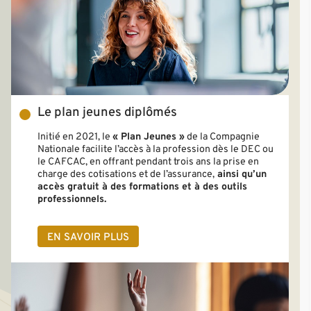
Le plan jeunes diplômés
Initié en 2021, le
« Plan Jeunes »
de la Compagnie
Nationale facilite l’accès à la profession dès le DEC ou
le CAFCAC, en offrant pendant trois ans la prise en
charge des cotisations et de l’assurance,
ainsi qu’un
accès gratuit à des formations et à des outils
professionnels.
EN SAVOIR PLUS