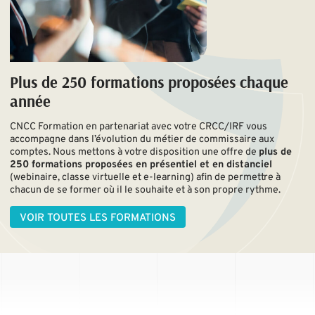
Plus de 250 formations proposées chaque
année
CNCC Formation en partenariat avec votre CRCC/IRF vous
accompagne dans l’évolution du métier de commissaire aux
comptes. Nous mettons à votre disposition une offre de
plus de
250 formations proposées en présentiel et en distanciel
(webinaire, classe virtuelle et e-learning) afin de permettre à
chacun de se former où il le souhaite et à son propre rythme.
VOIR TOUTES LES FORMATIONS