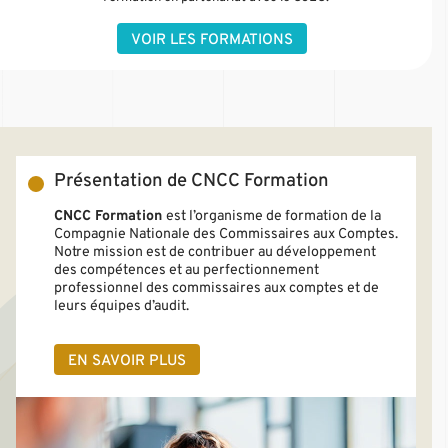
VOIR LES FORMATIONS
Présentation de CNCC Formation
CNCC Formation
est l’organisme de formation de la
Compagnie Nationale des Commissaires aux Comptes.
Notre mission est de contribuer au développement
des compétences et au perfectionnement
professionnel des commissaires aux comptes et de
leurs équipes d’audit.
EN SAVOIR PLUS