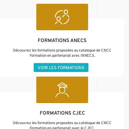
FORMATIONS ANECS
Découvrez les formations proposées au catalogue de CNCC
Formation en partenariat avec l’ANECS.
VOIR LES FORMATIONS
FORMATIONS CJEC
Découvrez les formations proposées au catalogue de CNCC
Formation en partenariat avec le CJEC.