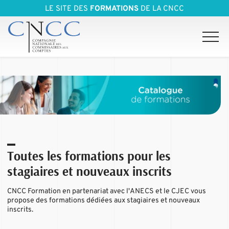
LE SITE DES
FORMATIONS
DE LA CNCC
Toutes les formations pour les
stagiaires et nouveaux inscrits
CNCC Formation en partenariat avec l'ANECS et le CJEC vous
propose des formations dédiées aux stagiaires et nouveaux
inscrits.