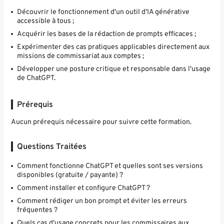
Découvrir le fonctionnement d'un outil d'IA générative
accessible à tous ;
Acquérir les bases de la rédaction de prompts efficaces ;
Expérimenter des cas pratiques applicables directement aux
missions de commissariat aux comptes ;
Développer une posture critique et responsable dans l'usage
de ChatGPT.
Prérequis
Aucun prérequis nécessaire pour suivre cette formation.
Questions Traitées
Comment fonctionne ChatGPT et quelles sont ses versions
disponibles (gratuite / payante) ?
Comment installer et configure ChatGPT ?
Comment rédiger un bon prompt et éviter les erreurs
fréquentes ?
Quels cas d'usage concrets pour les commissaires aux