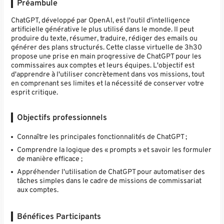
Préambule
ChatGPT, développé par OpenAI, est l'outil d'intelligence
artificielle générative le plus utilisé dans le monde. Il peut
produire du texte, résumer, traduire, rédiger des emails ou
générer des plans structurés. Cette classe virtuelle de 3h30
propose une prise en main progressive de ChatGPT pour les
commissaires aux comptes et leurs équipes. L'objectif est
d'apprendre à l'utiliser concrètement dans vos missions, tout
en comprenant ses limites et la nécessité de conserver votre
esprit critique.
Objectifs professionnels
Connaître les principales fonctionnalités de ChatGPT ;
Comprendre la logique des « prompts » et savoir les formuler
de manière efficace ;
Appréhender l'utilisation de ChatGPT pour automatiser des
tâches simples dans le cadre de missions de commissariat
aux comptes.
Bénéfices Participants