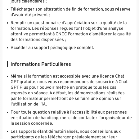
jours calendaires ;
Télécharger son attestation de fin de formation, sous réserve
d'avoir été présent ;
Remplir un questionnaire d'appréciation sur la qualité de la
formation. Les réponses reçues font l'objet d'une analyse
attentive permettant à CNCC Formation d'améliorer la qualité
des formations dispensées ;
Accéder au support pédagogique complet.
Informations Particulières
Même si la formation est accessible avec une licence Chat
GPT gratuite, nous vous recommandons de souscrire à Chat
GPT Plus pour pouvoir mettre en pratique tous les cas
exposés en séance. A défaut, les démonstrations réalisées
par le formateur permettront de se faire une opinion sur
l'utilisation de l'IA.
Pour toute question relative à l'accessibilité aux personnes
en situation de handicap, merci de contacter l'organisateur de
la session concernée.
Les supports étant dématérialisés, nous conseillons aux
participants de les télécharger préalablement sur leur