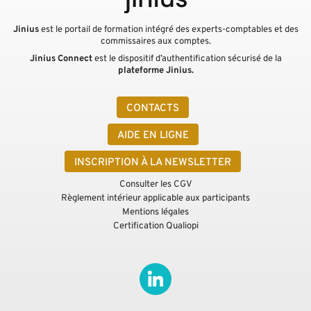
Jinius
est le portail de formation intégré des experts-comptables et des
commissaires aux comptes.
Jinius Connect
est le dispositif d’authentification sécurisé de la
plateforme Jinius.
CONTACTS
AIDE EN LIGNE
INSCRIPTION À LA NEWSLETTER
Consulter les CGV
Règlement intérieur applicable aux participants
Mentions légales
Certification Qualiopi