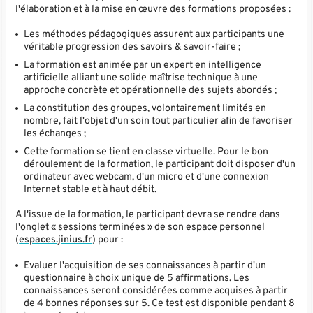
l'élaboration et à la mise en œuvre des formations proposées :
Les méthodes pédagogiques assurent aux participants une
véritable progression des savoirs & savoir-faire ;
La formation est animée par un expert en intelligence
artificielle alliant une solide maîtrise technique à une
approche concrète et opérationnelle des sujets abordés ;
La constitution des groupes, volontairement limités en
nombre, fait l'objet d'un soin tout particulier afin de favoriser
les échanges ;
Cette formation se tient en classe virtuelle. Pour le bon
déroulement de la formation, le participant doit disposer d'un
ordinateur avec webcam, d'un micro et d'une connexion
Internet stable et à haut débit.
A l'issue de la formation, le participant devra se rendre dans
l'onglet « sessions terminées » de son espace personnel
(
espaces.jinius.fr
) pour :
Evaluer l'acquisition de ses connaissances à partir d'un
questionnaire à choix unique de 5 affirmations. Les
connaissances seront considérées comme acquises à partir
de 4 bonnes réponses sur 5. Ce test est disponible pendant 8