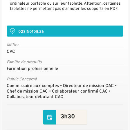
ordinateur portable ou sur leur tablette. Attention, certaines
tablettes ne permettent pas d'annoter les supports en PDF.
02SIN0108.26
Métier
CAC
Famille de produits
Formation professionnelle
Public Concerné
Commissaire aux comptes • Directeur de mission CAC •
Chef de mission CAC • Collaborateur confirmé CAC •
Collaborateur débutant CAC
3h30