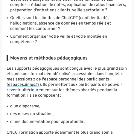
comptes : rédaction de notes, explication de ratios financiers,
préparation d'entretiens clients, veille sectorielle ?
Quelles sont les limites de ChatGPT (confidentialité,
hallucinations, absence de données en temps réel) et
comment les contourner ?
Comment organiser votre veille et votre montée en
compétence ?
Moyens et méthodes pédagogiques
Les supports pédagogiques sont conçus avec le plus grand soin
et sont sous format dématérialisé, accessibles dans l'onglet «
mes sessions » de l'espace personnel des participants
(
espaces.jinius.fr
). Ils permettent aux participants de pouvoir
revenir ultérieurement sur les thèmes abordés pendant la
formation. Ils se composent :
d'un diaporama,
des mises en situation,
d'une documentation pour approfondir.
CNCC Formation apporte également le plus grand soin à