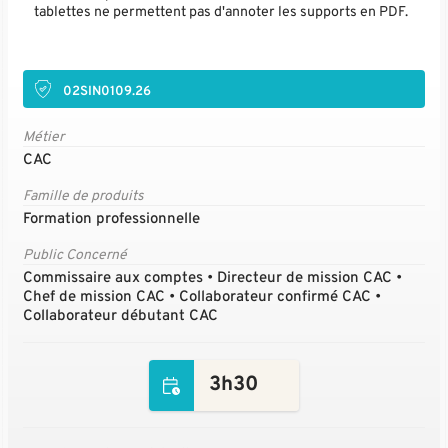
tablettes ne permettent pas d'annoter les supports en PDF.
02SIN0109.26
Métier
CAC
Famille de produits
Formation professionnelle
Public Concerné
Commissaire aux comptes • Directeur de mission CAC •
Chef de mission CAC • Collaborateur confirmé CAC •
Collaborateur débutant CAC
3h30