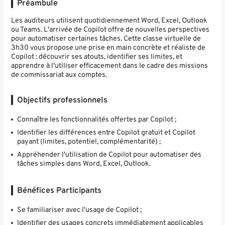
Préambule
Les auditeurs utilisent quotidiennement Word, Excel, Outlook
ou Teams. L'arrivée de Copilot offre de nouvelles perspectives
pour automatiser certaines tâches. Cette classe virtuelle de
3h30 vous propose une prise en main concrète et réaliste de
Copilot : découvrir ses atouts, identifier ses limites, et
apprendre à l'utiliser efficacement dans le cadre des missions
de commissariat aux comptes.
Objectifs professionnels
Connaître les fonctionnalités offertes par Copilot ;
Identifier les différences entre Copilot gratuit et Copilot
payant (limites, potentiel, complémentarité) ;
Appréhender l'utilisation de Copilot pour automatiser des
tâches simples dans Word, Excel, Outlook.
Bénéfices Participants
Se familiariser avec l'usage de Copilot ;
Identifier des usages concrets immédiatement applicables