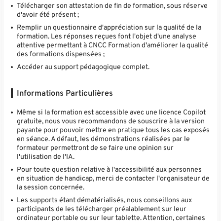
Télécharger son attestation de fin de formation, sous réserve
d'avoir été présent ;
Remplir un questionnaire d'appréciation sur la qualité de la
formation. Les réponses reçues font l'objet d'une analyse
attentive permettant à CNCC Formation d'améliorer la qualité
des formations dispensées ;
Accéder au support pédagogique complet.
Informations Particulières
Même si la formation est accessible avec une licence Copilot
gratuite, nous vous recommandons de souscrire à la version
payante pour pouvoir mettre en pratique tous les cas exposés
en séance. A défaut, les démonstrations réalisées par le
formateur permettront de se faire une opinion sur
l'utilisation de l'IA.
Pour toute question relative à l'accessibilité aux personnes
en situation de handicap, merci de contacter l'organisateur de
la session concernée.
Les supports étant dématérialisés, nous conseillons aux
participants de les télécharger préalablement sur leur
ordinateur portable ou sur leur tablette. Attention, certaines