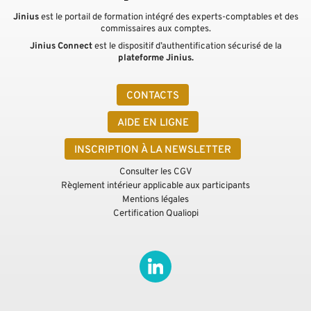
Jinius
est le portail de formation intégré des experts-comptables et des
commissaires aux comptes.
Jinius Connect
est le dispositif d’authentification sécurisé de la
plateforme Jinius.
CONTACTS
AIDE EN LIGNE
INSCRIPTION À LA NEWSLETTER
Consulter les CGV
Règlement intérieur applicable aux participants
Mentions légales
Certification Qualiopi