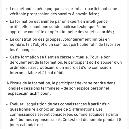
Les méthodes pédagogiques assurent aux participants une
véritable progression des savoirs & savoir-faire ;
La formation est animée par un expert en intelligence
artificielle alliant une solide maîtrise technique à une
approche concrète et opérationnelle des sujets abordés ;
La constitution des groupes, volontairement limités en
nombre, fait l'objet d'un soin tout particulier afin de favoriser
les échanges ;
Cette formation se tient en classe virtuelle. Pour le bon
déroulement de la formation, le participant doit disposer d'un
ordinateur avec webcam, d'un micro et d'une connexion
Internet stable et à haut débit.
A l'issue de la formation, le participant devra se rendre dans
l'onglet « sessions terminées » de son espace personnel
(
espaces.jinius.fr
) pour :
Evaluer l'acquisition de ses connaissances à partir d'un
questionnaire à choix unique de 5 affirmations. Les
connaissances seront considérées comme acquises à partir
de 4 bonnes réponses sur 5. Ce test est disponible pendant 8
jours calendaires ;