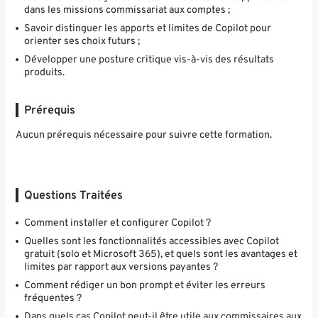
dans les missions commissariat aux comptes ;
Savoir distinguer les apports et limites de Copilot pour
orienter ses choix futurs ;
Développer une posture critique vis-à-vis des résultats
produits.
Prérequis
Aucun prérequis nécessaire pour suivre cette formation.
Questions Traitées
Comment installer et configurer Copilot ?
Quelles sont les fonctionnalités accessibles avec Copilot
gratuit (solo et Microsoft 365), et quels sont les avantages et
limites par rapport aux versions payantes ?
Comment rédiger un bon prompt et éviter les erreurs
fréquentes ?
Dans quels cas Copilot peut-il être utile aux commissaires aux