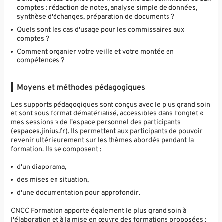
comptes : rédaction de notes, analyse simple de données,
synthèse d'échanges, préparation de documents ?
Quels sont les cas d'usage pour les commissaires aux
comptes ?
Comment organier votre veille et votre montée en
compétences ?
Moyens et méthodes pédagogiques
Les supports pédagogiques sont conçus avec le plus grand soin
et sont sous format dématérialisé, accessibles dans l'onglet «
mes sessions » de l'espace personnel des participants
(
espaces.jinius.fr
). Ils permettent aux participants de pouvoir
revenir ultérieurement sur les thèmes abordés pendant la
formation. Ils se composent :
d'un diaporama,
des mises en situation,
d'une documentation pour approfondir.
CNCC Formation apporte également le plus grand soin à
l'élaboration et à la mise en œuvre des formations proposées :