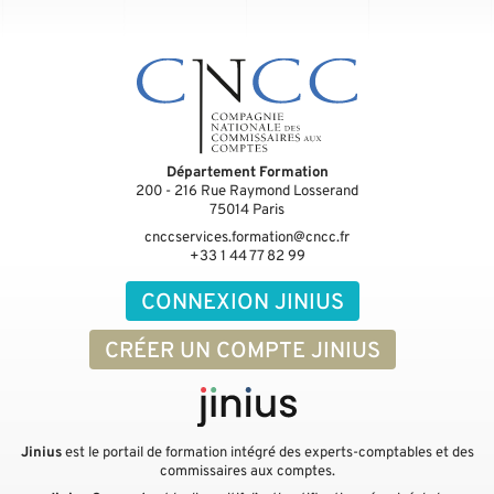
Département Formation
200 - 216 Rue Raymond Losserand
75014
Paris
cnccservices.formation@cncc.fr
+33 1 44 77 82 99
CONNEXION JINIUS
CRÉER UN COMPTE JINIUS
Jinius
est le portail de formation intégré des experts-comptables et des
commissaires aux comptes.