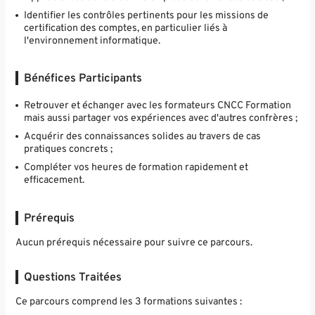
Identifier les contrôles pertinents pour les missions de
certification des comptes, en particulier liés à
l'environnement informatique.
Bénéfices Participants
Retrouver et échanger avec les formateurs CNCC Formation
mais aussi partager vos expériences avec d'autres confrères ;
Acquérir des connaissances solides au travers de cas
pratiques concrets ;
Compléter vos heures de formation rapidement et
efficacement.
Prérequis
Aucun prérequis nécessaire pour suivre ce parcours.
Questions Traitées
Ce parcours comprend les 3 formations suivantes :