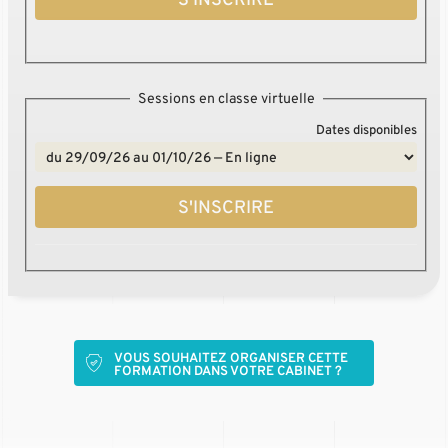
S'INSCRIRE
Sessions en classe virtuelle
Dates disponibles
S'INSCRIRE
VOUS SOUHAITEZ ORGANISER CETTE
FORMATION DANS VOTRE CABINET ?