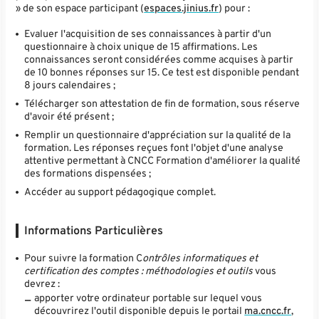
» de son espace participant (
espaces.jinius.fr
) pour :
Evaluer l'acquisition de ses connaissances à partir d'un
questionnaire à choix unique de 15 affirmations. Les
connaissances seront considérées comme acquises à partir
de 10 bonnes réponses sur 15. Ce test est disponible pendant
8 jours calendaires ;
Télécharger son attestation de fin de formation, sous réserve
d'avoir été présent ;
Remplir un questionnaire d'appréciation sur la qualité de la
formation. Les réponses reçues font l'objet d'une analyse
attentive permettant à CNCC Formation d'améliorer la qualité
des formations dispensées ;
Accéder au support pédagogique complet.
Informations Particulières
Pour suivre la formation C
ontrôles informatiques et
certification des comptes : méthodologies et outils
vous
devrez :
apporter votre ordinateur portable sur lequel vous
découvrirez l'outil disponible depuis le portail
ma.cncc.fr
,