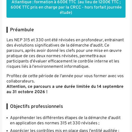
Atlantique : formation à 600€ TTC (au lieu de 1200€ TTC ;
600€ TTC pris en charge par la CRCC - hors forfait journée
étude)
Préambule
Les NEP 315 et 330 ont été révisées en profondeur, entrainant
des évolutions significatives de la démarche d'audit. Ce
parcours, après avoir donné les clefs pour une mise en œuvre
pratique de ces deux normes révisées, permettra aux
participants d'évaluer efficacement le contrôle interne et les
risques liés à l'environnement informatique.
Profitez de cette période de l'année pour vous former avec vos
collaborateurs.
Attention, ce parcours a une durée limitée du 14 septembre
au 31 octobre 2026 !
Objectifs professionnels
Appréhender les différentes étapes de la démarche d'audit
en application des normes 315 et 330 révisées ;
Apprécier les contrôles mis en place dans l'entité auditée ;