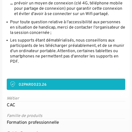
prévoir un moyen de connexion (clé 4G, téléphone mobile
pour partage de connexion) pour garantir cette connexion
et éviter d'avoir à se connecter sur un Wifi partagé.
Pour toute question relative à l'accessibilité aux personnes
en situation de handicap, merci de contacter l'organisateur de
la session concernée ;
Les supports étant dématérialisés, nous conseillons aux
participants de les télécharger préalablement, et de se munir
d'un ordinateur portable. Attention, certaines tablettes ou
smartphones ne permettent pas d'annoter les supports en
PDF.
02PAR0023.26
Métier
CAC
Famille de produits
Formation professionnelle