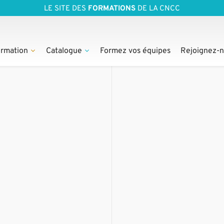
LE SITE DES
FORMATIONS
DE LA CNCC
rmation
Catalogue
Formez vos équipes
Rejoignez-