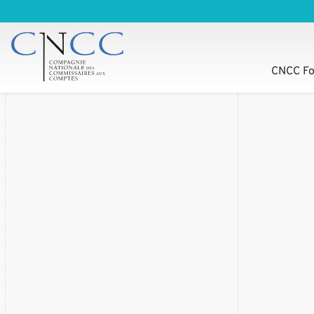
CNCC Fo