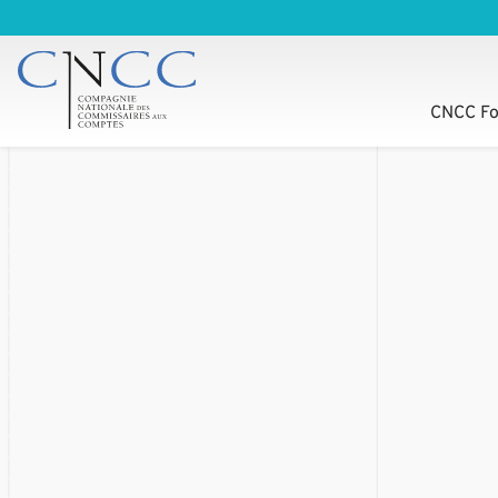
CNCC Fo