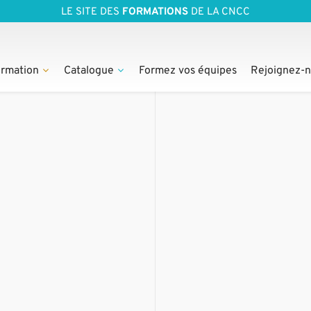
LE SITE DES
FORMATIONS
DE LA CNCC
rmation
Catalogue
Formez vos équipes
Rejoignez-