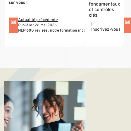
sur vous !
fondamentaux
et contrôles
clés
Actualité précédente
Publié le : 26 mai 2026
Inscrivez-vous
NEP 600 révisée : notre formation incontournable en région