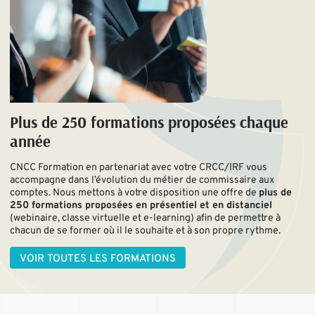
Plus de 250 formations proposées chaque
année
CNCC Formation en partenariat avec votre CRCC/IRF vous
accompagne dans l’évolution du métier de commissaire aux
comptes. Nous mettons à votre disposition une offre de
plus de
250 formations proposées en présentiel et en distanciel
(webinaire, classe virtuelle et e-learning) afin de permettre à
chacun de se former où il le souhaite et à son propre rythme.
VOIR TOUTES LES FORMATIONS