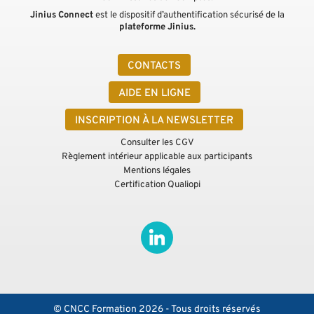
Jinius Connect
est le dispositif d’authentification sécurisé de la
plateforme Jinius.
CONTACTS
AIDE EN LIGNE
INSCRIPTION À LA NEWSLETTER
Consulter les CGV
Règlement intérieur applicable aux participants
Mentions légales
Certification Qualiopi
© CNCC Formation 2026 - Tous droits réservés