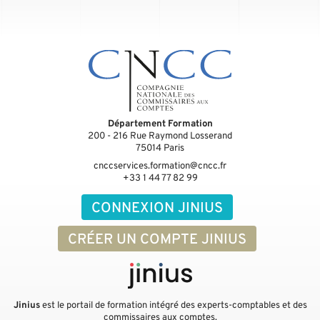
Département Formation
200 - 216 Rue Raymond Losserand
75014
Paris
cnccservices.formation@cncc.fr
+33 1 44 77 82 99
CONNEXION JINIUS
CRÉER UN COMPTE JINIUS
Jinius
est le portail de formation intégré des experts-comptables et des
commissaires aux comptes.