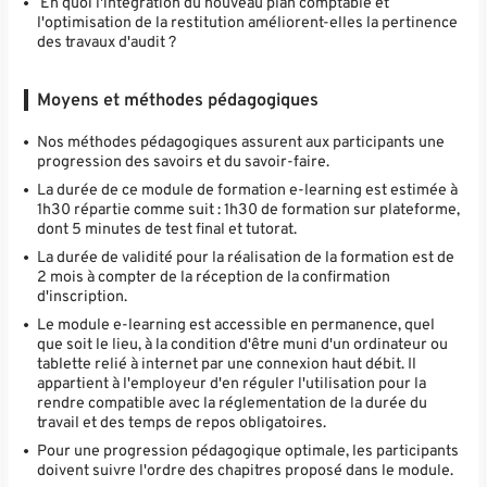
En quoi l'intégration du nouveau plan comptable et
l'optimisation de la restitution améliorent-elles la pertinence
des travaux d'audit ?
Moyens et méthodes pédagogiques
Nos méthodes pédagogiques assurent aux participants une
progression des savoirs et du savoir-faire.
La durée de ce module de formation e-learning est estimée à
1h30 répartie comme suit : 1h30 de formation sur plateforme,
dont 5 minutes de test final et tutorat.
La durée de validité pour la réalisation de la formation est de
2 mois à compter de la réception de la confirmation
d'inscription.
Le module e-learning est accessible en permanence, quel
que soit le lieu, à la condition d'être muni d'un ordinateur ou
tablette relié à internet par une connexion haut débit. Il
appartient à l'employeur d'en réguler l'utilisation pour la
rendre compatible avec la réglementation de la durée du
travail et des temps de repos obligatoires.
Pour une progression pédagogique optimale, les participants
doivent suivre l'ordre des chapitres proposé dans le module.