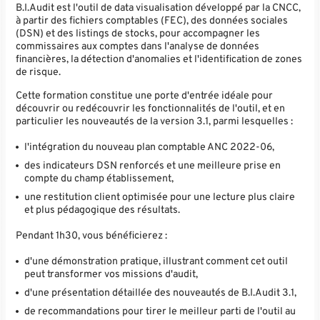
B.I.Audit est l'outil de data visualisation développé par la CNCC,
à partir des fichiers comptables (FEC), des données sociales
(DSN) et des listings de stocks, pour accompagner les
commissaires aux comptes dans l'analyse de données
financières, la détection d'anomalies et l'identification de zones
de risque.
Cette formation constitue une porte d'entrée idéale pour
découvrir ou redécouvrir les fonctionnalités de l'outil, et en
particulier les nouveautés de la version 3.1, parmi lesquelles :
l'intégration du nouveau plan comptable ANC 2022-06,
des indicateurs DSN renforcés et une meilleure prise en
compte du champ établissement,
une restitution client optimisée pour une lecture plus claire
et plus pédagogique des résultats.
Pendant 1h30, vous bénéficierez :
d'une démonstration pratique, illustrant comment cet outil
peut transformer vos missions d'audit,
d'une présentation détaillée des nouveautés de B.I.Audit 3.1,
de recommandations pour tirer le meilleur parti de l'outil au