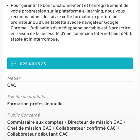
Pour garantir le bon fonctionnement et l'enregistrement de
votre progression sur la plateforme e-learning, nous vous
recommandons de suivre cette formation à partir d'un
ordinateur ou d'une tablette avec le navigateur Google
Chrome. L'utilisation d'un téléphone portable est à proscrire
en raison de la nécessité d'une connexion Internet haut débit,
stable et ininterrompue.
02SIN0115.25
Métier
CAC
Famille de produits
Formation professionnelle
Public Concerné
Commissaire aux comptes • Directeur de mission CAC •
Chef de mission CAC • Collaborateur confirmé CAC •
Collaborateur débutant CAC