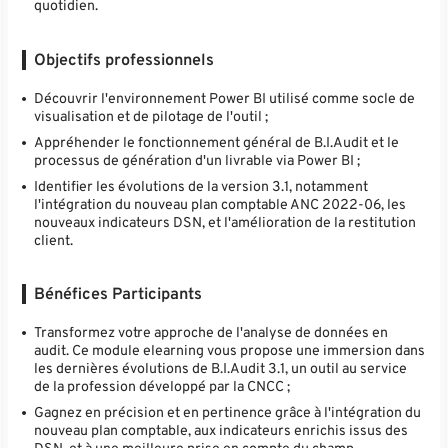
quotidien.
Objectifs professionnels
Découvrir l'environnement Power BI utilisé comme socle de
visualisation et de pilotage de l'outil ;
Appréhender le fonctionnement général de B.I.Audit et le
processus de génération d'un livrable via Power BI ;
Identifier les évolutions de la version 3.1, notamment
l'intégration du nouveau plan comptable ANC 2022-06, les
nouveaux indicateurs DSN, et l'amélioration de la restitution
client.
Bénéfices Participants
Transformez votre approche de l'analyse de données en
audit. Ce module elearning vous propose une immersion dans
les dernières évolutions de B.I.Audit 3.1, un outil au service
de la profession développé par la CNCC ;
Gagnez en précision et en pertinence grâce à l'intégration du
nouveau plan comptable, aux indicateurs enrichis issus des