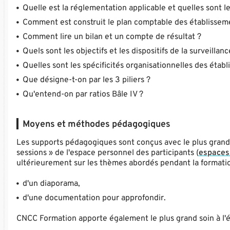
Quelle est la réglementation applicable et quelles sont le
Comment est construit le plan comptable des établissem
Comment lire un bilan et un compte de résultat ?
Quels sont les objectifs et les dispositifs de la surveillan
Quelles sont les spécificités organisationnelles des étab
Que désigne-t-on par les 3 piliers ?
Qu'entend-on par ratios Bâle IV ?
Moyens et méthodes pédagogiques
Les supports pédagogiques sont conçus avec le plus grand s
sessions » de l'espace personnel des participants (
espaces.
ultérieurement sur les thèmes abordés pendant la formatio
d'un diaporama,
d'une documentation pour approfondir.
CNCC Formation apporte également le plus grand soin à l'é