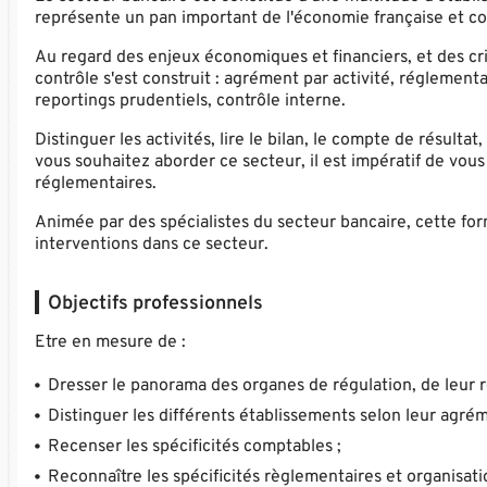
représente un pan important de l'économie française et con
Au regard des enjeux économiques et financiers, et des cris
contrôle s'est construit : agrément par activité, réglemen
reportings prudentiels, contrôle interne.
Distinguer les activités, lire le bilan, le compte de résultat
vous souhaitez aborder ce secteur, il est impératif de vou
réglementaires.
Animée par des spécialistes du secteur bancaire, cette fo
interventions dans ce secteur.
Objectifs professionnels
Etre en mesure de :
Dresser le panorama des organes de régulation, de leur r
Distinguer les différents établissements selon leur agrém
Recenser les spécificités comptables ;
Reconnaître les spécificités règlementaires et organisat