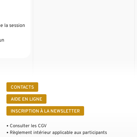
e la session
un
CONTACTS
AIDE EN LIGNE
INSCRIPTION À LA NEWSLETTER
Consulter les CGV
Règlement intérieur applicable aux participants