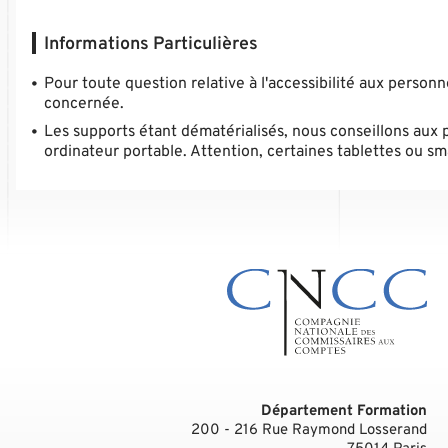
Informations Particulières
Pour toute question relative à l'accessibilité aux person
concernée.
Les supports étant dématérialisés, nous conseillons aux 
ordinateur portable. Attention, certaines tablettes ou 
Département Formation
200 - 216 Rue Raymond Losserand