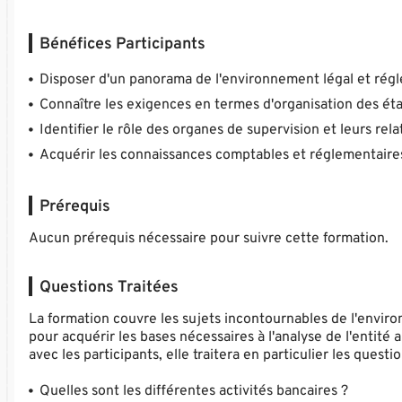
Bénéfices Participants
Disposer d'un panorama de l'environnement légal et régl
Connaître les exigences en termes d'organisation des éta
Identifier le rôle des organes de supervision et leurs rel
Acquérir les connaissances comptables et réglementaires
Prérequis
Aucun prérequis nécessaire pour suivre cette formation.
Questions Traitées
La formation couvre les sujets incontournables de l'envir
pour acquérir les bases nécessaires à l'analyse de l'entité
avec les participants, elle traitera en particulier les questi
Quelles sont les différentes activités bancaires ?