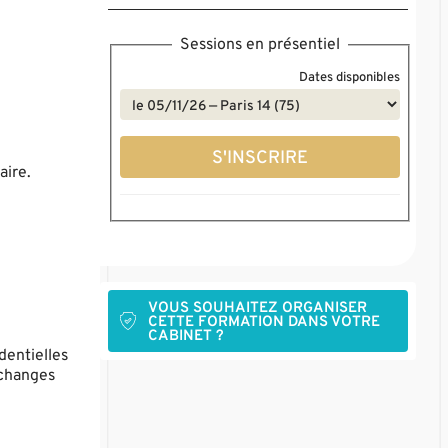
Sessions en présentiel
Dates disponibles
S'INSCRIRE
aire.
VOUS SOUHAITEZ ORGANISER
CETTE FORMATION DANS VOTRE
CABINET ?
dentielles
échanges