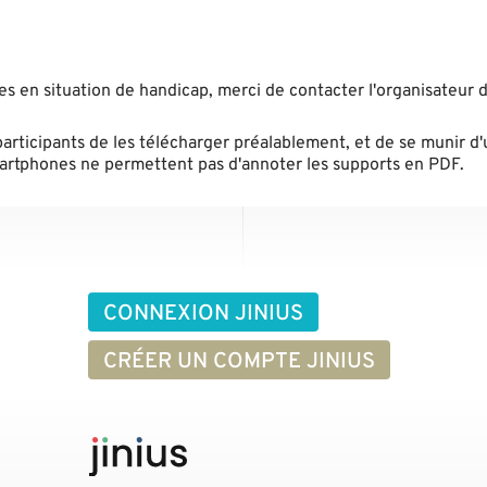
nes en situation de handicap, merci de contacter l'organisateur d
participants de les télécharger préalablement, et de se munir d'
smartphones ne permettent pas d'annoter les supports en PDF.
CONNEXION JINIUS
CRÉER UN COMPTE JINIUS