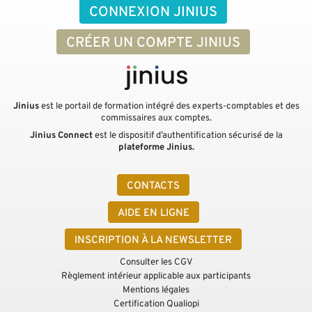
CONNEXION JINIUS
CRÉER UN COMPTE JINIUS
Jinius
est le portail de formation intégré des experts-comptables et des
commissaires aux comptes.
Jinius Connect
est le dispositif d’authentification sécurisé de la
plateforme Jinius.
CONTACTS
AIDE EN LIGNE
INSCRIPTION À LA NEWSLETTER
Consulter les CGV
Règlement intérieur applicable aux participants
Mentions légales
Certification Qualiopi