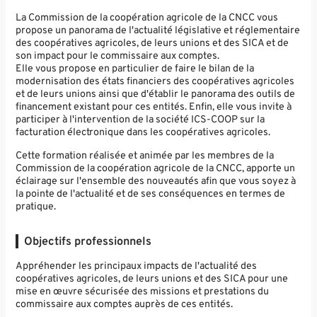
La Commission de la coopération agricole de la CNCC vous
propose un panorama de l'actualité législative et réglementaire
des coopératives agricoles, de leurs unions et des SICA et de
son impact pour le commissaire aux comptes.
Elle vous propose en particulier de faire le bilan de la
modernisation des états financiers des coopératives agricoles
et de leurs unions ainsi que d'établir le panorama des outils de
financement existant pour ces entités. Enfin, elle vous invite à
participer à l'intervention de la société ICS-COOP sur la
facturation électronique dans les coopératives agricoles.
Cette formation réalisée et animée par les membres de la
Commission de la coopération agricole de la CNCC, apporte un
éclairage sur l'ensemble des nouveautés afin que vous soyez à
la pointe de l'actualité et de ses conséquences en termes de
pratique.
Objectifs professionnels
Appréhender les principaux impacts de l'actualité des
coopératives agricoles, de leurs unions et des SICA pour une
mise en œuvre sécurisée des missions et prestations du
commissaire aux comptes auprès de ces entités.