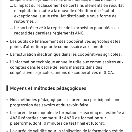
L'impact du reclassement de certains éléments en résultat
d'exploitation suite à la nouvelle définition du résultat
exceptionnel sur le résultat distribuable sous forme de
ristournes ;
Le sort réservé à la reprise de la provision pour aléas au
regard des derniers règlements ANC.
Les outils de financement des coopératives agricoles et les
points d'attention pour le commissaire aux comptes ;
La facturation électronique dans les coopératives agricoles ;
L'information technique annuelle utile aux commissaires aux
comptes dans le cadre de leurs mandats dans des
coopératives agricoles, unions de coopératives et SICA.
Moyens et méthodes pédagogiques
Nos méthodes pédagogiques assurent aux participants une
progression des savoirs et du savoir-faire.
La durée de ce module de formation e-learning est estimée à
4h30 réparties comme suit : 4h30 de formation sur
plateforme, dont 10 minutes de test final et tutorat.
La durée de validité pour la réalisation de la formation est de