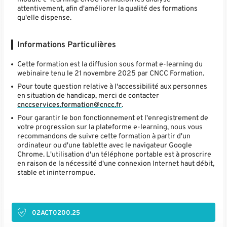
attentivement, afin d'améliorer la qualité des formations
qu'elle dispense.
Informations Particulières
Cette formation est la diffusion sous format e-learning du
webinaire tenu le 21 novembre 2025 par CNCC Formation.
Pour toute question relative à l'accessibilité aux personnes
en situation de handicap, merci de contacter
cnccservices.formation@cncc.fr
.
Pour garantir le bon fonctionnement et l'enregistrement de
votre progression sur la plateforme e-learning, nous vous
recommandons de suivre cette formation à partir d'un
ordinateur ou d'une tablette avec le navigateur Google
Chrome. L'utilisation d'un téléphone portable est à proscrire
en raison de la nécessité d'une connexion Internet haut débit,
stable et ininterrompue.
02ACT0200.25