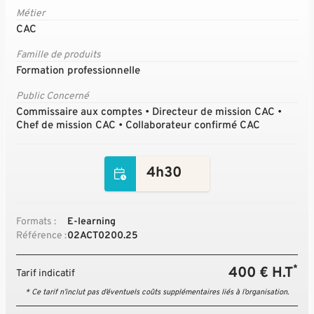
Métier
CAC
Famille de produits
Formation professionnelle
Public Concerné
Commissaire aux comptes • Directeur de mission CAC •
Chef de mission CAC • Collaborateur confirmé CAC
4h30
Formats :
E-learning
Référence :
02ACT0200.25
*
400 € H.T
Tarif indicatif
* Ce tarif n’inclut pas d’éventuels coûts supplémentaires liés à l’organisation.