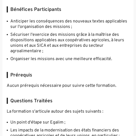
Bénéfices Participants
Anticiper les conséquences des nouveaux textes applicables
sur l'organisation des missions ;
Sécuriser l'exercice des missions grâce à la maîtrise des
dispositions applicables aux coopératives agricoles, à leurs
unions et aux SICA et aux entreprises du secteur
agroalimentaire ;
Organiser les missions avec une meilleure efficacité.
Prérequis
Aucun prérequis nécessaire pour suivre cette formation.
Questions Traitées
La formation s'articule autour des sujets suivants :
Un point d'étape sur Egalim ;
Les impacts de la modernisation des états financiers des
coopératives agricoles et de leurs unions, en particulier :