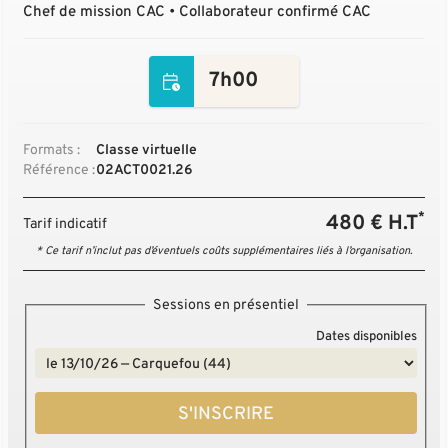
Chef de mission CAC • Collaborateur confirmé CAC
7h00
Formats :
Classe virtuelle
Référence :
02ACT0021.26
*
480 € H.T
Tarif indicatif
* Ce tarif n’inclut pas d’éventuels coûts supplémentaires liés à l’organisation.
Sessions en présentiel
Dates disponibles
S'INSCRIRE