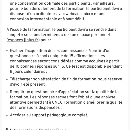
une concentration optimale des participants. Par ailleurs,
pour le bon déroulement de la formation, le participant devra
disposer d'un ordinateur avec webcam, micro et une
connexion Internet stable et à haut débit.
A l'issue de la formation, le participant devra se rendre dans
l'onglet « sessions terminées » de son espace personnel
(
espaces.jinius.fr
) pour :
Evaluer l'acquisition de ses connaissances à partir d'un
questionnaire à choix unique de 15 affirmations. Les
connaissances seront considérées comme acquises à partir
de 10 bonnes réponses sur 15. Ce test est disponible pendant
8 jours calendaires ;
Télécharger son attestation de fin de formation, sous réserve
d'avoir été présent ;
Remplir un questionnaire d'appréciation sur la qualité de la
formation. Les réponses reçues font l'objet d'une analyse
attentive permettant à CNCC Formation d'améliorer la qualité
des formations dispensées ;
Accéder au support pédagogique complet.