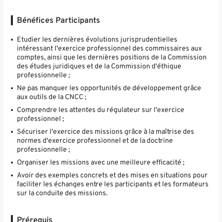
Bénéfices Participants
Etudier les dernières évolutions jurisprudentielles
intéressant l'exercice professionnel des commissaires aux
comptes, ainsi que les dernières positions de la Commission
des études juridiques et de la Commission d'éthique
professionnelle ;
Ne pas manquer les opportunités de développement grâce
aux outils de la CNCC ;
Comprendre les attentes du régulateur sur l'exercice
professionnel ;
Sécuriser l'exercice des missions grâce à la maîtrise des
normes d'exercice professionnel et de la doctrine
professionnelle ;
Organiser les missions avec une meilleure efficacité ;
Avoir des exemples concrets et des mises en situations pour
faciliter les échanges entre les participants et les formateurs
sur la conduite des missions.
Prérequis