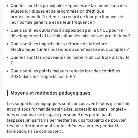
Quelles sont les principales réponses de la commission des
études juridiques et de la commission d'éthique
professionnelle à retenir au regard de leur pertinence, de
leur portée générale et de leur fréquence ?
Quels sont les outils mis à disposition par la CNCC pour le
développement et la réalisation des missions et prestations ?
Quels sont les impacts de la réforme de la facture
électronique sur les missions du commissaire aux comptes ?
Quelles sont les nouveautés en matière de contrôle d'activité
?
Quels sont les points majeurs relevés lors des contrôles
2025 dans les rapports non EIP ?
Moyens et méthodes pédagogiques
Les supports pédagogiques sont conçus avec le plus grand soin
et sont sous format dématérialisé, accessibles dans l'onglet «
mes sessions » de l'espace personnel des participants
(
espaces.jinius.fr
). Ils permettent aux participants de pouvoir
revenir ultérieurement sur les thèmes abordés pendant la
formation. Ils se composent :