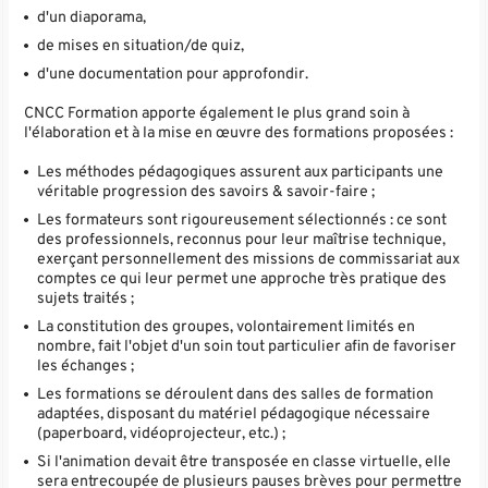
d'un diaporama,
de mises en situation/de quiz,
d'une documentation pour approfondir.
CNCC Formation apporte également le plus grand soin à
l'élaboration et à la mise en œuvre des formations proposées :
Les méthodes pédagogiques assurent aux participants une
véritable progression des savoirs & savoir-faire ;
Les formateurs sont rigoureusement sélectionnés : ce sont
des professionnels, reconnus pour leur maîtrise technique,
exerçant personnellement des missions de commissariat aux
comptes ce qui leur permet une approche très pratique des
sujets traités ;
La constitution des groupes, volontairement limités en
nombre, fait l'objet d'un soin tout particulier afin de favoriser
les échanges ;
Les formations se déroulent dans des salles de formation
adaptées, disposant du matériel pédagogique nécessaire
(paperboard, vidéoprojecteur, etc.) ;
Si l'animation devait être transposée en classe virtuelle, elle
sera entrecoupée de plusieurs pauses brèves pour permettre