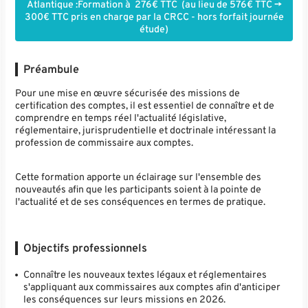
Atlantique :Formation à 276€ TTC (au lieu de 576€ TTC ->
300€ TTC pris en charge par la CRCC - hors forfait journée
étude)
Préambule
Pour une mise en œuvre sécurisée des missions de
certification des comptes, il est essentiel de connaître et de
comprendre en temps réel l'actualité législative,
réglementaire, jurisprudentielle et doctrinale intéressant la
profession de commissaire aux comptes.
Cette formation apporte un éclairage sur l'ensemble des
nouveautés afin que les participants soient à la pointe de
l'actualité et de ses conséquences en termes de pratique.
Objectifs professionnels
Connaître les nouveaux textes légaux et réglementaires
s'appliquant aux commissaires aux comptes afin d'anticiper
les conséquences sur leurs missions en 2026.