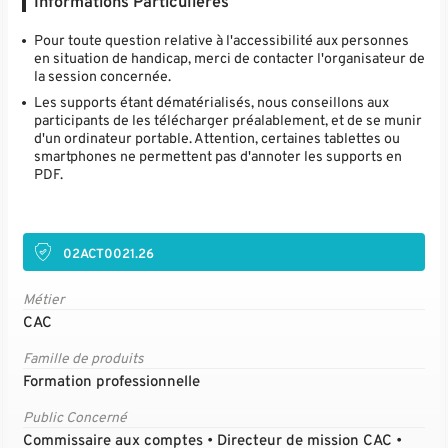
Informations Particulières
Pour toute question relative à l'accessibilité aux personnes
en situation de handicap, merci de contacter l'organisateur de
la session concernée.
Les supports étant dématérialisés, nous conseillons aux
participants de les télécharger préalablement, et de se munir
d'un ordinateur portable. Attention, certaines tablettes ou
smartphones ne permettent pas d'annoter les supports en
PDF.
02ACT0021.26
Métier
CAC
Famille de produits
Formation professionnelle
Public Concerné
Commissaire aux comptes • Directeur de mission CAC •