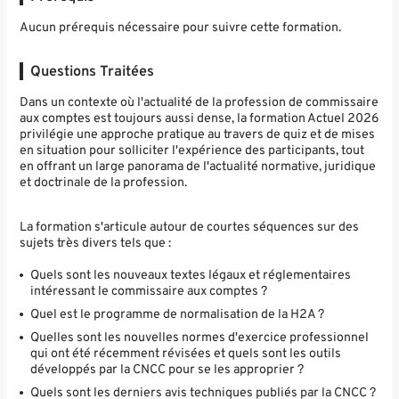
Aucun prérequis nécessaire pour suivre cette formation.
Questions Traitées
Dans un contexte où l'actualité de la profession de commissaire
aux comptes est toujours aussi dense, la formation Actuel 2026
privilégie une approche pratique au travers de quiz et de mises
en situation pour solliciter l'expérience des participants, tout
en offrant un large panorama de l'actualité normative, juridique
et doctrinale de la profession.
La formation s'articule autour de courtes séquences sur des
sujets très divers tels que :
Quels sont les nouveaux textes légaux et réglementaires
intéressant le commissaire aux comptes ?
Quel est le programme de normalisation de la H2A ?
Quelles sont les nouvelles normes d'exercice professionnel
qui ont été récemment révisées et quels sont les outils
développés par la CNCC pour se les approprier ?
Quels sont les derniers avis techniques publiés par la CNCC ?