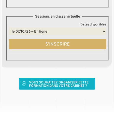
Sessions en classe virtuelle
Dates disponibles
S'INSCRIRE
VOUS SOUHAITEZ ORGANISER CETTE
FORMATION DANS VOTRE CABINET ?