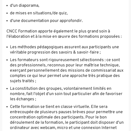
d'un diaporama,
de mises en situations/de quiz,
d'une documentation pour approfondir.
CNCC Formation apporte également le plus grand soin à
l'élaboration et à la mise en œuvre des formations proposées :
Les méthodes pédagogiques assurent aux participants une
véritable progression des savoirs & savoir-faire ;
Les formateurs sont rigoureusement sélectionnés : ce sont
des professionnels, reconnus pour leur maîtrise technique,
exerçant personnellement des missions de commissariat aux
comptes ce qui leur permet une approche très pratique des
sujets traités ;
La constitution des groupes, volontairement limités en
nombre, fait l'objet d'un soin tout particulier afin de favoriser
les échanges ;
Cette formation se tient en classe virtuelle. Elle sera
entrecoupée de plusieurs pauses brèves pour permettre une
concentration optimale des participants. Pour le bon
déroulement de la formation, le participant doit disposer d'un
ordinateur avec webcam, micro et une connexion Internet