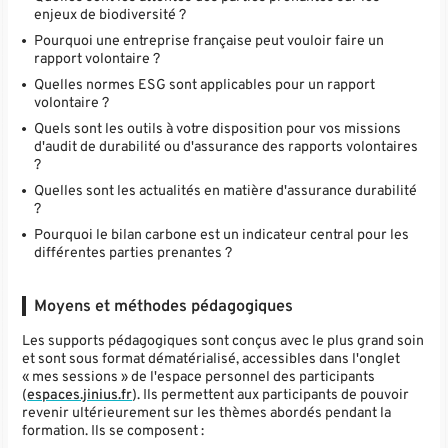
enjeux de biodiversité ?
Pourquoi une entreprise française peut vouloir faire un
rapport volontaire ?
Quelles normes ESG sont applicables pour un rapport
volontaire ?
Quels sont les outils à votre disposition pour vos missions
d'audit de durabilité ou d'assurance des rapports volontaires
?
Quelles sont les actualités en matière d'assurance durabilité
?
Pourquoi le bilan carbone est un indicateur central pour les
différentes parties prenantes ?
Moyens et méthodes pédagogiques
Les supports pédagogiques sont conçus avec le plus grand soin
et sont sous format dématérialisé, accessibles dans l'onglet
« mes sessions » de l'espace personnel des participants
(
espaces.jinius.fr
). Ils permettent aux participants de pouvoir
revenir ultérieurement sur les thèmes abordés pendant la
formation. Ils se composent :