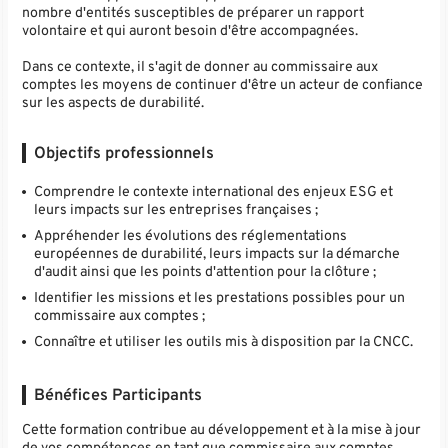
nombre d'entités susceptibles de préparer un rapport
volontaire et qui auront besoin d'être accompagnées.
Dans ce contexte, il s'agit de donner au commissaire aux
comptes les moyens de continuer d'être un acteur de confiance
sur les aspects de durabilité.
Objectifs professionnels
Comprendre le contexte international des enjeux ESG et
leurs impacts sur les entreprises françaises ;
Appréhender les évolutions des réglementations
européennes de durabilité, leurs impacts sur la démarche
d'audit ainsi que les points d'attention pour la clôture ;
Identifier les missions et les prestations possibles pour un
commissaire aux comptes ;
Connaître et utiliser les outils mis à disposition par la CNCC.
Bénéfices Participants
Cette formation contribue au développement et à la mise à jour
de vos compétences en tant que commissaire aux comptes