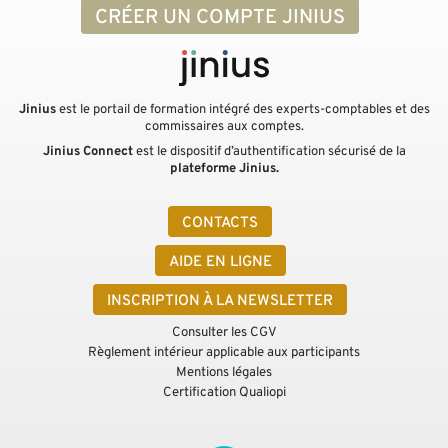
CRÉER UN COMPTE JINIUS
Jinius
est le portail de formation intégré des experts-comptables et des
commissaires aux comptes.
Jinius Connect
est le dispositif d’authentification sécurisé de la
plateforme Jinius.
CONTACTS
AIDE EN LIGNE
INSCRIPTION À LA NEWSLETTER
Consulter les CGV
Règlement intérieur applicable aux participants
Mentions légales
Certification Qualiopi