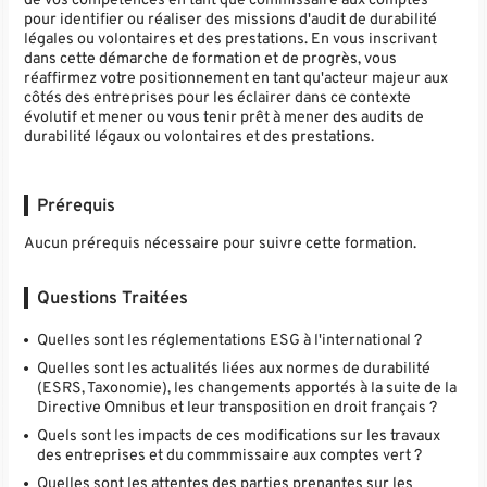
pour identifier ou réaliser des missions d'audit de durabilité
légales ou volontaires et des prestations. En vous inscrivant
dans cette démarche de formation et de progrès, vous
réaffirmez votre positionnement en tant qu'acteur majeur aux
côtés des entreprises pour les éclairer dans ce contexte
évolutif et mener ou vous tenir prêt à mener des audits de
durabilité légaux ou volontaires et des prestations.
Prérequis
Aucun prérequis nécessaire pour suivre cette formation.
Questions Traitées
Quelles sont les réglementations ESG à l'international ?
Quelles sont les actualités liées aux normes de durabilité
(ESRS, Taxonomie), les changements apportés à la suite de la
Directive Omnibus et leur transposition en droit français ?
Quels sont les impacts de ces modifications sur les travaux
des entreprises et du commmissaire aux comptes vert ?
Quelles sont les attentes des parties prenantes sur les