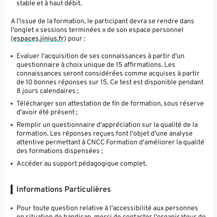
stable et à haut débit.
A l'issue de la formation, le participant devra se rendre dans
l'onglet « sessions terminées » de son espace personnel
(
espaces.jinius.fr
) pour :
Evaluer l'acquisition de ses connaissances à partir d'un
questionnaire à choix unique de 15 affirmations. Les
connaissances seront considérées comme acquises à partir
de 10 bonnes réponses sur 15. Ce test est disponible pendant
8 jours calendaires ;
Télécharger son attestation de fin de formation, sous réserve
d'avoir été présent ;
Remplir un questionnaire d'appréciation sur la qualité de la
formation. Les réponses reçues font l'objet d'une analyse
attentive permettant à CNCC Formation d'améliorer la qualité
des formations dispensées ;
Accéder au support pédagogique complet.
Informations Particulières
Pour toute question relative à l'accessibilité aux personnes