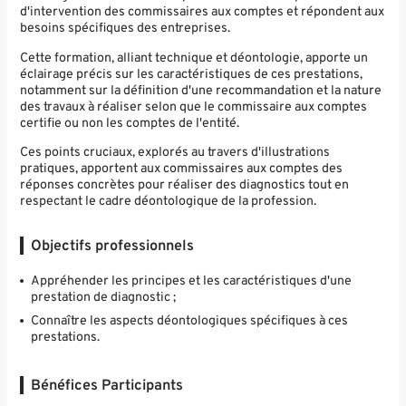
d'intervention des commissaires aux comptes et répondent aux
besoins spécifiques des entreprises.
Cette formation, alliant technique et déontologie, apporte un
éclairage précis sur les caractéristiques de ces prestations,
notamment sur la définition d'une recommandation et la nature
des travaux à réaliser selon que le commissaire aux comptes
certifie ou non les comptes de l'entité.
Ces points cruciaux, explorés au travers d'illustrations
pratiques, apportent aux commissaires aux comptes des
réponses concrètes pour réaliser des diagnostics tout en
respectant le cadre déontologique de la profession.
Objectifs professionnels
Appréhender les principes et les caractéristiques d'une
prestation de diagnostic ;
Connaître les aspects déontologiques spécifiques à ces
prestations.
Bénéfices Participants