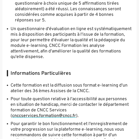
questionnaire à choix unique de 5 affirmations tirées
aléatoirement) a été réussi. Les connaissances seront
considérées comme acquises à partir de 4 bonnes
réponses sur 5.
Un questionnaire d'évaluation en ligne est systématiquement
mis à disposition des participants à l'issue de la formation,
pour leur permettre d'évaluer la qualité et la pédagogie du
module e-learning. CNCC Formation les analyse
attentivement, afin d'améliorer la qualité des formations
qu'elle dispense.
Informations Particulières
Cette formation est la diffusion sous format e-learning d'un
atelier des 36 èmes Assises de la CNCC.
Pour toute question relative à l'accessibilité aux personnes
en situation de handicap, merci de contacter le département
formation de CNCC Services
(
cnccservices.formation@cncc.fr
).
Pour garantir le bon fonctionnement et l'enregistrement de
votre progression sur la plateforme e-learning, nous vous
recommandons de suivre cette formation à partir d'un