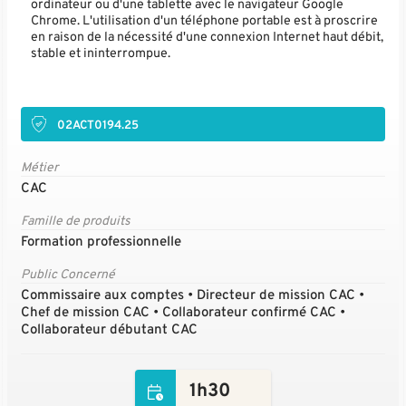
ordinateur ou d'une tablette avec le navigateur Google
Chrome. L'utilisation d'un téléphone portable est à proscrire
en raison de la nécessité d'une connexion Internet haut débit,
stable et ininterrompue.
02ACT0194.25
Métier
CAC
Famille de produits
Formation professionnelle
Public Concerné
Commissaire aux comptes • Directeur de mission CAC •
Chef de mission CAC • Collaborateur confirmé CAC •
Collaborateur débutant CAC
1h30