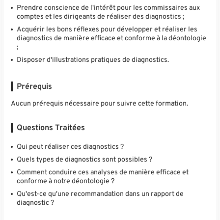
Prendre conscience de l'intérêt pour les commissaires aux
comptes et les dirigeants de réaliser des diagnostics ;
Acquérir les bons réflexes pour développer et réaliser les
diagnostics de manière efficace et conforme à la déontologie
;
Disposer d'illustrations pratiques de diagnostics.
Prérequis
Aucun prérequis nécessaire pour suivre cette formation.
Questions Traitées
Qui peut réaliser ces diagnostics ?
Quels types de diagnostics sont possibles ?
Comment conduire ces analyses de manière efficace et
conforme à notre déontologie ?
Qu'est-ce qu'une recommandation dans un rapport de
diagnostic ?