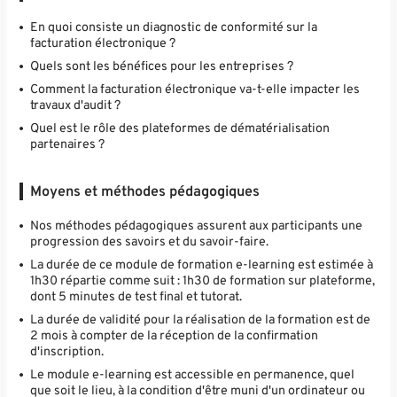
En quoi consiste un diagnostic de conformité sur la
facturation électronique ?
Quels sont les bénéfices pour les entreprises ?
Comment la facturation électronique va-t-elle impacter les
travaux d'audit ?
Quel est le rôle des plateformes de dématérialisation
partenaires ?
Moyens et méthodes pédagogiques
Nos méthodes pédagogiques assurent aux participants une
progression des savoirs et du savoir-faire.
La durée de ce module de formation e-learning est estimée à
1h30 répartie comme suit : 1h30 de formation sur plateforme,
dont 5 minutes de test final et tutorat.
La durée de validité pour la réalisation de la formation est de
2 mois à compter de la réception de la confirmation
d'inscription.
Le module e-learning est accessible en permanence, quel
que soit le lieu, à la condition d'être muni d'un ordinateur ou