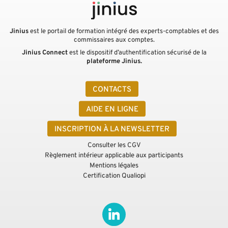
Jinius
est le portail de formation intégré des experts-comptables et des
commissaires aux comptes.
Jinius Connect
est le dispositif d’authentification sécurisé de la
plateforme Jinius.
CONTACTS
AIDE EN LIGNE
INSCRIPTION À LA NEWSLETTER
Consulter les CGV
Règlement intérieur applicable aux participants
Mentions légales
Certification Qualiopi