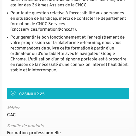
atelier des 36 èmes Assises de la CNCC.
Pour toute question relative à l'accessibilité aux personnes
en situation de handicap, merci de contacter le département
formation de CNCC Services
(
cnccservices.formation@cncc.fr
).
Pour garantir le bon fonctionnement et l'enregistrement de
votre progression sur la plateforme e-learning, nous vous
recommandons de suivre cette formation à partir d'un
ordinateur ou d'une tablette avec le navigateur Google
Chrome. L'utilisation d'un téléphone portable est à proscrire
en raison de la nécessité d'une connexion Internet haut débit,
stable et ininterrompue.
02SIN0112.25
Métier
CAC
Famille de produits
Formation professionnelle