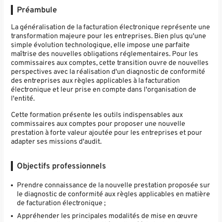
Préambule
La généralisation de la facturation électronique représente une
transformation majeure pour les entreprises. Bien plus qu'une
simple évolution technologique, elle impose une parfaite
maîtrise des nouvelles obligations réglementaires. Pour les
commissaires aux comptes, cette transition ouvre de nouvelles
perspectives avec la réalisation d'un diagnostic de conformité
des entreprises aux règles applicables à la facturation
électronique et leur prise en compte dans l'organisation de
l'entité.
Cette formation présente les outils indispensables aux
commissaires aux comptes pour proposer une nouvelle
prestation à forte valeur ajoutée pour les entreprises et pour
adapter ses missions d'audit.
Objectifs professionnels
Prendre connaissance de la nouvelle prestation proposée sur
le diagnostic de conformité aux règles applicables en matière
de facturation électronique ;
Appréhender les principales modalités de mise en œuvre