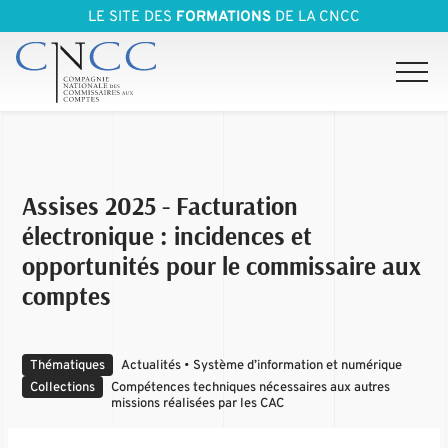
LE SITE DES
FORMATIONS
DE LA CNCC
Assises 2025 - Facturation
électronique : incidences et
opportunités pour le commissaire aux
comptes
Thématiques
Actualités • Système d’information et numérique
Collections
Compétences techniques nécessaires aux autres
missions réalisées par les CAC