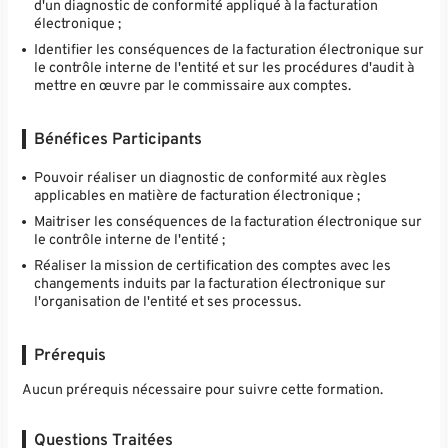
d'un diagnostic de conformité appliqué à la facturation
électronique ;
Identifier les conséquences de la facturation électronique sur
le contrôle interne de l'entité et sur les procédures d'audit à
mettre en œuvre par le commissaire aux comptes.
Bénéfices Participants
Pouvoir réaliser un diagnostic de conformité aux règles
applicables en matière de facturation électronique ;
Maitriser les conséquences de la facturation électronique sur
le contrôle interne de l'entité ;
Réaliser la mission de certification des comptes avec les
changements induits par la facturation électronique sur
l'organisation de l'entité et ses processus.
Prérequis
Aucun prérequis nécessaire pour suivre cette formation.
Questions Traitées