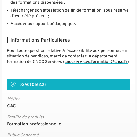
des formations dispensées ;
Télécharger son attestation de fin de formation, sous réserve
d'avoir été présent ;
Accéder au support pédagogique.
Informations Particulières
Pour toute question relative à l'accessibilité aux personnes en
situation de handicap, merci de contacter le département
formation de CNCC Services (
cnccservices.formation@cncc.fr
)
02ACT0162.25
Métier
CAC
Famille de produits
Formation professionnelle
Public Concerné