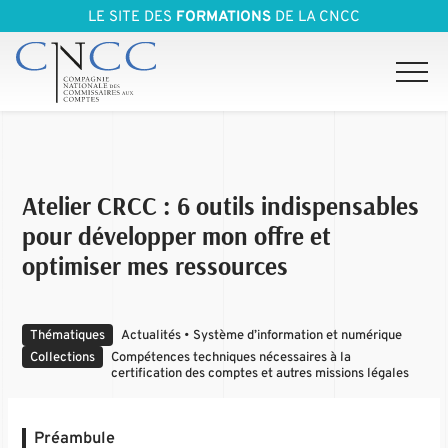
LE SITE DES
FORMATIONS
DE LA CNCC
Atelier CRCC : 6 outils indispensables
pour développer mon offre et
optimiser mes ressources
Thématiques
Actualités • Système d’information et numérique
Collections
Compétences techniques nécessaires à la
certification des comptes et autres missions légales
Préambule