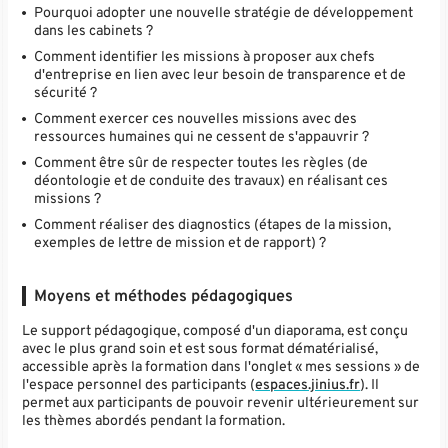
Pourquoi adopter une nouvelle stratégie de développement
dans les cabinets ?
Comment identifier les missions à proposer aux chefs
d'entreprise en lien avec leur besoin de transparence et de
sécurité ?
Comment exercer ces nouvelles missions avec des
ressources humaines qui ne cessent de s'appauvrir ?
Comment être sûr de respecter toutes les règles (de
déontologie et de conduite des travaux) en réalisant ces
missions ?
Comment réaliser des diagnostics (étapes de la mission,
exemples de lettre de mission et de rapport) ?
Moyens et méthodes pédagogiques
Le support pédagogique, composé d'un diaporama, est conçu
avec le plus grand soin et est sous format dématérialisé,
accessible après la formation dans l'onglet « mes sessions » de
l'espace personnel des participants (
espaces.jinius.fr
). Il
permet aux participants de pouvoir revenir ultérieurement sur
les thèmes abordés pendant la formation.