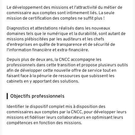
Le développement des missions et l'attractivité du métier de
commissaire aux comptes sont intimement liés. La seule
mission de certification des comptes ne suffit plus !
Diagnostics et attestations réalisés dans les nouveaux
domaines tels que le numérique et la durabilité, sont autant de
missions plébiscitées par les auditeurs et les chefs
d'entreprises en quête de transparence et de sécurité de
l'information financière et extra-financière.
Depuis plus de deux ans, la CNCC accompagne les
professionnels dans cette transition et propose plusieurs outils
afin de développer cette nouvelle offre de service tout en
faisant face à la pénurie de ressources que subissent les
cabinets en y apportant des solutions.
Objectifs professionnels
Identifier le dispositif complet mis à disposition des
commissaires aux comptes par la CNCC, pour développer leurs
missions et fidéliser leurs collaborateurs en optimisant leurs
compétences en fonction des missions.