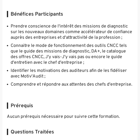
Bénéfices Participants
Prendre conscience de l'intérêt des missions de diagnostic
sur les nouveaux domaines comme accélérateur de confiance
auprès des entreprises et d'attractivité de la profession ;
Connaitre le mode de fonctionnement des outils CNCC tels
que le guide des missions de diagnostic, DA+, le catalogue
des offres CNCC, J'y vais-J'y vais pas ou encore le guide
d'entretien avec le chef d'entreprise ;
Identifier les motivations des auditeurs afin de les fidéliser
avec Motiv'Audit ;
Comprendre et répondre aux attentes des chefs d'entreprise.
Prérequis
Aucun prérequis nécessaire pour suivre cette formation.
Questions Traitées