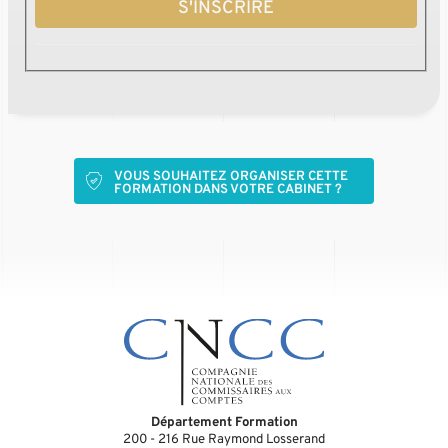
S'INSCRIRE
VOUS SOUHAITEZ ORGANISER CETTE
FORMATION DANS VOTRE CABINET ?
Département Formation
200 - 216 Rue Raymond Losserand