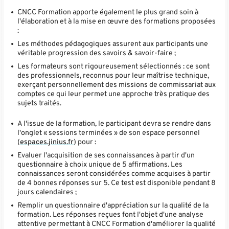
CNCC Formation apporte également le plus grand soin à
l'élaboration et à la mise en œuvre des formations proposées
:
Les méthodes pédagogiques assurent aux participants une
véritable progression des savoirs & savoir-faire ;
Les formateurs sont rigoureusement sélectionnés : ce sont
des professionnels, reconnus pour leur maîtrise technique,
exerçant personnellement des missions de commissariat aux
comptes ce qui leur permet une approche très pratique des
sujets traités.
A l'issue de la formation, le participant devra se rendre dans
l'onglet « sessions terminées » de son espace personnel
(
espaces.jinius.fr
) pour :
Evaluer l'acquisition de ses connaissances à partir d'un
questionnaire à choix unique de 5 affirmations. Les
connaissances seront considérées comme acquises à partir
de 4 bonnes réponses sur 5. Ce test est disponible pendant 8
jours calendaires ;
Remplir un questionnaire d'appréciation sur la qualité de la
formation. Les réponses reçues font l'objet d'une analyse
attentive permettant à CNCC Formation d'améliorer la qualité