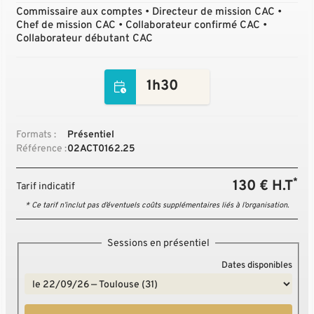
Commissaire aux comptes • Directeur de mission CAC •
Chef de mission CAC • Collaborateur confirmé CAC •
Collaborateur débutant CAC
1h30
Formats :
Présentiel
Référence :
02ACT0162.25
*
130 € H.T
Tarif indicatif
* Ce tarif n’inclut pas d’éventuels coûts supplémentaires liés à l’organisation.
Sessions en présentiel
Dates disponibles