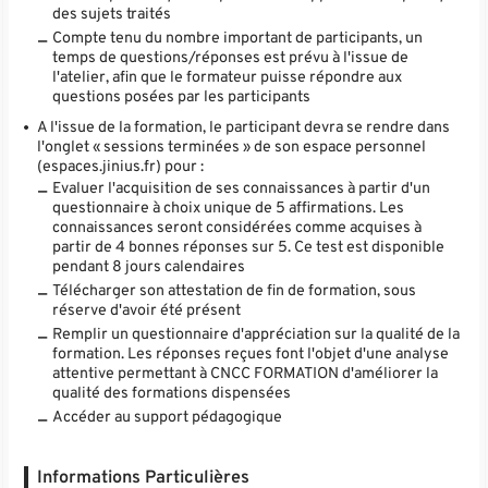
des sujets traités
Compte tenu du nombre important de participants, un
temps de questions/réponses est prévu à l'issue de
l'atelier, afin que le formateur puisse répondre aux
questions posées par les participants
A l'issue de la formation, le participant devra se rendre dans
l'onglet « sessions terminées » de son espace personnel
(espaces.jinius.fr) pour :
Evaluer l'acquisition de ses connaissances à partir d'un
questionnaire à choix unique de 5 affirmations. Les
connaissances seront considérées comme acquises à
partir de 4 bonnes réponses sur 5. Ce test est disponible
pendant 8 jours calendaires
Télécharger son attestation de fin de formation, sous
réserve d'avoir été présent
Remplir un questionnaire d'appréciation sur la qualité de la
formation. Les réponses reçues font l'objet d'une analyse
attentive permettant à CNCC FORMATION d'améliorer la
qualité des formations dispensées
Accéder au support pédagogique
Informations Particulières