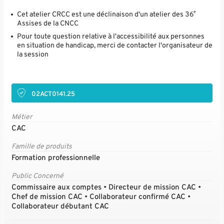
e
Cet atelier CRCC est une déclinaison d'un atelier des 36
Assises de la CNCC
Pour toute question relative à l'accessibilité aux personnes
en situation de handicap, merci de contacter l'organisateur de
la session
02ACT0141.25
Métier
CAC
Famille de produits
Formation professionnelle
Public Concerné
Commissaire aux comptes • Directeur de mission CAC •
Chef de mission CAC • Collaborateur confirmé CAC •
Collaborateur débutant CAC