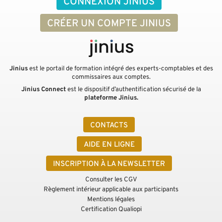
CONNEXION JINIUS
CRÉER UN COMPTE JINIUS
Jinius
est le portail de formation intégré des experts-comptables et des
commissaires aux comptes.
Jinius Connect
est le dispositif d’authentification sécurisé de la
plateforme Jinius.
CONTACTS
AIDE EN LIGNE
INSCRIPTION À LA NEWSLETTER
Consulter les CGV
Règlement intérieur applicable aux participants
Mentions légales
Certification Qualiopi