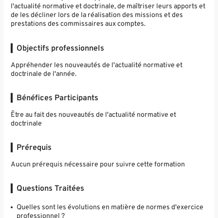
l'actualité normative et doctrinale, de maîtriser leurs apports et
de les décliner lors de la réalisation des missions et des
prestations des commissaires aux comptes.
Objectifs professionnels
Appréhender les nouveautés de l'actualité normative et
doctrinale de l'année.
Bénéfices Participants
Être au fait des nouveautés de l'actualité normative et
doctrinale
Prérequis
Aucun prérequis nécessaire pour suivre cette formation
Questions Traitées
Quelles sont les évolutions en matière de normes d'exercice
professionnel ?