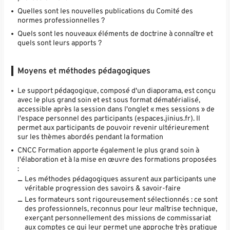
Quelles sont les nouvelles publications du Comité des
normes professionnelles ?
Quels sont les nouveaux éléments de doctrine à connaître et
quels sont leurs apports ?
Moyens et méthodes pédagogiques
Le support pédagogique, composé d'un diaporama, est conçu
avec le plus grand soin et est sous format dématérialisé,
accessible après la session dans l'onglet « mes sessions » de
l'espace personnel des participants (espaces.jinius.fr). Il
permet aux participants de pouvoir revenir ultérieurement
sur les thèmes abordés pendant la formation
CNCC Formation apporte également le plus grand soin à
l'élaboration et à la mise en œuvre des formations proposées
:
Les méthodes pédagogiques assurent aux participants une
véritable progression des savoirs & savoir-faire
Les formateurs sont rigoureusement sélectionnés : ce sont
des professionnels, reconnus pour leur maîtrise technique,
exerçant personnellement des missions de commissariat
aux comptes ce qui leur permet une approche très pratique