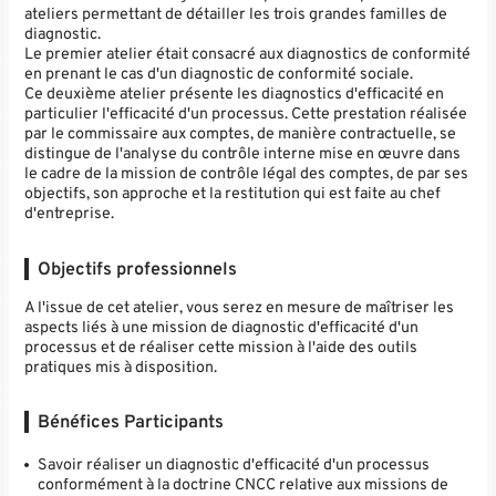
ateliers permettant de détailler les trois grandes familles de
diagnostic.
Le premier atelier était consacré aux diagnostics de conformité
en prenant le cas d'un diagnostic de conformité sociale.
Ce deuxième atelier présente les diagnostics d'efficacité en
particulier l'efficacité d'un processus. Cette prestation réalisée
par le commissaire aux comptes, de manière contractuelle, se
distingue de l'analyse du contrôle interne mise en œuvre dans
le cadre de la mission de contrôle légal des comptes, de par ses
objectifs, son approche et la restitution qui est faite au chef
d'entreprise.
Objectifs professionnels
A l'issue de cet atelier, vous serez en mesure de maîtriser les
aspects liés à une mission de diagnostic d'efficacité d'un
processus et de réaliser cette mission à l'aide des outils
pratiques mis à disposition.
Bénéfices Participants
Savoir réaliser un diagnostic d'efficacité d'un processus
conformément à la doctrine CNCC relative aux missions de