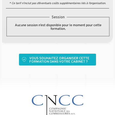
* Ce tarif n’inclut pas d’éventuels coûts supplémentaires liés à l’organisation.
Session
Aucune session n’est disponible pour le moment pour cette
formation.
VOUS SOUHAITEZ ORGANISER CETTE
FORMATION DANS VOTRE CABINET ?