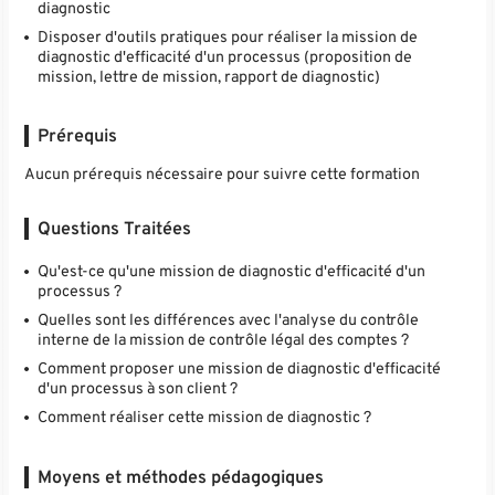
diagnostic
Disposer d'outils pratiques pour réaliser la mission de
diagnostic d'efficacité d'un processus (proposition de
mission, lettre de mission, rapport de diagnostic)
Prérequis
Aucun prérequis nécessaire pour suivre cette formation
Questions Traitées
Qu'est-ce qu'une mission de diagnostic d'efficacité d'un
processus ?
Quelles sont les différences avec l'analyse du contrôle
interne de la mission de contrôle légal des comptes ?
Comment proposer une mission de diagnostic d'efficacité
d'un processus à son client ?
Comment réaliser cette mission de diagnostic ?
Moyens et méthodes pédagogiques