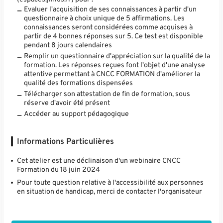
Evaluer l'acquisition de ses connaissances à partir d'un
questionnaire à choix unique de 5 affirmations. Les
connaissances seront considérées comme acquises à
partir de 4 bonnes réponses sur 5. Ce test est disponible
pendant 8 jours calendaires
Remplir un questionnaire d'appréciation sur la qualité de la
formation. Les réponses reçues font l'objet d'une analyse
attentive permettant à CNCC FORMATION d'améliorer la
qualité des formations dispensées
Télécharger son attestation de fin de formation, sous
réserve d'avoir été présent
Accéder au support pédagogique
Informations Particulières
Cet atelier est une déclinaison d'un webinaire CNCC
Formation du 18 juin 2024
Pour toute question relative à l'accessibilité aux personnes
en situation de handicap, merci de contacter l'organisateur