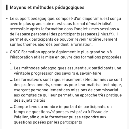
Moyens et méthodes pédagogiques
Le support pédagogique, composé d'un diaporama, est conçu
avec le plus grand soin et est sous format dématérialisé,
accessible après la formation dans l'onglet « mes sessions »
de l'espace personnel des participants (espaces.jinius.fr). Il
permet aux participants de pouvoir revenir ultérieurement
sur les thèmes abordés pendant la formation.
CNCC Formation apporte également le plus grand soin à
l'élaboration et à la mise en œuvre des formations proposées
:
Les méthodes pédagogiques assurent aux participants une
véritable progression des savoirs & savoir-faire
Les formateurs sont rigoureusement sélectionnés : ce sont
des professionnels, reconnus pour leur maîtrise technique,
exerçant personnellement des missions de commissariat
aux comptes ce qui leur permet une approche très pratique
des sujets traités
Compte tenu du nombre important de participants, un
temps de questions/réponses est prévu à l'issue de
l'atelier, afin que le formateur puisse répondre aux
questions posées par les participants