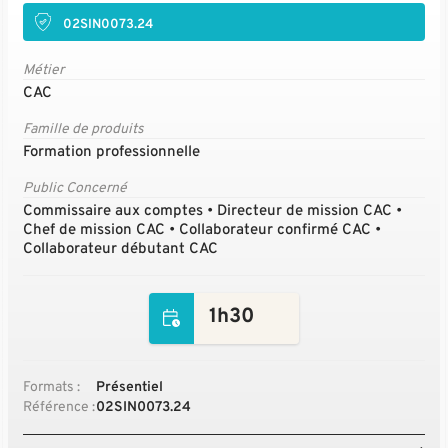
02SIN0073.24
Métier
CAC
Famille de produits
Formation professionnelle
Public Concerné
Commissaire aux comptes • Directeur de mission CAC •
Chef de mission CAC • Collaborateur confirmé CAC •
Collaborateur débutant CAC
1h30
Formats :
Présentiel
Référence :
02SIN0073.24