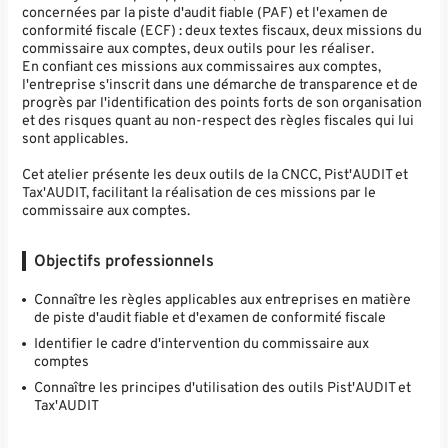
concernées par la piste d'audit fiable (PAF) et l'examen de
conformité fiscale (ECF) : deux textes fiscaux, deux missions du
commissaire aux comptes, deux outils pour les réaliser.
En confiant ces missions aux commissaires aux comptes,
l'entreprise s'inscrit dans une démarche de transparence et de
progrès par l'identification des points forts de son organisation
et des risques quant au non-respect des règles fiscales qui lui
sont applicables.
Cet atelier présente les deux outils de la CNCC, Pist'AUDIT et
Tax'AUDIT, facilitant la réalisation de ces missions par le
commissaire aux comptes.
Objectifs professionnels
Connaître les règles applicables aux entreprises en matière
de piste d'audit fiable et d'examen de conformité fiscale
Identifier le cadre d'intervention du commissaire aux
comptes
Connaître les principes d'utilisation des outils Pist'AUDIT et
Tax'AUDIT