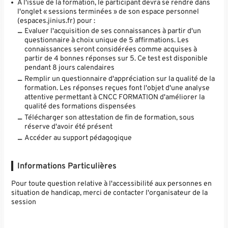
A l'issue de la formation, le participant devra se rendre dans
l'onglet « sessions terminées » de son espace personnel
(espaces.jinius.fr) pour :
Evaluer l'acquisition de ses connaissances à partir d'un
questionnaire à choix unique de 5 affirmations. Les
connaissances seront considérées comme acquises à
partir de 4 bonnes réponses sur 5. Ce test est disponible
pendant 8 jours calendaires
Remplir un questionnaire d'appréciation sur la qualité de la
formation. Les réponses reçues font l'objet d'une analyse
attentive permettant à CNCC FORMATION d'améliorer la
qualité des formations dispensées
Télécharger son attestation de fin de formation, sous
réserve d'avoir été présent
Accéder au support pédagogique
Informations Particulières
Pour toute question relative à l'accessibilité aux personnes en
situation de handicap, merci de contacter l'organisateur de la
session