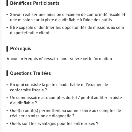
Bénéfices Participants
Savoir réaliser une mission d'examen de conformité fiscale et
une mission sur la piste d'audit fiable à l'aide des outils
Être capable d'identifier les opportunités de missions au sein
du portefeuille client
Prérequis
Aucun prérequis nécessaire pour suivre cette formation
Questions Traitées
En quoi consiste la piste d'audit fiable et l'examen de
conformité fiscale ?
Un commissaire aux comptes doit-il / peut-il auditer la piste
d'audit fiable ?
Quel(s) outil(s) permettent au commissaire aux comptes de
réaliser sa mission de diagnostic ?
Quels sont les avantages pour les entreprises ?