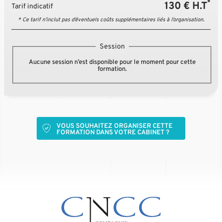
*
130 € H.T
Tarif indicatif
* Ce tarif n’inclut pas d’éventuels coûts supplémentaires liés à l’organisation.
Session
Aucune session n’est disponible pour le moment pour cette
formation.
VOUS SOUHAITEZ ORGANISER CETTE
FORMATION DANS VOTRE CABINET ?