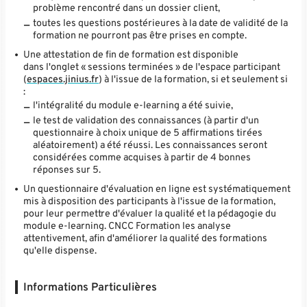
problème rencontré dans un dossier client,
toutes les questions postérieures à la date de validité de la
formation ne pourront pas être prises en compte.
Une attestation de fin de formation est disponible
dans l'onglet « sessions terminées » de l'espace participant
(
espaces.jinius.fr
) à l'issue de la formation, si et seulement si
:
l'intégralité du module e-learning a été suivie,
le test de validation des connaissances (à partir d'un
questionnaire à choix unique de 5 affirmations tirées
aléatoirement) a été réussi. Les connaissances seront
considérées comme acquises à partir de 4 bonnes
réponses sur 5.
Un questionnaire d'évaluation en ligne est systématiquement
mis à disposition des participants à l'issue de la formation,
pour leur permettre d'évaluer la qualité et la pédagogie du
module e-learning. CNCC Formation les analyse
attentivement, afin d'améliorer la qualité des formations
qu'elle dispense.
Informations Particulières