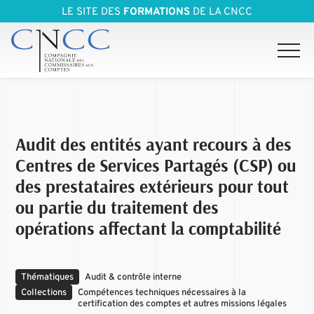
LE SITE DES
FORMATIONS
DE LA CNCC
Audit des entités ayant recours à des
Centres de Services Partagés (CSP) ou
des prestataires extérieurs pour tout
ou partie du traitement des
opérations affectant la comptabilité
Thématiques
Audit & contrôle interne
Collections
Compétences techniques nécessaires à la
certification des comptes et autres missions légales