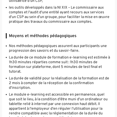
utilisatrice d'un CSP,
les outils développés dans la NI XIX – Le commissaire aux
comptes et l'audit d'une entité ayant recours aux services
d'un CSP au sein d'un groupe, pour faciliter la mise en œuvre
pratique des travaux du commissaire aux comptes.
Moyens et méthodes pédagogiques
Nos méthodes pédagogiques assurent aux participants une
progression des savoirs et du savoir-faire.
La durée de ce module de formation e-learning est estimée à
1h30 minutes réparties comme suit : 1h30 minutes de
formation sur plateforme, dont 5 minutes de test final et
tutorat.
La durée de validité pour la réalisation de la formation est de
2 mois à compter de la réception de la confirmation
d'inscription.
Le module e-learning est accessible en permanence, quel
que soit le lieu, à la condition d'être muni d'un ordinateur ou
tablette relié à internet par une connexion haut débit. Il
appartient à l'employeur d'en réguler l'utilisation pour la
rendre compatible avec la réglementation de la durée du