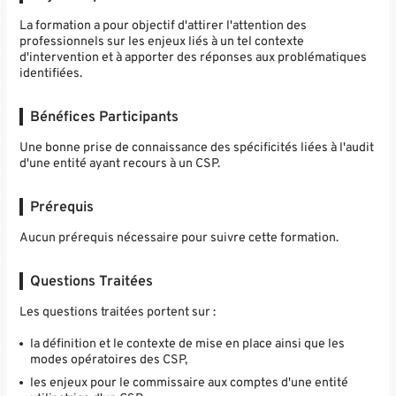
La formation a pour objectif d'attirer l'attention des
professionnels sur les enjeux liés à un tel contexte
d'intervention et à apporter des réponses aux problématiques
identifiées.
Bénéfices Participants
Une bonne prise de connaissance des spécificités liées à l'audit
d'une entité ayant recours à un CSP.
Prérequis
Aucun prérequis nécessaire pour suivre cette formation.
Questions Traitées
Les questions traitées portent sur :
la définition et le contexte de mise en place ainsi que les
modes opératoires des CSP,
les enjeux pour le commissaire aux comptes d'une entité