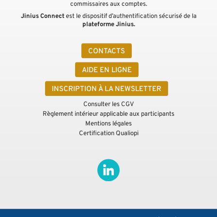
commissaires aux comptes.
Jinius Connect
est le dispositif d’authentification sécurisé de la
plateforme Jinius.
CONTACTS
AIDE EN LIGNE
INSCRIPTION À LA NEWSLETTER
Consulter les CGV
Règlement intérieur applicable aux participants
Mentions légales
Certification Qualiopi