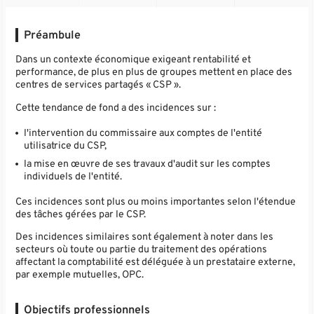
Préambule
Dans un contexte économique exigeant rentabilité et
performance, de plus en plus de groupes mettent en place des
centres de services partagés « CSP ».
Cette tendance de fond a des incidences sur :
l'intervention du commissaire aux comptes de l'entité
utilisatrice du CSP,
la mise en œuvre de ses travaux d'audit sur les comptes
individuels de l'entité.
Ces incidences sont plus ou moins importantes selon l'étendue
des tâches gérées par le CSP.
Des incidences similaires sont également à noter dans les
secteurs où toute ou partie du traitement des opérations
affectant la comptabilité est déléguée à un prestataire externe,
par exemple mutuelles, OPC.
Objectifs professionnels