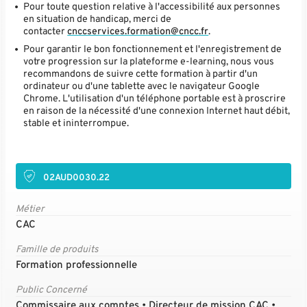
Pour toute question relative à l'accessibilité aux personnes
en situation de handicap, merci de
contacter
cnccservices.formation@cncc.fr
.
Pour garantir le bon fonctionnement et l'enregistrement de
votre progression sur la plateforme e-learning, nous vous
recommandons de suivre cette formation à partir d'un
ordinateur ou d'une tablette avec le navigateur Google
Chrome. L'utilisation d'un téléphone portable est à proscrire
en raison de la nécessité d'une connexion Internet haut débit,
stable et ininterrompue.
02AUD0030.22
Métier
CAC
Famille de produits
Formation professionnelle
Public Concerné
Commissaire aux comptes • Directeur de mission CAC •