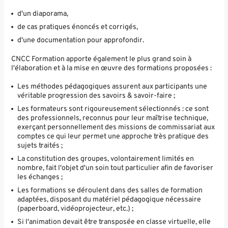
d'un diaporama,
de cas pratiques énoncés et corrigés,
d'une documentation pour approfondir.
CNCC Formation apporte également le plus grand soin à
l'élaboration et à la mise en œuvre des formations proposées :
Les méthodes pédagogiques assurent aux participants une
véritable progression des savoirs & savoir-faire ;
Les formateurs sont rigoureusement sélectionnés : ce sont
des professionnels, reconnus pour leur maîtrise technique,
exerçant personnellement des missions de commissariat aux
comptes ce qui leur permet une approche très pratique des
sujets traités ;
La constitution des groupes, volontairement limités en
nombre, fait l'objet d'un soin tout particulier afin de favoriser
les échanges ;
Les formations se déroulent dans des salles de formation
adaptées, disposant du matériel pédagogique nécessaire
(paperboard, vidéoprojecteur, etc.) ;
Si l'animation devait être transposée en classe virtuelle, elle