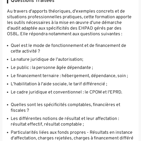
Questions Traitées
Au travers d'apports théoriques, d'exemples concrets et de
situations professionnelles pratiques, cette formation apporte
les outils nécessaires à la mise en œuvre d'une démarche
d'audit adaptée aux spécificités des EHPAD gérés par des
OSBL. Elle répondra notamment aux questions suivantes :
Quel est le mode de fonctionnement et de financement de
cette activité ?
La nature juridique de l'autorisation;
Le public : la personne âgée dépendante ;
Le financement ternaire : hébergement, dépendance, soin ;
L'habilitation à l'aide sociale, le tarif différencié ;
Le cadre juridique et conventionnel : le CPOM et l'EPRD.
Quelles sont les spécificités comptables, financières et
fiscales ?
Les différentes notions de résultat et leur affectation :
résultat effectif, résultat comptable ;
Particularités liées aux fonds propres - Résultats en instance
d'affectation, charges rejetées, charges à financement différé