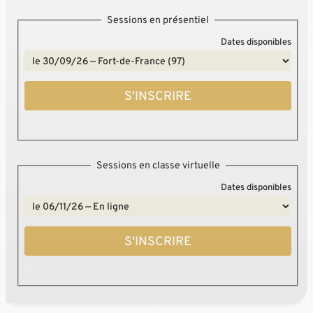
Sessions en présentiel
Dates disponibles
S'INSCRIRE
Sessions en classe virtuelle
Dates disponibles
S'INSCRIRE