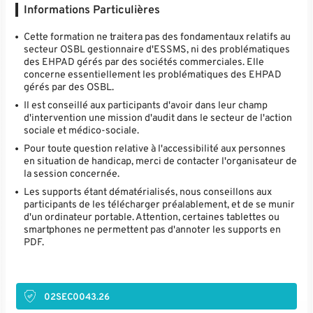
Informations Particulières
Cette formation ne traitera pas des fondamentaux relatifs au
secteur OSBL gestionnaire d'ESSMS, ni des problématiques
des EHPAD gérés par des sociétés commerciales. Elle
concerne essentiellement les problématiques des EHPAD
gérés par des OSBL.
Il est conseillé aux participants d'avoir dans leur champ
d'intervention une mission d'audit dans le secteur de l'action
sociale et médico-sociale.
Pour toute question relative à l'accessibilité aux personnes
en situation de handicap, merci de contacter l'organisateur de
la session concernée.
Les supports étant dématérialisés, nous conseillons aux
participants de les télécharger préalablement, et de se munir
d'un ordinateur portable. Attention, certaines tablettes ou
smartphones ne permettent pas d'annoter les supports en
PDF.
02SEC0043.26