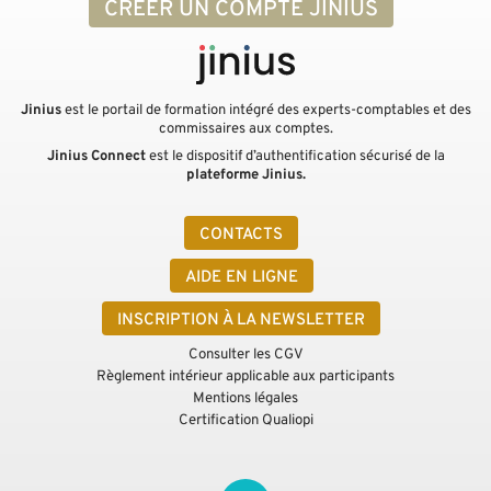
CRÉER UN COMPTE JINIUS
Jinius
est le portail de formation intégré des experts-comptables et des
commissaires aux comptes.
Jinius Connect
est le dispositif d’authentification sécurisé de la
plateforme Jinius.
CONTACTS
AIDE EN LIGNE
INSCRIPTION À LA NEWSLETTER
Consulter les CGV
Règlement intérieur applicable aux participants
Mentions légales
Certification Qualiopi