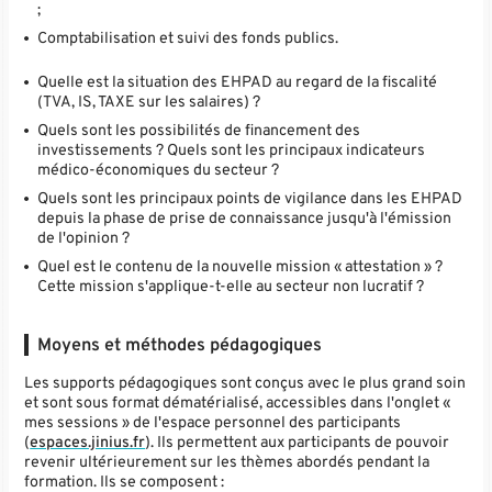
;
Comptabilisation et suivi des fonds publics.
Quelle est la situation des EHPAD au regard de la fiscalité
(TVA, IS, TAXE sur les salaires) ?
Quels sont les possibilités de financement des
investissements ? Quels sont les principaux indicateurs
médico-économiques du secteur ?
Quels sont les principaux points de vigilance dans les EHPAD
depuis la phase de prise de connaissance jusqu'à l'émission
de l'opinion ?
Quel est le contenu de la nouvelle mission « attestation » ?
Cette mission s'applique-t-elle au secteur non lucratif ?
Moyens et méthodes pédagogiques
Les supports pédagogiques sont conçus avec le plus grand soin
et sont sous format dématérialisé, accessibles dans l'onglet «
mes sessions » de l'espace personnel des participants
(
espaces.jinius.fr
). Ils permettent aux participants de pouvoir
revenir ultérieurement sur les thèmes abordés pendant la
formation. Ils se composent :