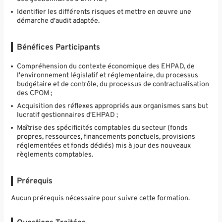
Identifier les différents risques et mettre en œuvre une
démarche d'audit adaptée.
Bénéfices Participants
Compréhension du contexte économique des EHPAD, de
l'environnement législatif et réglementaire, du processus
budgétaire et de contrôle, du processus de contractualisation
des CPOM ;
Acquisition des réflexes appropriés aux organismes sans but
lucratif gestionnaires d'EHPAD ;
Maîtrise des spécificités comptables du secteur (fonds
propres, ressources, financements ponctuels, provisions
réglementées et fonds dédiés) mis à jour des nouveaux
règlements comptables.
Prérequis
Aucun prérequis nécessaire pour suivre cette formation.