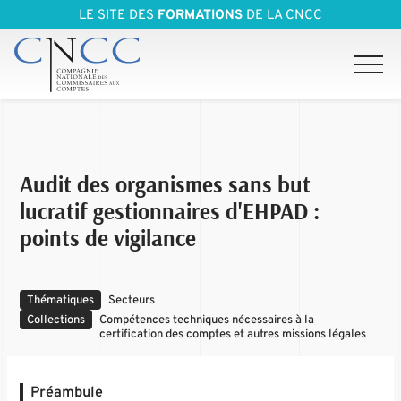
LE SITE DES
FORMATIONS
DE LA CNCC
Audit des organismes sans but
lucratif gestionnaires d'EHPAD :
points de vigilance
Thématiques
Secteurs
Collections
Compétences techniques nécessaires à la
certification des comptes et autres missions légales
Préambule