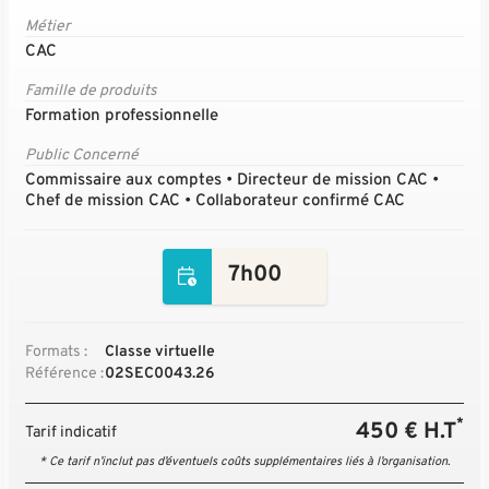
Métier
CAC
Famille de produits
Formation professionnelle
Public Concerné
Commissaire aux comptes • Directeur de mission CAC •
Chef de mission CAC • Collaborateur confirmé CAC
7h00
Formats :
Classe virtuelle
Référence :
02SEC0043.26
*
450 € H.T
Tarif indicatif
* Ce tarif n’inclut pas d’éventuels coûts supplémentaires liés à l’organisation.