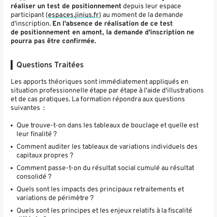
réaliser un test de positionnement
depuis leur espace
participant (
espaces.jinius.fr
) au moment de la demande
d'inscription.
En l'absence de réalisation de ce test
de positionnement en amont, la demande d'inscription ne
pourra pas être confirmée.
Questions Traitées
Les apports théoriques sont immédiatement appliqués en
situation professionnelle étape par étape à l'aide d'illustrations
et de cas pratiques. La formation répondra aux questions
suivantes :
Que trouve-t-on dans les tableaux de bouclage et quelle est
leur finalité ?
Comment auditer les tableaux de variations individuels des
capitaux propres ?
Comment passe-t-on du résultat social cumulé au résultat
consolidé ?
Quels sont les impacts des principaux retraitements et
variations de périmètre ?
Quels sont les principes et les enjeux relatifs à la fiscalité