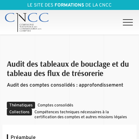
LE SITE DES
FORMATIONS
DE LA CNCC
Audit des tableaux de bouclage et du
tableau des flux de trésorerie
Audit des comptes consolidés : approfondissement
Thématiques
Comptes consolidés
Collections
Compétences techniques nécessaires à la
certification des comptes et autres missions légales
Préambule