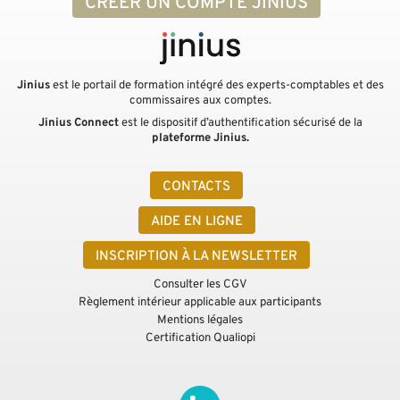
CRÉER UN COMPTE JINIUS
Jinius
est le portail de formation intégré des experts-comptables et des
commissaires aux comptes.
Jinius Connect
est le dispositif d’authentification sécurisé de la
plateforme Jinius.
CONTACTS
AIDE EN LIGNE
INSCRIPTION À LA NEWSLETTER
Consulter les CGV
Règlement intérieur applicable aux participants
Mentions légales
Certification Qualiopi