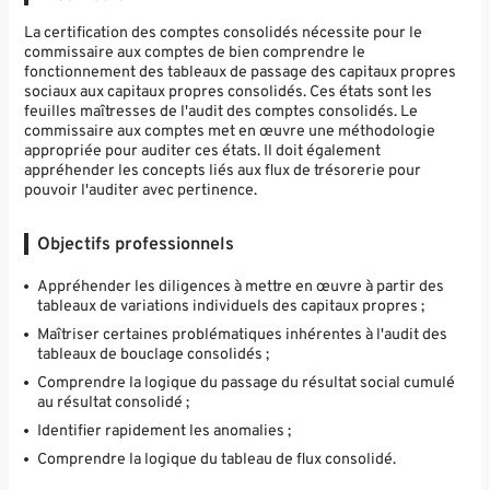
La certification des comptes consolidés nécessite pour le
commissaire aux comptes de bien comprendre le
fonctionnement des tableaux de passage des capitaux propres
sociaux aux capitaux propres consolidés. Ces états sont les
feuilles maîtresses de l'audit des comptes consolidés. Le
commissaire aux comptes met en œuvre une méthodologie
appropriée pour auditer ces états. Il doit également
appréhender les concepts liés aux flux de trésorerie pour
pouvoir l'auditer avec pertinence.
Objectifs professionnels
Appréhender les diligences à mettre en œuvre à partir des
tableaux de variations individuels des capitaux propres ;
Maîtriser certaines problématiques inhérentes à l'audit des
tableaux de bouclage consolidés ;
Comprendre la logique du passage du résultat social cumulé
au résultat consolidé ;
Identifier rapidement les anomalies ;
Comprendre la logique du tableau de flux consolidé.