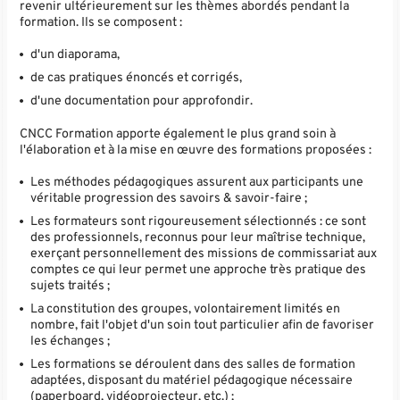
revenir ultérieurement sur les thèmes abordés pendant la
formation. Ils se composent :
d'un diaporama,
de cas pratiques énoncés et corrigés,
d'une documentation pour approfondir.
CNCC Formation apporte également le plus grand soin à
l'élaboration et à la mise en œuvre des formations proposées :
Les méthodes pédagogiques assurent aux participants une
véritable progression des savoirs & savoir-faire ;
Les formateurs sont rigoureusement sélectionnés : ce sont
des professionnels, reconnus pour leur maîtrise technique,
exerçant personnellement des missions de commissariat aux
comptes ce qui leur permet une approche très pratique des
sujets traités ;
La constitution des groupes, volontairement limités en
nombre, fait l'objet d'un soin tout particulier afin de favoriser
les échanges ;
Les formations se déroulent dans des salles de formation
adaptées, disposant du matériel pédagogique nécessaire
(paperboard, vidéoprojecteur, etc.) ;