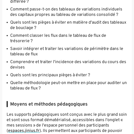
différée ?
Comment passe-t-on des tableaux de variations individuels
des capitaux propres au tableau de variations consolidé ?
Quels sont les pièges à éviter en matière d'audit des tableaux
de bouclage ?
Comment classer les flux dans le tableau de flux de
trésorerie ?
Savoir intégrer et traiter les variations de périmètre dans le
tableau de flux
Comprendre et traiter l'incidence des variations du cours des
devises
Quels sont les principaux pièges à éviter ?
Quelle méthodologie peut-on mettre en place pour auditer un
tableau de flux ?
Moyens et méthodes pédagogiques
Les supports pédagogiques sont conçus avec le plus grand soin
et sont sous format dématérialisé, accessibles dans l'onglet «
mes sessions » de l'espace personnel des participants
(
espaces.jinius.fr
). Ils permettent aux participants de pouvoir