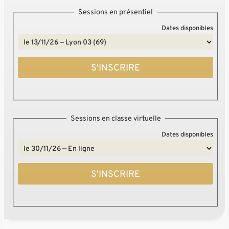
Sessions en présentiel
Dates disponibles
S'INSCRIRE
Sessions en classe virtuelle
Dates disponibles
S'INSCRIRE