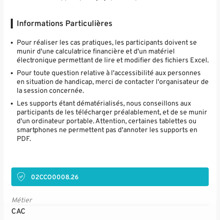
Informations Particulières
Pour réaliser les cas pratiques, les participants doivent se
munir d'une calculatrice financière et d'un matériel
électronique permettant de lire et modifier des fichiers Excel.
Pour toute question relative à l'accessibilité aux personnes
en situation de handicap, merci de contacter l'organisateur de
la session concernée.
Les supports étant dématérialisés, nous conseillons aux
participants de les télécharger préalablement, et de se munir
d'un ordinateur portable. Attention, certaines tablettes ou
smartphones ne permettent pas d'annoter les supports en
PDF.
02CCO0008.26
Métier
CAC