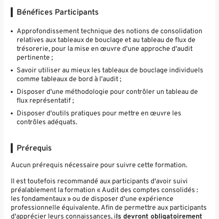
Bénéfices Participants
Approfondissement technique des notions de consolidation
relatives aux tableaux de bouclage et au tableau de flux de
trésorerie, pour la mise en œuvre d'une approche d'audit
pertinente ;
Savoir utiliser au mieux les tableaux de bouclage individuels
comme tableaux de bord à l'audit ;
Disposer d'une méthodologie pour contrôler un tableau de
flux représentatif ;
Disposer d'outils pratiques pour mettre en œuvre les
contrôles adéquats.
Prérequis
Aucun prérequis nécessaire pour suivre cette formation.
Il est toutefois recommandé aux participants d'avoir suivi
préalablement la formation « Audit des comptes consolidés :
les fondamentaux » ou de disposer d'une expérience
professionnelle équivalente. Afin de permettre aux participants
d'apprécier leurs connaissances, i
ls devront obligatoirement