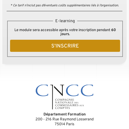
* Ce tarif n’inclut pas d’éventuels coûts supplémentaires liés à l’organisation.
E-learning
Le module sera accessible après votre inscription pendant
60
jours
.
S'INSCRIRE
Département Formation
200 - 216 Rue Raymond Losserand
75014
Paris