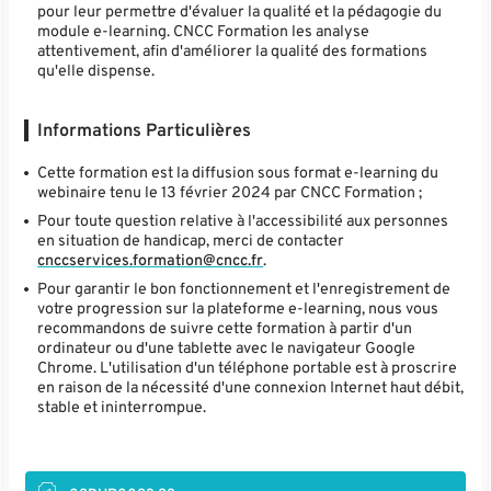
pour leur permettre d'évaluer la qualité et la pédagogie du
module e-learning. CNCC Formation les analyse
attentivement, afin d'améliorer la qualité des formations
qu'elle dispense.
Informations Particulières
Cette formation est la diffusion sous format e-learning du
webinaire tenu le 13 février 2024 par CNCC Formation ;
Pour toute question relative à l'accessibilité aux personnes
en situation de handicap, merci de contacter
cnccservices.formation@cncc.fr
.
Pour garantir le bon fonctionnement et l'enregistrement de
votre progression sur la plateforme e-learning, nous vous
recommandons de suivre cette formation à partir d'un
ordinateur ou d'une tablette avec le navigateur Google
Chrome. L'utilisation d'un téléphone portable est à proscrire
en raison de la nécessité d'une connexion Internet haut débit,
stable et ininterrompue.