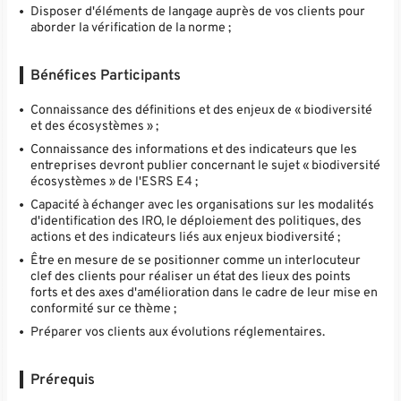
Disposer d'éléments de langage auprès de vos clients pour
aborder la vérification de la norme ;
Bénéfices Participants
Connaissance des définitions et des enjeux de « biodiversité
et des écosystèmes » ;
Connaissance des informations et des indicateurs que les
entreprises devront publier concernant le sujet « biodiversité
écosystèmes » de l'ESRS E4 ;
Capacité à échanger avec les organisations sur les modalités
d'identification des IRO, le déploiement des politiques, des
actions et des indicateurs liés aux enjeux biodiversité ;
Être en mesure de se positionner comme un interlocuteur
clef des clients pour réaliser un état des lieux des points
forts et des axes d'amélioration dans le cadre de leur mise en
conformité sur ce thème ;
Préparer vos clients aux évolutions réglementaires.
Prérequis