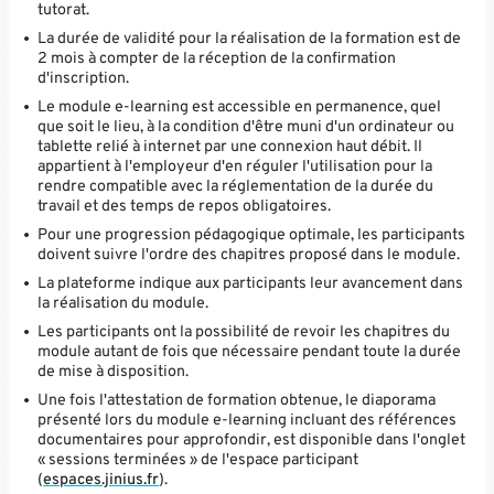
tutorat.
La durée de validité pour la réalisation de la formation est de
2 mois à compter de la réception de la confirmation
d'inscription.
Le module e-learning est accessible en permanence, quel
que soit le lieu, à la condition d'être muni d'un ordinateur ou
tablette relié à internet par une connexion haut débit. Il
appartient à l'employeur d'en réguler l'utilisation pour la
rendre compatible avec la réglementation de la durée du
travail et des temps de repos obligatoires.
Pour une progression pédagogique optimale, les participants
doivent suivre l'ordre des chapitres proposé dans le module.
La plateforme indique aux participants leur avancement dans
la réalisation du module.
Les participants ont la possibilité de revoir les chapitres du
module autant de fois que nécessaire pendant toute la durée
de mise à disposition.
Une fois l'attestation de formation obtenue, le diaporama
présenté lors du module e-learning incluant des références
documentaires pour approfondir, est disponible dans l'onglet
« sessions terminées » de l'espace participant
(
espaces.jinius.fr
).