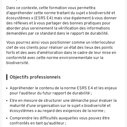
Dans ce contexte, cette formation vous permettra
d'appréhender cette norme traitant du sujet « biodiversité et
écosystèmes » (ESRS E4) mais vise également à vous donner
des réflexes et à vous partager des bonnes pratiques pour
aborder plus sereinement la vérification des informations
demandées par ce standard dans le rapport de durabilité.
Vous pourrez ainsi vous positionner comme un interlocuteur
clef de vos clients pour réaliser un état des lieux des points
forts et des axes d'amélioration dans le cadre de leur mise en
conformité avec cette norme environnementale sur la
biodiversité.
Objectifs professionnels
Appréhender le contenu de la norme ESRS E4 et les enjeux
pour l'auditeur du futur rapport de durabilité ;
Etre en mesure de structurer une démarche pour évaluer la
maturité d'une organisation sur le sujet « biodiversité et
écosystèmes » au regard des exigences de la norme ;
Comprendre les difficultés auxquelles vous pouvez être
confrontés en tant qu'auditeur ;