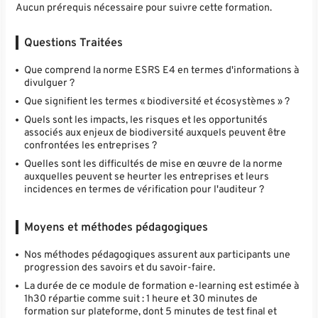
Aucun prérequis nécessaire pour suivre cette formation.
Questions Traitées
Que comprend la norme ESRS E4 en termes d'informations à
divulguer ?
Que signifient les termes « biodiversité et écosystèmes » ?
Quels sont les impacts, les risques et les opportunités
associés aux enjeux de biodiversité auxquels peuvent être
confrontées les entreprises ?
Quelles sont les difficultés de mise en œuvre de la norme
auxquelles peuvent se heurter les entreprises et leurs
incidences en termes de vérification pour l'auditeur ?
Moyens et méthodes pédagogiques
Nos méthodes pédagogiques assurent aux participants une
progression des savoirs et du savoir-faire.
La durée de ce module de formation e-learning est estimée à
1h30 répartie comme suit : 1 heure et 30 minutes de
formation sur plateforme, dont 5 minutes de test final et