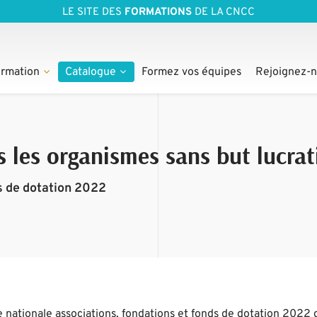
LE SITE DES
FORMATIONS
DE LA CNCC
rmation
Catalogue
Formez vos équipes
Rejoignez-
 les organismes sans but lucrat
ds de dotation 2022
e nationale associations, fondations et fonds de dotation 2022 