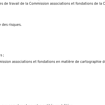
 de travail de la Commission associations et fondations de la 
 des risques.
s ;
sion associations et fondations en matière de cartographie de