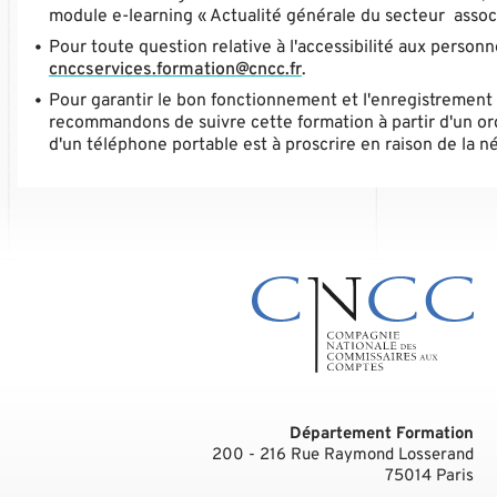
module e-learning « Actualité générale du secteur associ
Pour toute question relative à l'accessibilité aux person
cnccservices.formation@cncc.fr
.
Pour garantir le bon fonctionnement et l'enregistrement 
recommandons de suivre cette formation à partir d'un ord
d'un téléphone portable est à proscrire en raison de la n
Département Formation
200 - 216 Rue Raymond Losserand
75014
Paris