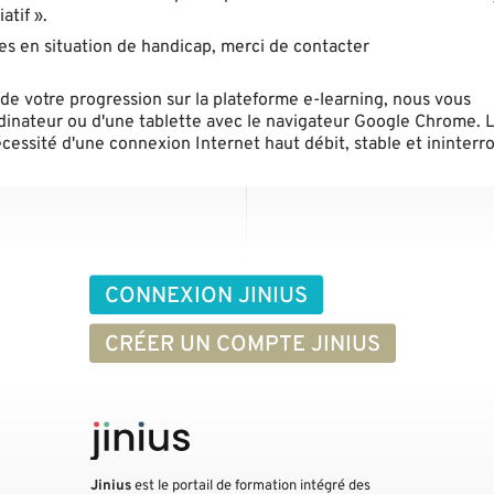
atif ».
nes en situation de handicap, merci de contacter
de votre progression sur la plateforme e-learning, nous vous
inateur ou d'une tablette avec le navigateur Google Chrome. L'
écessité d'une connexion Internet haut débit, stable et ininter
CONNEXION JINIUS
CRÉER UN COMPTE JINIUS
Jinius
est le portail de formation intégré des