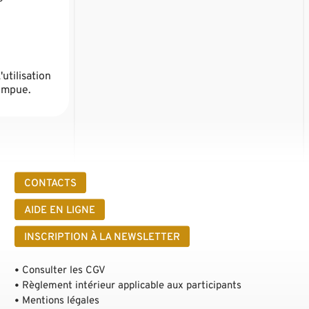
utilisation
rompue.
CONTACTS
AIDE EN LIGNE
INSCRIPTION À LA NEWSLETTER
Consulter les CGV
Règlement intérieur applicable aux participants
Mentions légales