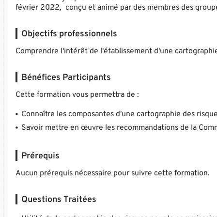
février 2022, conçu et animé par des membres des groupes
Objectifs professionnels
Comprendre l'intérêt de l'établissement d'une cartographie
Bénéfices Participants
Cette formation vous permettra de :
Connaître les composantes d'une cartographie des risque
Savoir mettre en œuvre les recommandations de la Commis
Prérequis
Aucun prérequis nécessaire pour suivre cette formation.
Questions Traitées