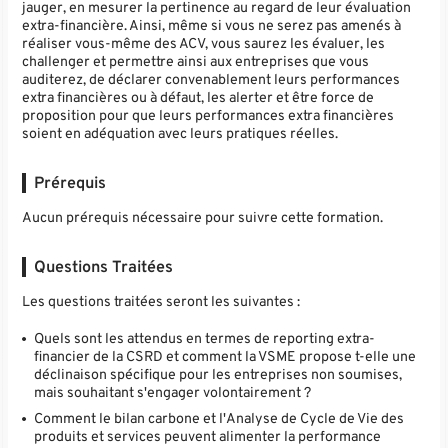
jauger, en mesurer la pertinence au regard de leur évaluation
extra-financière. Ainsi, même si vous ne serez pas amenés à
réaliser vous-même des ACV, vous saurez les évaluer, les
challenger et permettre ainsi aux entreprises que vous
auditerez, de déclarer convenablement leurs performances
extra financières ou à défaut, les alerter et être force de
proposition pour que leurs performances extra financières
soient en adéquation avec leurs pratiques réelles.
Prérequis
Aucun prérequis nécessaire pour suivre cette formation.
Questions Traitées
Les questions traitées seront les suivantes :
Quels sont les attendus en termes de reporting extra-
financier de la CSRD et comment la VSME propose t-elle une
déclinaison spécifique pour les entreprises non soumises,
mais souhaitant s'engager volontairement ?
Comment le bilan carbone et l'Analyse de Cycle de Vie des
produits et services peuvent alimenter la performance