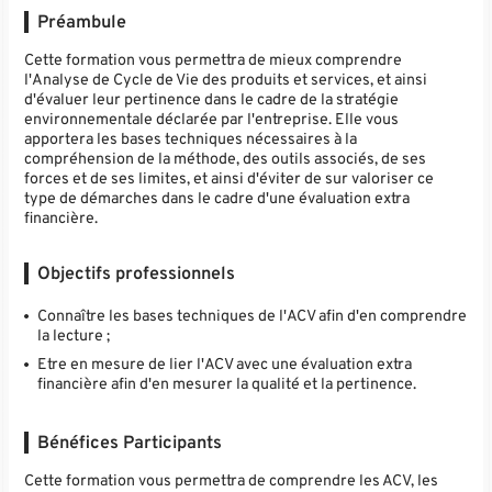
Préambule
Cette formation vous permettra de mieux comprendre
l'Analyse de Cycle de Vie des produits et services, et ainsi
d'évaluer leur pertinence dans le cadre de la stratégie
environnementale déclarée par l'entreprise. Elle vous
apportera les bases techniques nécessaires à la
compréhension de la méthode, des outils associés, de ses
forces et de ses limites, et ainsi d'éviter de sur valoriser ce
type de démarches dans le cadre d'une évaluation extra
financière.
Objectifs professionnels
Connaître les bases techniques de l'ACV afin d'en comprendre
la lecture ;
Etre en mesure de lier l'ACV avec une évaluation extra
financière afin d'en mesurer la qualité et la pertinence.
Bénéfices Participants
Cette formation vous permettra de comprendre les ACV, les