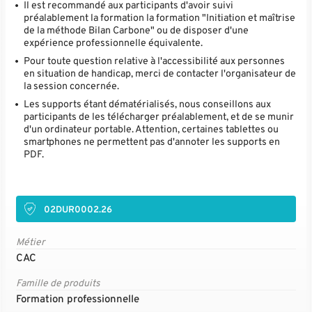
Il est recommandé aux participants d'avoir suivi
préalablement la formation la formation "Initiation et maîtrise
de la méthode Bilan Carbone" ou de disposer d'une
expérience professionnelle équivalente.
Pour toute question relative à l'accessibilité aux personnes
en situation de handicap, merci de contacter l'organisateur de
la session concernée.
Les supports étant dématérialisés, nous conseillons aux
participants de les télécharger préalablement, et de se munir
d'un ordinateur portable. Attention, certaines tablettes ou
smartphones ne permettent pas d'annoter les supports en
PDF.
02DUR0002.26
Métier
CAC
Famille de produits
Formation professionnelle