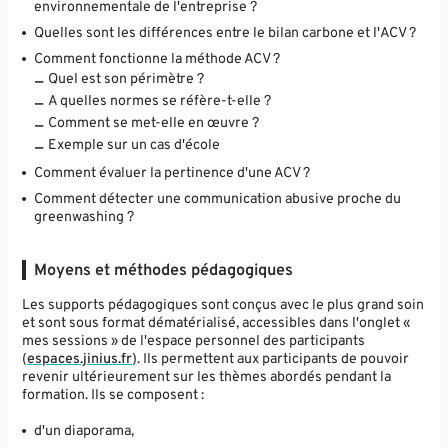
environnementale de l'entreprise ?
Quelles sont les différences entre le bilan carbone et l'ACV ?
Comment fonctionne la méthode ACV ?
Quel est son périmètre ?
A quelles normes se réfère-t-elle ?
Comment se met-elle en œuvre ?
Exemple sur un cas d'école
Comment évaluer la pertinence d'une ACV ?
Comment détecter une communication abusive proche du
greenwashing ?
Moyens et méthodes pédagogiques
Les supports pédagogiques sont conçus avec le plus grand soin
et sont sous format dématérialisé, accessibles dans l'onglet «
mes sessions » de l'espace personnel des participants
(
espaces.jinius.fr
). Ils permettent aux participants de pouvoir
revenir ultérieurement sur les thèmes abordés pendant la
formation. Ils se composent :
d'un diaporama,