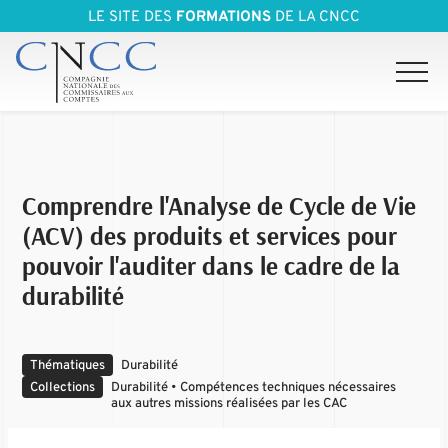
LE SITE DES
FORMATIONS
DE LA CNCC
Comprendre l'Analyse de Cycle de Vie
(ACV) des produits et services pour
pouvoir l'auditer dans le cadre de la
durabilité
Thématiques
Durabilité
Collections
Durabilité • Compétences techniques nécessaires
aux autres missions réalisées par les CAC