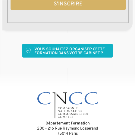
S'INSCRIRE
VOUS SOUHAITEZ ORGANISER CETTE
FORMATION DANS VOTRE CABINET ?
Département Formation
200 - 216 Rue Raymond Losserand
75014
Paris