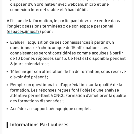
disposer d'un ordinateur avec webcam, micro et une
connexion Internet stable et à haut débit.
A l'issue de la formation, le participant devra se rendre dans
l'onglet « sessions terminées » de son espace personnel
(
espaces.jinius.fr
) pour :
Evaluer l'acquisition de ses connaissances à partir d'un
questionnaire à choix unique de 15 affirmations. Les
connaissances seront considérées comme acquises à partir
de 10 bonnes réponses sur 15. Ce test est disponible pendant
8 jours calendaires ;
Télécharger son attestation de fin de formation, sous réserve
d'avoir été présent ;
Remplir un questionnaire d'appréciation sur la qualité de la
formation. Les réponses reçues font l'objet d'une analyse
attentive permettant à CNCC Formation d'améliorer la qualité
des formations dispensées ;
Accéder au support pédagogique complet.
Informations Particulières