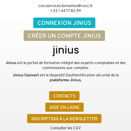
cnccservices.formation@cncc.fr
+33 1 44 77 82 99
CONNEXION JINIUS
CRÉER UN COMPTE JINIUS
Jinius
est le portail de formation intégré des experts-comptables et des
commissaires aux comptes.
Jinius Connect
est le dispositif d’authentification sécurisé de la
plateforme Jinius.
CONTACTS
AIDE EN LIGNE
INSCRIPTION À LA NEWSLETTER
Consulter les CGV