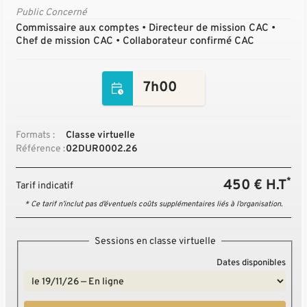
Public Concerné
Commissaire aux comptes • Directeur de mission CAC •
Chef de mission CAC • Collaborateur confirmé CAC
7h00
Formats :
Classe virtuelle
Référence :
02DUR0002.26
*
450 € H.T
Tarif indicatif
* Ce tarif n’inclut pas d’éventuels coûts supplémentaires liés à l’organisation.
Sessions en classe virtuelle
Dates disponibles