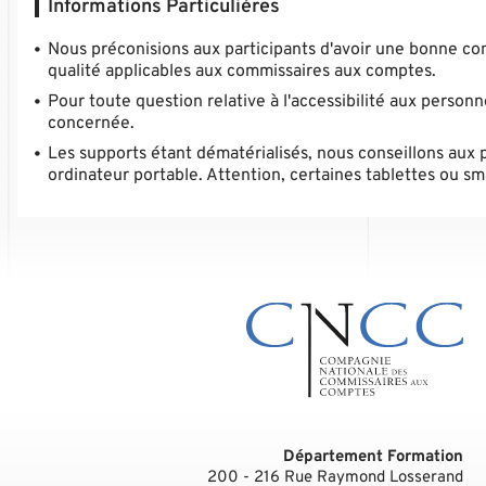
Informations Particulières
Nous préconisions aux participants d'avoir une bonne conn
qualité applicables aux commissaires aux comptes.
Pour toute question relative à l'accessibilité aux person
concernée.
Les supports étant dématérialisés, nous conseillons aux 
ordinateur portable. Attention, certaines tablettes ou 
Département Formation
200 - 216 Rue Raymond Losserand