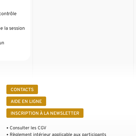
contrôle
e la session
un
CONTACTS
AIDE EN LIGNE
INSCRIPTION À LA NEWSLETTER
Consulter les CGV
Règlement intérieur applicable aux participants