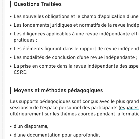
Questions Traitées
Les nouvelles obligations et le champ d'application d'un
Les fondements juridiques et normatifs de la revue indé
Les diligences applicables à une revue indépendante effica
pratiques ;
Les éléments figurant dans le rapport de revue indépend
Les modalités de conclusion d'une revue indépendante ;
La prise en compte dans la revue indépendante des aspects
CSRD.
Moyens et méthodes pédagogiques
Les supports pédagogiques sont conçus avec le plus grand s
sessions » de l'espace personnel des participants (
espaces.
ultérieurement sur les thèmes abordés pendant la formatio
d'un diaporama,
d'une documentation pour approfondir.