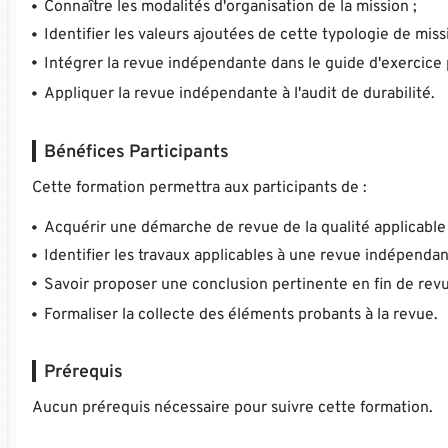
Connaître les modalités d'organisation de la mission ;
Identifier les valeurs ajoutées de cette typologie de miss
Intégrer la revue indépendante dans le guide d'exercice 
Appliquer la revue indépendante à l'audit de durabilité.
Bénéfices Participants
Cette formation permettra aux participants de :
Acquérir une démarche de revue de la qualité applicable
Identifier les travaux applicables à une revue indépendan
Savoir proposer une conclusion pertinente en fin de revu
Formaliser la collecte des éléments probants à la revue.
Prérequis
Aucun prérequis nécessaire pour suivre cette formation.