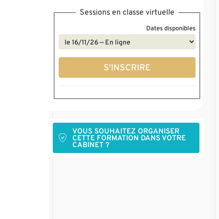
Sessions en classe virtuelle
Dates disponibles
S'INSCRIRE
VOUS SOUHAITEZ ORGANISER
CETTE FORMATION DANS VOTRE
CABINET ?