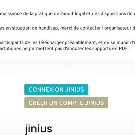
aissance de la pratique de l'audit légal et des dispositions de 
nes en situation de handicap, merci de contacter l'organisateur d
participants de les télécharger préalablement, et de se munir d'
smartphones ne permettent pas d'annoter les supports en PDF.
CONNEXION JINIUS
CRÉER UN COMPTE JINIUS