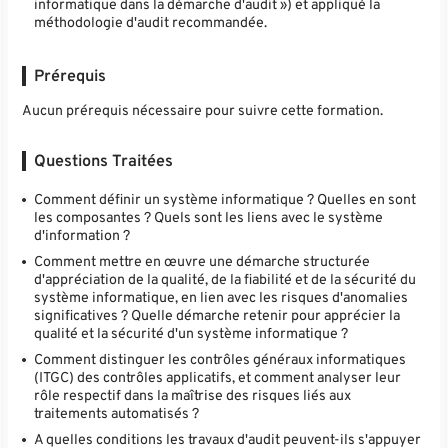
informatique dans la démarche d'audit ») et appliqué la
méthodologie d'audit recommandée.
Prérequis
Aucun prérequis nécessaire pour suivre cette formation.
Questions Traitées
Comment définir un système informatique ? Quelles en sont
les composantes ? Quels sont les liens avec le système
d'information ?
Comment mettre en œuvre une démarche structurée
d'appréciation de la qualité, de la fiabilité et de la sécurité du
système informatique, en lien avec les risques d'anomalies
significatives ? Quelle démarche retenir pour apprécier la
qualité et la sécurité d'un système informatique ?
Comment distinguer les contrôles généraux informatiques
(ITGC) des contrôles applicatifs, et comment analyser leur
rôle respectif dans la maîtrise des risques liés aux
traitements automatisés ?
A quelles conditions les travaux d'audit peuvent-ils s'appuyer