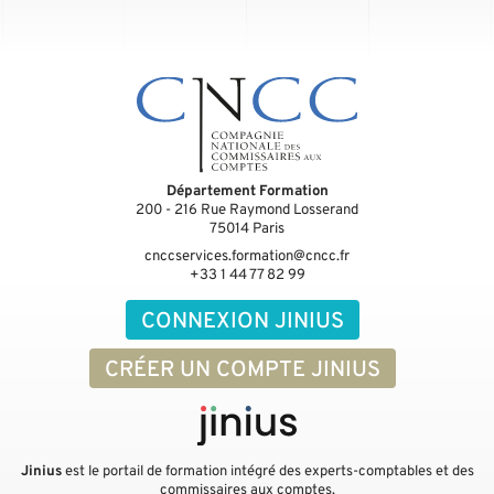
Département Formation
200 - 216 Rue Raymond Losserand
75014
Paris
cnccservices.formation@cncc.fr
+33 1 44 77 82 99
CONNEXION JINIUS
CRÉER UN COMPTE JINIUS
Jinius
est le portail de formation intégré des experts-comptables et des
commissaires aux comptes.