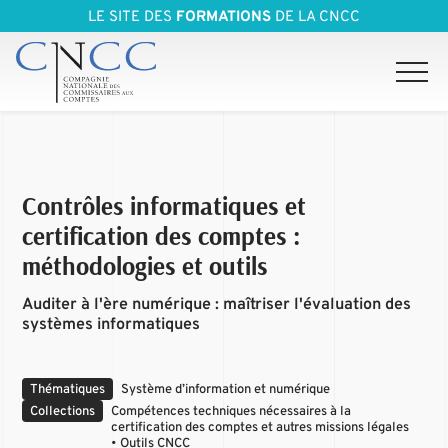
LE SITE DES
FORMATIONS
DE LA CNCC
Contrôles informatiques et
certification des comptes :
méthodologies et outils
Auditer à l'ère numérique : maîtriser l'évaluation des
systèmes informatiques
Thématiques
Système d’information et numérique
Collections
Compétences techniques nécessaires à la
certification des comptes et autres missions légales
• Outils CNCC