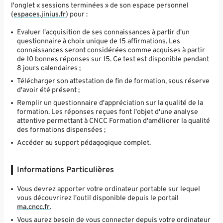
l'onglet « sessions terminées » de son espace personnel
(
espaces.jinius.fr
) pour :
Evaluer l'acquisition de ses connaissances à partir d'un
questionnaire à choix unique de 15 affirmations. Les
connaissances seront considérées comme acquises à partir
de 10 bonnes réponses sur 15. Ce test est disponible pendant
8 jours calendaires ;
Télécharger son attestation de fin de formation, sous réserve
d'avoir été présent ;
Remplir un questionnaire d'appréciation sur la qualité de la
formation. Les réponses reçues font l'objet d'une analyse
attentive permettant à CNCC Formation d'améliorer la qualité
des formations dispensées ;
Accéder au support pédagogique complet.
Informations Particulières
Vous devrez apporter votre ordinateur portable sur lequel
vous découvrirez l'outil disponible depuis le portail
ma.cncc.fr
.
Vous aurez besoin de vous connecter depuis votre ordinateur