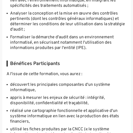
lien avec l'environnement informatique, en intégrant les
spécificités des traitements automatisés ;
Analyser la conception et la mise en œuvre des contrôles
pertinents (dont les contrôles généraux informatiques) et
déterminer les conditions de leur utilisation dans la stratégie
d'audit ;
Formaliser la démarche d'audit dans un environnement
informatisé, en sécurisant notamment l'utilisation des
informations produites par l'entité (IPE).
Bénéfices Participants
A l'issue de cette formation, vous aurez :
découvert les principales composantes d'un système
informatique,
appris à mesurer les enjeux de sécurité : intégrité,
disponibilité, confidentialité et traçabilité,
réalisé une cartographie fonctionnelle et applicative d'un
système informatique en lien avec la production des états
financiers,
utilisé les fiches produites par la CNCC (« le système