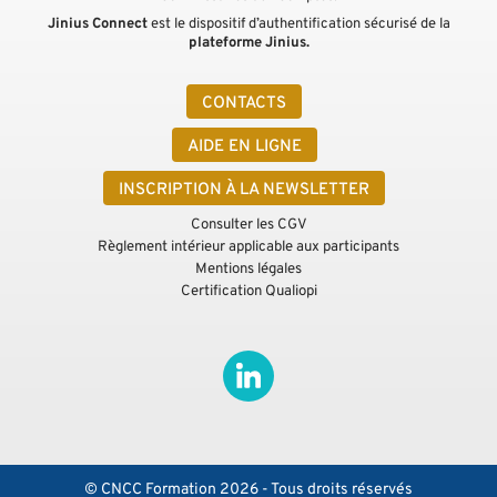
Jinius Connect
est le dispositif d’authentification sécurisé de la
plateforme Jinius.
CONTACTS
AIDE EN LIGNE
INSCRIPTION À LA NEWSLETTER
Consulter les CGV
Règlement intérieur applicable aux participants
Mentions légales
Certification Qualiopi
© CNCC Formation 2026 - Tous droits réservés