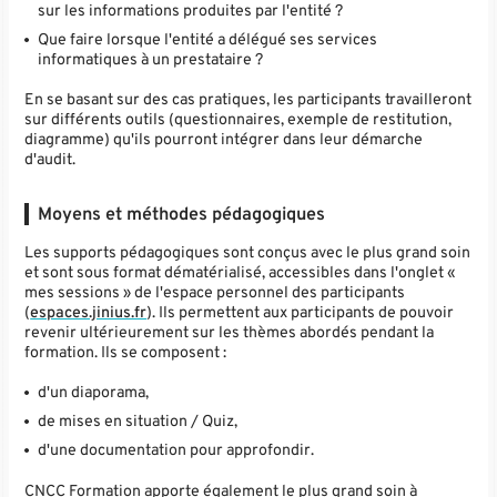
sur les informations produites par l'entité ?
Que faire lorsque l'entité a délégué ses services
informatiques à un prestataire ?
En se basant sur des cas pratiques, les participants travailleront
sur différents outils (questionnaires, exemple de restitution,
diagramme) qu'ils pourront intégrer dans leur démarche
d'audit.
Moyens et méthodes pédagogiques
Les supports pédagogiques sont conçus avec le plus grand soin
et sont sous format dématérialisé, accessibles dans l'onglet «
mes sessions » de l'espace personnel des participants
(
espaces.jinius.fr
). Ils permettent aux participants de pouvoir
revenir ultérieurement sur les thèmes abordés pendant la
formation. Ils se composent :
d'un diaporama,
de mises en situation / Quiz,
d'une documentation pour approfondir.
CNCC Formation apporte également le plus grand soin à