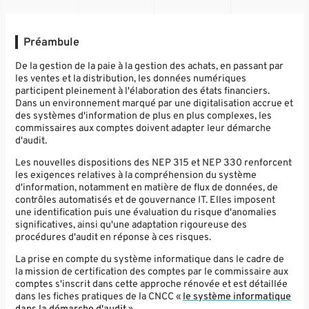
Préambule
De la gestion de la paie à la gestion des achats, en passant par
les ventes et la distribution, les données numériques
participent pleinement à l'élaboration des états financiers.
Dans un environnement marqué par une digitalisation accrue et
des systèmes d'information de plus en plus complexes, les
commissaires aux comptes doivent adapter leur démarche
d'audit.
Les nouvelles dispositions des NEP 315 et NEP 330 renforcent
les exigences relatives à la compréhension du système
d'information, notamment en matière de flux de données, de
contrôles automatisés et de gouvernance IT. Elles imposent
une identification puis une évaluation du risque d'anomalies
significatives, ainsi qu'une adaptation rigoureuse des
procédures d'audit en réponse à ces risques.
La prise en compte du système informatique dans le cadre de
la mission de certification des comptes par le commissaire aux
comptes s'inscrit dans cette approche rénovée et est détaillée
dans les fiches pratiques de la CNCC «
le système informatique