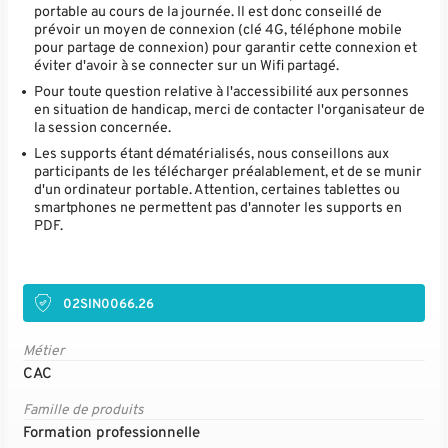
portable au cours de la journée. Il est donc conseillé de
prévoir un moyen de connexion (clé 4G, téléphone mobile
pour partage de connexion) pour garantir cette connexion et
éviter d'avoir à se connecter sur un Wifi partagé.
Pour toute question relative à l'accessibilité aux personnes
en situation de handicap, merci de contacter l'organisateur de
la session concernée.
Les supports étant dématérialisés, nous conseillons aux
participants de les télécharger préalablement, et de se munir
d'un ordinateur portable. Attention, certaines tablettes ou
smartphones ne permettent pas d'annoter les supports en
PDF.
02SIN0066.26
Métier
CAC
Famille de produits
Formation professionnelle