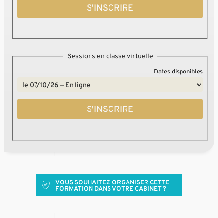
S'INSCRIRE
Sessions en classe virtuelle
Dates disponibles
S'INSCRIRE
VOUS SOUHAITEZ ORGANISER CETTE
FORMATION DANS VOTRE CABINET ?