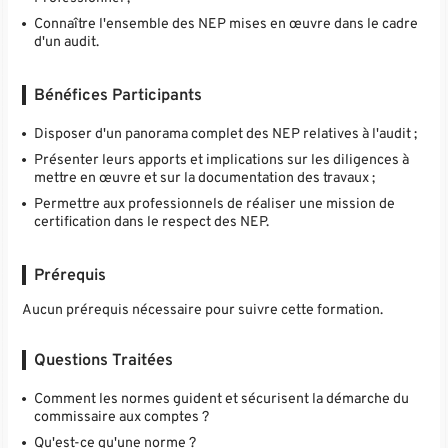
Connaître l'ensemble des NEP mises en œuvre dans le cadre
d'un audit.
Bénéfices Participants
Disposer d'un panorama complet des NEP relatives à l'audit ;
Présenter leurs apports et implications sur les diligences à
mettre en œuvre et sur la documentation des travaux ;
Permettre aux professionnels de réaliser une mission de
certification dans le respect des NEP.
Prérequis
Aucun prérequis nécessaire pour suivre cette formation.
Questions Traitées
Comment les normes guident et sécurisent la démarche du
commissaire aux comptes ?
Qu'est-ce qu'une norme ?