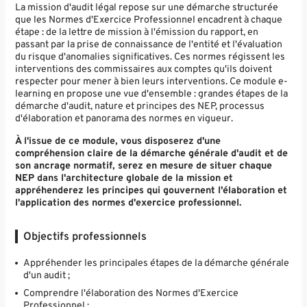
La mission d'audit légal repose sur une démarche structurée
que les Normes d'Exercice Professionnel encadrent à chaque
étape : de la lettre de mission à l'émission du rapport, en
passant par la prise de connaissance de l'entité et l'évaluation
du risque d'anomalies significatives. Ces normes régissent les
interventions des commissaires aux comptes qu'ils doivent
respecter pour mener à bien leurs interventions. Ce module e-
learning en propose une vue d'ensemble : grandes étapes de la
démarche d'audit, nature et principes des NEP, processus
d'élaboration et panorama des normes en vigueur.
À l'issue de ce module, vous disposerez d'une
compréhension claire de la démarche générale d'audit et de
son ancrage normatif, serez en mesure de situer chaque
NEP dans l'architecture globale de la mission et
appréhenderez les principes qui gouvernent l'élaboration et
l'application des normes d'exercice professionnel.
Objectifs professionnels
Appréhender les principales étapes de la démarche générale
d'un audit ;
Comprendre l'élaboration des Normes d'Exercice
Professionnel ;