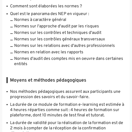
Comment sont élaborées les normes ?
Quel est le panorama des NEP en vigueur :
Normes à caractère général
Normes sur l'approche d'audit par les risques
Normes sur les contrôles et techniques d'audit
Normes sur les contrôles généraux transversaux
Normes sur les relations avec d'autres professionnels
Normes en relation avec les rapports
Normes d'audit des comptes mis en oeuvre dans certaines
entités
Moyens et méthodes pédagogiques
Nos méthodes pédagogiques assurent aux participants une
progression des savoirs et du savoir-faire.
La durée de ce module de formation e-learning est estimée à
4 heures réparties comme suit : 4 heures de formation sur
plateforme, dont 10 minutes de test final et tutorat.
La durée de validité pour la réalisation de la formation est de
2 mois à compter de la réception de la confirmation