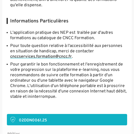
qu'elle dispense.
Informations Particulières
L'application pratique des NEP est traitée par d'autres
formations au catalogue de CNCC Formation.
Pour toute question relative à l'accessibilité aux personnes
en situation de handicap, merci de contacter
cnccservices.formation@cncc.fr
.
Pour garantir le bon fonctionnement et l'enregistrement de
votre progression sur la plateforme e-learning, nous vous
recommandons de suivre cette formation à partir d'un
ordinateur ou d'une tablette avec le navigateur Google
Chrome. L'utilisation d'un téléphone portable est à proscrire
en raison de la nécessité d'une connexion Internet haut débit,
stable et ininterrompue.
02DDN0061.25