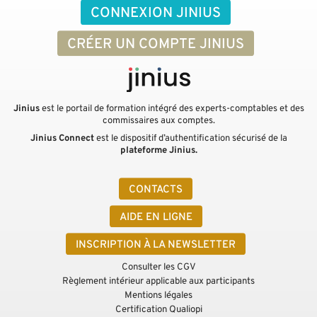
CONNEXION JINIUS
CRÉER UN COMPTE JINIUS
Jinius
est le portail de formation intégré des experts-comptables et des
commissaires aux comptes.
Jinius Connect
est le dispositif d’authentification sécurisé de la
plateforme Jinius.
CONTACTS
AIDE EN LIGNE
INSCRIPTION À LA NEWSLETTER
Consulter les CGV
Règlement intérieur applicable aux participants
Mentions légales
Certification Qualiopi