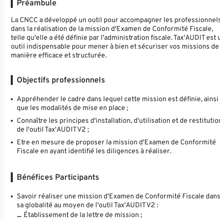
Préambule
La CNCC a développé un outil pour accompagner les professionnel
dans la réalisation de la mission d'Examen de Conformité Fiscale,
telle qu'elle a été définie par l'administration fiscale. Tax'AUDIT est 
outil indispensable pour mener à bien et sécuriser vos missions de
manière efficace et structurée.
Objectifs professionnels
Appréhender le cadre dans lequel cette mission est définie, ainsi
que les modalités de mise en place ;
Connaître les principes d'installation, d'utilisation et de restitutio
de l'outil Tax'AUDIT V2 ;
Etre en mesure de proposer la mission d'Examen de Conformité
Fiscale en ayant identifié les diligences à réaliser.
Bénéfices Participants
Savoir réaliser une mission d'Examen de Conformité Fiscale dan
sa globalité au moyen de l'outil Tax'AUDIT V2 :
Établissement de la lettre de mission ;