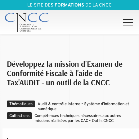
LE SITE DES
FORMATIONS
DE LA CNCC
Développez la mission d'Examen de
Conformité Fiscale à l'aide de
Tax'AUDIT - un outil de la CNCC
Thématiques
Audit & contrôle interne • Système d’information et
numérique
Collections
Compétences techniques nécessaires aux autres
missions réalisées par les CAC • Outils CNCC