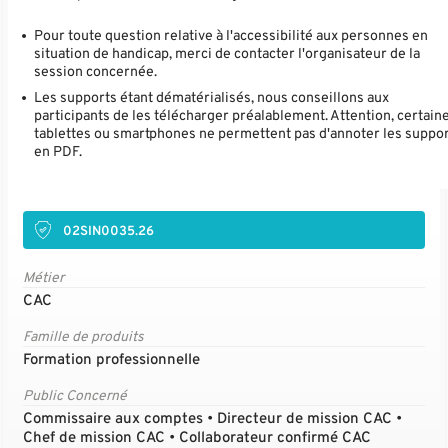
Pour toute question relative à l'accessibilité aux personnes en
situation de handicap, merci de contacter l'organisateur de la
session concernée.
Les supports étant dématérialisés, nous conseillons aux
participants de les télécharger préalablement. Attention, certain
tablettes ou smartphones ne permettent pas d'annoter les suppo
en PDF.
02SIN0035.26
Métier
CAC
Famille de produits
Formation professionnelle
Public Concerné
Commissaire aux comptes • Directeur de mission CAC •
Chef de mission CAC • Collaborateur confirmé CAC