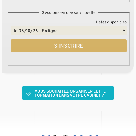
Sessions en classe virtuelle
Dates disponibles
S'INSCRIRE
VOUS SOUHAITEZ ORGANISER CETTE
FORMATION DANS VOTRE CABINET ?