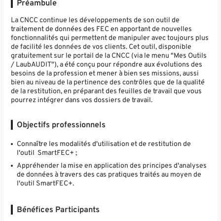
Préambule
La CNCC continue les développements de son outil de
traitement de données des FEC en apportant de nouvelles
fonctionnalités qui permettent de manipuler avec toujours plus
de facilité les données de vos clients. Cet outil, disponible
gratuitement sur le portail de la CNCC (via le menu "Mes Outils
/ LaubAUDIT"), a été conçu pour répondre aux évolutions des
besoins de la profession et mener à bien ses missions, aussi
bien au niveau de la pertinence des contrôles que de la qualité
de la restitution, en préparant des feuilles de travail que vous
pourrez intégrer dans vos dossiers de travail.
Objectifs professionnels
Connaître les modalités d'utilisation et de restitution de
l'outil SmartFEC+ ;
Appréhender la mise en application des principes d'analyses
de données à travers des cas pratiques traités au moyen de
l'outil SmartFEC+.
Bénéfices Participants