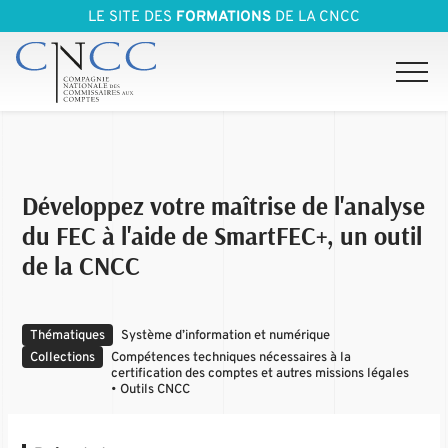
LE SITE DES
FORMATIONS
DE LA CNCC
Développez votre maîtrise de l'analyse
du FEC à l'aide de SmartFEC+, un outil
de la CNCC
Thématiques
Système d’information et numérique
Collections
Compétences techniques nécessaires à la
certification des comptes et autres missions légales
• Outils CNCC