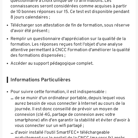
questionnaire à choix unique de 15 affirmations. Les
connaissances seront considérées comme acquises à partir
de 10 bonnes réponses sur 15. Ce test est disponible pendant
8 jours calendaires ;
Télécharger son attestation de fin de formation, sous réserve
d'avoir été présent ;
Remplir un questionnaire d'appréciation sur la qualité de la
formation. Les réponses reçues font l'objet d'une analyse
attentive permettant à CNCC Formation d'améliorer la qualité
des formations dispensées ;
Accéder au support pédagogique complet.
Informations Particulières
Pour suivre cette formation, il est indispensable :
de se munir d'un ordinateur portable, depuis lequel vous
aurez besoin de vous connecter à Internet au cours de la
journée. Il est donc conseillé de prévoir un moyen de
connexion (clé 4G, partage de connexion avec votre
smartphone) afin d'en garantir la stabilité et éviter d'avoir à
vous connecter sur un wifi partagé ;
d'avoir installé l'outil SmartFEC+ téléchargeable