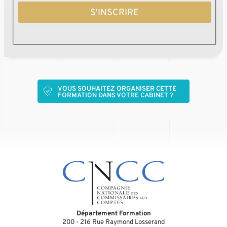
S'INSCRIRE
VOUS SOUHAITEZ ORGANISER CETTE
FORMATION DANS VOTRE CABINET ?
Département Formation
200 - 216 Rue Raymond Losserand