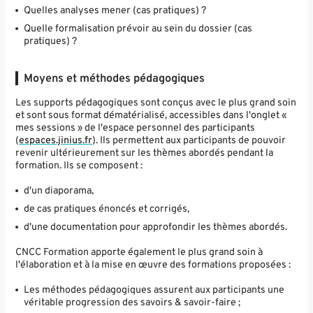
Quelles analyses mener (cas pratiques) ?
Quelle formalisation prévoir au sein du dossier (cas
pratiques) ?
Moyens et méthodes pédagogiques
Les supports pédagogiques sont conçus avec le plus grand soin
et sont sous format dématérialisé, accessibles dans l'onglet «
mes sessions » de l'espace personnel des participants
(
espaces.jinius.fr
). Ils permettent aux participants de pouvoir
revenir ultérieurement sur les thèmes abordés pendant la
formation. Ils se composent :
d'un diaporama,
de cas pratiques énoncés et corrigés,
d'une documentation pour approfondir les thèmes abordés.
CNCC Formation apporte également le plus grand soin à
l'élaboration et à la mise en œuvre des formations proposées :
Les méthodes pédagogiques assurent aux participants une
véritable progression des savoirs & savoir-faire ;