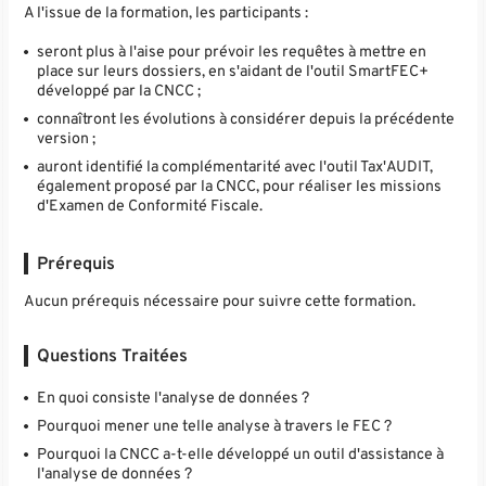
A l'issue de la formation, les participants :
seront plus à l'aise pour prévoir les requêtes à mettre en
place sur leurs dossiers, en s'aidant de l'outil SmartFEC+
développé par la CNCC ;
connaîtront les évolutions à considérer depuis la précédente
version ;
auront identifié la complémentarité avec l'outil Tax'AUDIT,
également proposé par la CNCC, pour réaliser les missions
d'Examen de Conformité Fiscale.
Prérequis
Aucun prérequis nécessaire pour suivre cette formation.
Questions Traitées
En quoi consiste l'analyse de données ?
Pourquoi mener une telle analyse à travers le FEC ?
Pourquoi la CNCC a-t-elle développé un outil d'assistance à
l'analyse de données ?