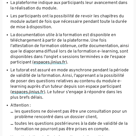
La plateforme indique aux participants leur avancement dans
la réalisation du module.
Les participants ont la possibilité de revoir les chapitres du
module autant de fois que nécessaire pendant toute la durée
de mise à disposition.
La documentation utile à la formation est disponible en
téléchargement à partir de la plateforme. Une fois
l'attestation de formation obtenue, cette documentation, ainsi
que le diaporama diffusé lors de la formation e-learning, sont
disponibles dans l'onglet « sessions terminées » de l'espace
participant (
espaces.jinius.fr
).
Le tutorat est assuré en mode asynchrone pendant la période
de validité de la formation. Ainsi, l'apprenant a la possibilité
de poser des questions relatives au contenu du module e-
learning auprès d'un tuteur depuis son espace participant
(
espaces.jinius.fr
). Le tuteur s'engage à répondre dans les
plus brefs délais.
Attention :
les questions ne doivent pas être une consultation pour un
problème rencontré dans un dossier client,
toutes les questions postérieures à la date de validité de la
formation ne pourront pas être prises en compte.