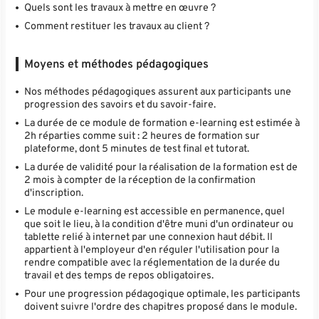
Quels sont les travaux à mettre en œuvre ?
Comment restituer les travaux au client ?
Moyens et méthodes pédagogiques
Nos méthodes pédagogiques assurent aux participants une
progression des savoirs et du savoir-faire.
La durée de ce module de formation e-learning est estimée à
2h réparties comme suit : 2 heures de formation sur
plateforme, dont 5 minutes de test final et tutorat.
La durée de validité pour la réalisation de la formation est de
2 mois à compter de la réception de la confirmation
d'inscription.
Le module e-learning est accessible en permanence, quel
que soit le lieu, à la condition d'être muni d'un ordinateur ou
tablette relié à internet par une connexion haut débit. Il
appartient à l'employeur d'en réguler l'utilisation pour la
rendre compatible avec la réglementation de la durée du
travail et des temps de repos obligatoires.
Pour une progression pédagogique optimale, les participants
doivent suivre l'ordre des chapitres proposé dans le module.