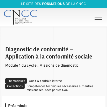
LE SITE DES
FORMATIONS
DE LA CNCC
Diagnostic de conformité –
Application à la conformité sociale
Module 1 du cycle : Missions de diagnostic
Thématiques
Audit & contrôle interne
Collections
Compétences techniques nécessaires aux autres
missions réalisées par les CAC
Préambule