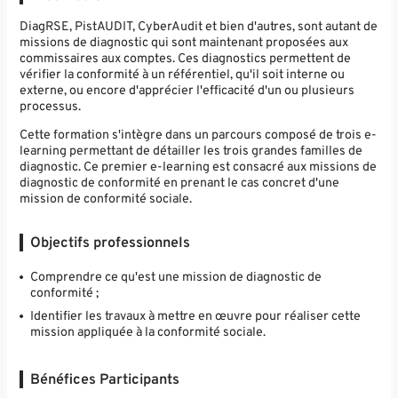
DiagRSE, PistAUDIT, CyberAudit et bien d'autres, sont autant de
missions de diagnostic qui sont maintenant proposées aux
commissaires aux comptes. Ces diagnostics permettent de
vérifier la conformité à un référentiel, qu'il soit interne ou
externe, ou encore d'apprécier l'efficacité d'un ou plusieurs
processus.
Cette formation s'intègre dans un parcours composé de trois e-
learning permettant de détailler les trois grandes familles de
diagnostic. Ce premier e-learning est consacré aux missions de
diagnostic de conformité en prenant le cas concret d'une
mission de conformité sociale.
Objectifs professionnels
Comprendre ce qu'est une mission de diagnostic de
conformité ;
Identifier les travaux à mettre en œuvre pour réaliser cette
mission appliquée à la conformité sociale.
Bénéfices Participants