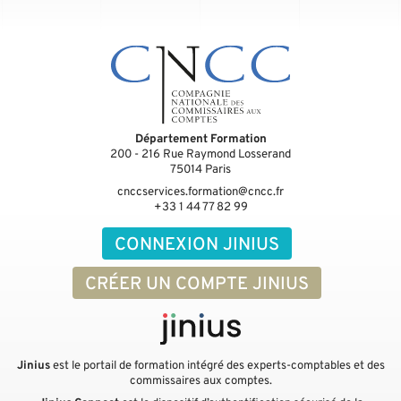
Département Formation
200 - 216 Rue Raymond Losserand
75014
Paris
cnccservices.formation@cncc.fr
+33 1 44 77 82 99
CONNEXION JINIUS
CRÉER UN COMPTE JINIUS
Jinius
est le portail de formation intégré des experts-comptables et des
commissaires aux comptes.