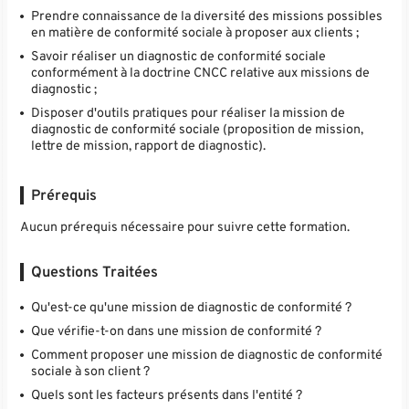
Prendre connaissance de la diversité des missions possibles
en matière de conformité sociale à proposer aux clients ;
Savoir réaliser un diagnostic de conformité sociale
conformément à la doctrine CNCC relative aux missions de
diagnostic ;
Disposer d'outils pratiques pour réaliser la mission de
diagnostic de conformité sociale (proposition de mission,
lettre de mission, rapport de diagnostic).
Prérequis
Aucun prérequis nécessaire pour suivre cette formation.
Questions Traitées
Qu'est-ce qu'une mission de diagnostic de conformité ?
Que vérifie-t-on dans une mission de conformité ?
Comment proposer une mission de diagnostic de conformité
sociale à son client ?
Quels sont les facteurs présents dans l'entité ?