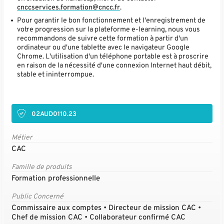
cnccservices.formation@cncc.fr
.
Pour garantir le bon fonctionnement et l'enregistrement de
votre progression sur la plateforme e-learning, nous vous
recommandons de suivre cette formation à partir d'un
ordinateur ou d'une tablette avec le navigateur Google
Chrome. L'utilisation d'un téléphone portable est à proscrire
en raison de la nécessité d'une connexion Internet haut débit,
stable et ininterrompue.
02AUD0110.23
Métier
CAC
Famille de produits
Formation professionnelle
Public Concerné
Commissaire aux comptes • Directeur de mission CAC •
Chef de mission CAC • Collaborateur confirmé CAC