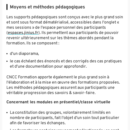
Moyens et méthodes pédagogiques
Les supports pédagogiques sont conçus avec le plus grand soin
et sont sous format dématérialisé, accessibles dans l'onglet «
mes sessions » de l'espace personnel des participants
(
espaces.jinius.fr
). Ils permettent aux participants de pouvoir
revenir ultérieurement sur les thèmes abordés pendant la
formation. Ils se composent :
d'un diaporama,
le cas échéant des énoncés et des corrigés des cas pratiques
et d'une documentation pour approfondir.
CNCC Formation apporte également le plus grand soin à
l'élaboration et à la mise en œuvre des formations proposées.
Les méthodes pédagogiques assurent aux participants une
véritable progression des savoirs & savoir-faire.
Concernant les modules en présentiel/classe virtuelle
La constitution des groupes, volontairement limités en
nombre de participants, fait l'objet d'un soin tout particulier
afin de favoriser les échanges.