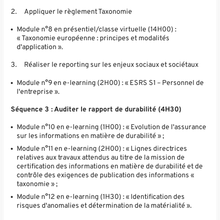
2.
Appliquer le règlement Taxonomie
Module n°8 en présentiel/classe virtuelle (14H00) :
« Taxonomie européenne : principes et modalités
d'application ».
3.
Réaliser le reporting sur les enjeux sociaux et sociétaux
Module n°9 en e-learning (2H00) : « ESRS S1 – Personnel de
l'entreprise ».
Séquence 3 : Auditer le rapport de durabilité (4H30)
Module n°10 en e-learning (1H00) : « Evolution de l'assurance
sur les informations en matière de durabilité » ;
Module n°11 en e-learning (2H00) : « Lignes directrices
relatives aux travaux attendus au titre de la mission de
certification des informations en matière de durabilité et de
contrôle des exigences de publication des informations «
taxonomie » ;
Module n°12 en e-learning (1H30) : « Identification des
risques d'anomalies et détermination de la matérialité ».