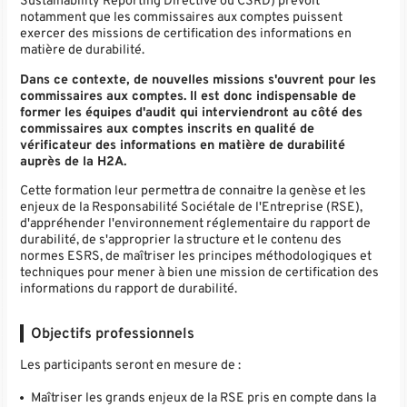
Sustainability Reporting Directive ou CSRD) prévoit
notamment que les commissaires aux comptes puissent
exercer des missions de certification des informations en
matière de durabilité.
Dans ce contexte, de nouvelles missions s'ouvrent pour les
commissaires aux comptes. Il est donc indispensable de
former les équipes d'audit qui interviendront au côté des
commissaires aux comptes inscrits en qualité de
vérificateur des informations en matière de durabilité
auprès de la H2A.
Cette formation leur permettra de connaitre la genèse et les
enjeux de la Responsabilité Sociétale de l'Entreprise (RSE),
d'appréhender l'environnement réglementaire du rapport de
durabilité, de s'approprier la structure et le contenu des
normes ESRS, de maîtriser les principes méthodologiques et
techniques pour mener à bien une mission de certification des
informations du rapport de durabilité.
Objectifs professionnels
Les participants seront en mesure de :
Maîtriser les grands enjeux de la RSE pris en compte dans la