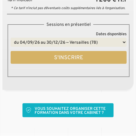
* Ce tarif n’inclut pas d’éventuels coûts supplémentaires liés à l’organisation.
Sessions en présentiel
Dates disponibles
S'INSCRIRE
VOUS SOUHAITEZ ORGANISER CETTE
FORMATION DANS VOTRE CABINET ?