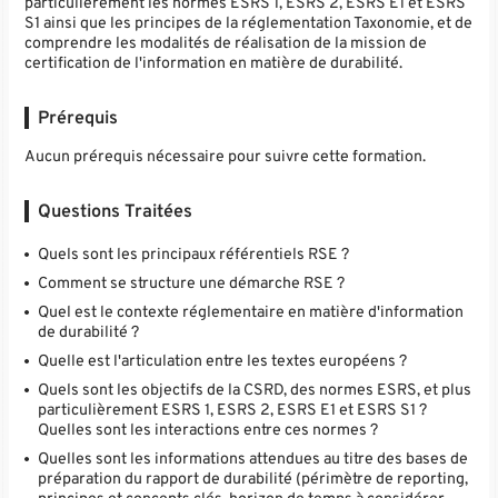
particulièrement les normes ESRS 1, ESRS 2, ESRS E1 et ESRS
S1 ainsi que les principes de la réglementation Taxonomie, et de
comprendre les modalités de réalisation de la mission de
certification de l'information en matière de durabilité.
Prérequis
Aucun prérequis nécessaire pour suivre cette formation.
Questions Traitées
Quels sont les principaux référentiels RSE ?
Comment se structure une démarche RSE ?
Quel est le contexte réglementaire en matière d'information
de durabilité ?
Quelle est l'articulation entre les textes européens ?
Quels sont les objectifs de la CSRD, des normes ESRS, et plus
particulièrement ESRS 1, ESRS 2, ESRS E1 et ESRS S1 ?
Quelles sont les interactions entre ces normes ?
Quelles sont les informations attendues au titre des bases de
préparation du rapport de durabilité (périmètre de reporting,