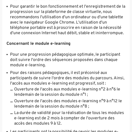
Pour garantir le bon fonctionnement et l'enregistrement de la
progression sur la plateforme de classe virtuelle, nous
recommandons l'utilisation d'un ordinateur ou d'une tablette
avec le navigateur Google Chrome. L'utilisation d'un
téléphone portable est à proscrire en raison de la nécessité
d'une connexion Internet haut débit, stable et ininterrompue.
Concernant le module e-learning
Pour une progression pédagogique optimale, le participant
doit suivre l'ordre des séquences proposées dans chaque
module e-learning.
Pour des raisons pédagogiques, il est préconisé aux
participants de suivre l'ordre des modules du parcours. Ainsi,
l'accès aux modules e-learning est progressif, soit :
Ouverture de l'accès aux modules e-learning n°2 à n°6 le
lendemain de la session du module n°1 ;
Ouverture de l'accès des modules e-learning n°9 à n°12 le
lendemain de la session du module n°8 ;
La durée de validité pour la réalisation de tous les modules
e-learning est de 2 mois à compter de l'ouverture des
accès des modules 9 à 12.
Les participants ont la possibilité de revoir les modules e-