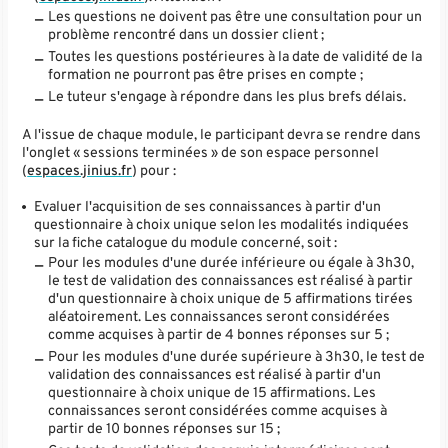
Les questions ne doivent pas être une consultation pour un
problème rencontré dans un dossier client ;
Toutes les questions postérieures à la date de validité de la
formation ne pourront pas être prises en compte ;
Le tuteur s'engage à répondre dans les plus brefs délais.
A l'issue de chaque module, le participant devra se rendre dans
l'onglet « sessions terminées » de son espace personnel
(
espaces.jinius.fr
) pour :
Evaluer l'acquisition de ses connaissances à partir d'un
questionnaire à choix unique selon les modalités indiquées
sur la fiche catalogue du module concerné, soit :
Pour les modules d'une durée inférieure ou égale à 3h30,
le test de validation des connaissances est réalisé à partir
d'un questionnaire à choix unique de 5 affirmations tirées
aléatoirement. Les connaissances seront considérées
comme acquises à partir de 4 bonnes réponses sur 5 ;
Pour les modules d'une durée supérieure à 3h30, le test de
validation des connaissances est réalisé à partir d'un
questionnaire à choix unique de 15 affirmations. Les
connaissances seront considérées comme acquises à
partir de 10 bonnes réponses sur 15 ;