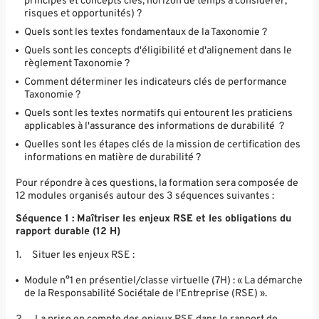
principes et concepts clés, horizon de temps à considérer,
risques et opportunités) ?
Quels sont les textes fondamentaux de la Taxonomie ?
Quels sont les concepts d'éligibilité et d'alignement dans le
règlement Taxonomie ?
Comment déterminer les indicateurs clés de performance
Taxonomie ?
Quels sont les textes normatifs qui entourent les praticiens
applicables à l'assurance des informations de durabilité ?
Quelles sont les étapes clés de la mission de certification des
informations en matière de durabilité ?
Pour répondre à ces questions, la formation sera composée de
12 modules organisés autour des 3 séquences suivantes :
Séquence 1 : Maîtriser les enjeux RSE et les obligations du
rapport durable (12 H)
1.
Situer les enjeux RSE :
Module n°1 en présentiel/classe virtuelle (7H) : « La démarche
de la Responsabilité Sociétale de l'Entreprise (RSE) ».