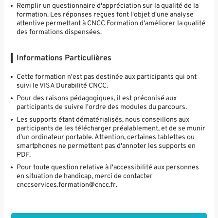
Remplir un questionnaire d'appréciation sur la qualité de la
formation. Les réponses reçues font l'objet d'une analyse
attentive permettant à CNCC Formation d'améliorer la qualité
des formations dispensées.
Informations Particulières
Cette formation n'est pas destinée aux participants qui ont
suivi le VISA Durabilité CNCC.
Pour des raisons pédagogiques, il est préconisé aux
participants de suivre l'ordre des modules du parcours.
Les supports étant dématérialisés, nous conseillons aux
participants de les télécharger préalablement, et de se munir
d'un ordinateur portable. Attention, certaines tablettes ou
smartphones ne permettent pas d'annoter les supports en
PDF.
Pour toute question relative à l'accessibilité aux personnes
en situation de handicap, merci de contacter
cnccservices.formation@cncc.fr.