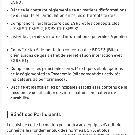
CSRD ;
Décrire le contexte réglementaire en matière d'informations
de durabilité et l'articulation entre les différents textes ;
Comprendre l'architecture des ESRS et les concepts clés
d'ESRS 1, ESRS 2, ESRS E1, ESRS S1 ;
Lister les grandes natures d'informations générales à publier
;
Connaître la réglementation concernant le BEGES (Bilan
d'émissions de gaz à effet de serre) et son interaction avec
ESRS E1 ;
Comprendre les principales caractéristiques et obligations
de la réglementation Taxonomie (alignement des activités,
indicateurs de performance) ;
Décrire et identifier les principales étapes et le contenu de la
mission de certification des informations en matière de
durabilité.
Bénéfices Participants
Le suivi de cette formation permettra aux équipes d'audit de
connaître les fondamentaux des normes ESRS, et plus