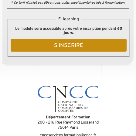
* Ce tarif n’inclut pas d’éventuels coûts supplémentaires liés à l’organisation.
E-learning
Le module sera accessible après votre inscription pendant
60
jours
.
S'INSCRIRE
Département Formation
200 - 216 Rue Raymond Losserand
75014
Paris
cnccservices.formation@cncc.fr