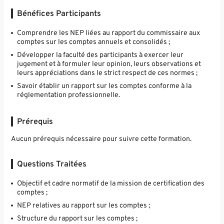
Bénéfices Participants
Comprendre les NEP liées au rapport du commissaire aux
comptes sur les comptes annuels et consolidés ;
Développer la faculté des participants à exercer leur
jugement et à formuler leur opinion, leurs observations et
leurs appréciations dans le strict respect de ces normes ;
Savoir établir un rapport sur les comptes conforme à la
réglementation professionnelle.
Prérequis
Aucun prérequis nécessaire pour suivre cette formation.
Questions Traitées
Objectif et cadre normatif de la mission de certification des
comptes ;
NEP relatives au rapport sur les comptes ;
Structure du rapport sur les comptes ;