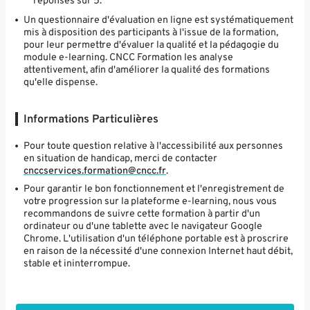
réponses sur 5.
Un questionnaire d'évaluation en ligne est systématiquement
mis à disposition des participants à l'issue de la formation,
pour leur permettre d'évaluer la qualité et la pédagogie du
module e-learning. CNCC Formation les analyse
attentivement, afin d'améliorer la qualité des formations
qu'elle dispense.
Informations Particulières
Pour toute question relative à l'accessibilité aux personnes
en situation de handicap, merci de contacter
cnccservices.formation@cncc.fr
.
Pour garantir le bon fonctionnement et l'enregistrement de
votre progression sur la plateforme e-learning, nous vous
recommandons de suivre cette formation à partir d'un
ordinateur ou d'une tablette avec le navigateur Google
Chrome. L'utilisation d'un téléphone portable est à proscrire
en raison de la nécessité d'une connexion Internet haut débit,
stable et ininterrompue.