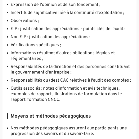
Expression de l'opinion et de son fondement ;
Incertitude significative liée à la continuité d'exploitation ;
Observations ;
EIP : justification des appréciations - points clés de l'audit ;
Non EIP : justification des appréciations ;
Vérifications spécifiques ;
Informations résultant d'autres obligations légales et
réglementaires ;
Responsabilités de la direction et des personnes constituant
le gouvernement d'entreprise ;
Responsabilités du (des) CAC relatives à l'audit des comptes ;
Outils associés : notes d'information et avis techniques,
exemples de rapport, illustrations de formulation dans le
rapport, formation CNCC.
Moyens et méthodes pédagogiques
Nos méthodes pédagogiques assurent aux participants une
progression des savoirs et du savoir-faire.