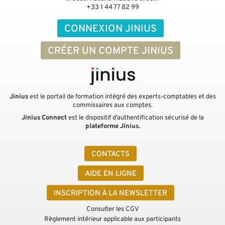
+33 1 44 77 82 99
CONNEXION JINIUS
CRÉER UN COMPTE JINIUS
Jinius
est le portail de formation intégré des experts-comptables et des
commissaires aux comptes.
Jinius Connect
est le dispositif d’authentification sécurisé de la
plateforme Jinius.
CONTACTS
AIDE EN LIGNE
INSCRIPTION À LA NEWSLETTER
Consulter les CGV
Règlement intérieur applicable aux participants