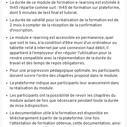
La durée de ce module de formation e-learning est estimée à
1h45 répartie comme suit : 1h45 de formation sur plateforme,
dont 5 minutes de test final et tutorat.
La durée de validité pour la réalisation de la formation est de
2 mois à compter de la réception de la confirmation
d'inscription.
Le module e-learning est accessible en permanence, quel
que soit le lieu, à la condition d'être muni d'un ordinateur ou
tablette relié à internet par une connexion haut débit. Il
appartient à l'employeur d'en réguler l'utilisation pour la
rendre compatible avec la réglementation de la durée du
travail et des temps de repos obligatoires.
Pour une progression pédagogique optimale, les participants
doivent suivre l'ordre des chapitres proposé dans le module.
La plateforme indique aux participants leur avancement dans
la réalisation du module.
Les participants ont la possibilité de revoir les chapitres du
module autant de fois que nécessaire pendant toute la durée
de mise à disposition.
La documentation utile à la formation est disponible en
téléchargement à partir de la plateforme. Une fois
l'attestation de formation obtenue, cette documentation, ainsi