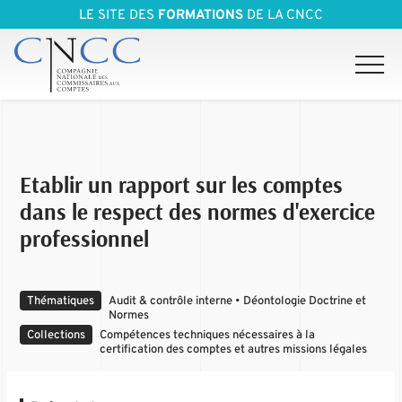
LE SITE DES
FORMATIONS
DE LA CNCC
Etablir un rapport sur les comptes
dans le respect des normes d'exercice
professionnel
Thématiques
Audit & contrôle interne • Déontologie Doctrine et
Normes
Collections
Compétences techniques nécessaires à la
certification des comptes et autres missions légales