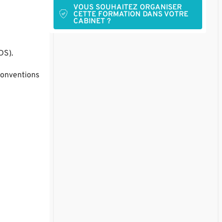
VOUS SOUHAITEZ ORGANISER
CETTE FORMATION DANS VOTRE
CABINET ?
DS).
 conventions