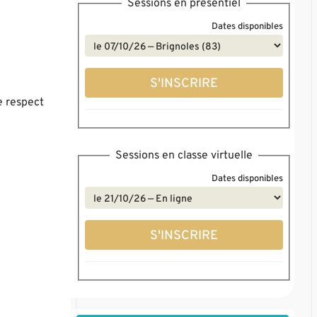
Sessions en présentiel
Dates disponibles
S'INSCRIRE
e respect
Sessions en classe virtuelle
Dates disponibles
S'INSCRIRE