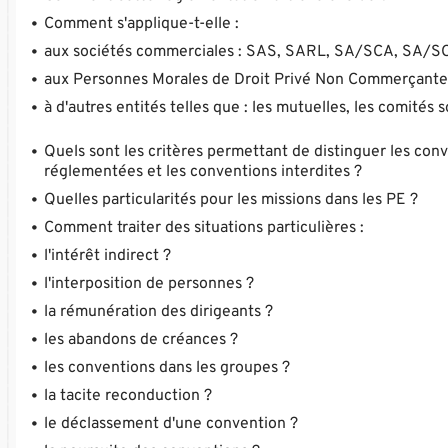
Comment s'applique-t-elle :
aux sociétés commerciales : SAS, SARL, SA/SCA, SA/SC
aux Personnes Morales de Droit Privé Non Commerçantes
à d'autres entités telles que : les mutuelles, les comité
Quels sont les critères permettant de distinguer les con
réglementées et les conventions interdites ?
Quelles particularités pour les missions dans les PE ?
Comment traiter des situations particulières :
l'intérêt indirect ?
l'interposition de personnes ?
la rémunération des dirigeants ?
les abandons de créances ?
les conventions dans les groupes ?
la tacite reconduction ?
le déclassement d'une convention ?