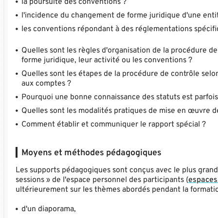
la poursuite des conventions ?
l'incidence du changement de forme juridique d'une enti
les conventions répondant à des réglementations spécif
Quelles sont les règles d'organisation de la procédure de
forme juridique, leur activité ou les conventions ?
Quelles sont les étapes de la procédure de contrôle selo
aux comptes ?
Pourquoi une bonne connaissance des statuts est parfois
Quelles sont les modalités pratiques de mise en œuvre 
Comment établir et communiquer le rapport spécial ?
Moyens et méthodes pédagogiques
Les supports pédagogiques sont conçus avec le plus grand s
sessions » de l'espace personnel des participants (
espaces.
ultérieurement sur les thèmes abordés pendant la formatio
d'un diaporama,