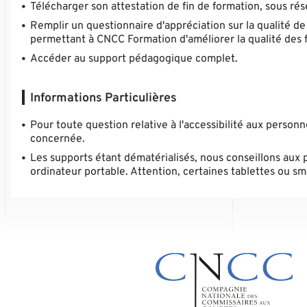
Télécharger son attestation de fin de formation, sous rés
Remplir un questionnaire d'appréciation sur la qualité de
permettant à CNCC Formation d'améliorer la qualité des 
Accéder au support pédagogique complet.
Informations Particulières
Pour toute question relative à l'accessibilité aux person
concernée.
Les supports étant dématérialisés, nous conseillons aux 
ordinateur portable. Attention, certaines tablettes ou 