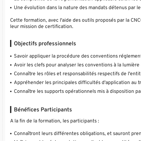
Une évolution dans la nature des mandats détenus par le
Cette formation, avec l'aide des outils proposés par la CNC
leur mission de certification.
Objectifs professionnels
Savoir appliquer la procédure des conventions réglementé
Avoir les clefs pour analyser les conventions à la lumière 
Connaître les rôles et responsabilités respectifs de l'en
Appréhender les principales difficultés d'application au t
Connaître les supports opérationnels mis à disposition pa
Bénéfices Participants
A la fin de la formation, les participants :
Connaîtront leurs différentes obligations, et sauront pre