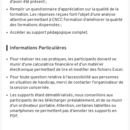
d'avoir été présent ;
Remplir un questionnaire d'appréciation sur la qualité de la
formation. Les réponses reçues font l'objet d'une analyse
attentive permettant à CNCC Formation d'améliorer la qualité
des formations dispensées ;
Accéder au support pédagogique complet.
Informations Particulières
Pour réaliser les cas pratiques, les participants doivent se
munir d'une calculatrice financière et d'un matériel
électronique permettant de lire et modifier des fichiers Excel.
Pour toute question relative à l'accessibilité aux personnes
en situation de handicap, merci de contacter l'organisateur de
la session concernée.
Les supports étant dématérialisés, nous conseillons aux
participants de les télécharger préalablement, et de se munir
d'un ordinateur portable. Attention, certaines tablettes ou
smartphones ne permettent pas d'annoter les supports en
PDF.