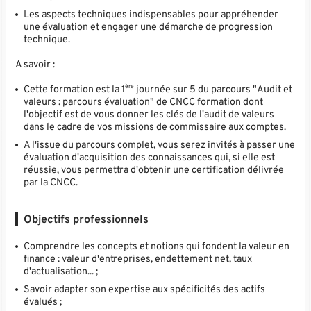
Les aspects techniques indispensables pour appréhender
une évaluation et engager une démarche de progression
technique.
A savoir :
ère
Cette formation est la 1
journée sur 5 du parcours "Audit et
valeurs : parcours évaluation" de CNCC formation dont
l'objectif est de vous donner les clés de l'audit de valeurs
dans le cadre de vos missions de commissaire aux comptes.
A l'issue du parcours complet, vous serez invités à passer une
évaluation d'acquisition des connaissances qui, si elle est
réussie, vous permettra d'obtenir une certification délivrée
par la CNCC.
Objectifs professionnels
Comprendre les concepts et notions qui fondent la valeur en
finance : valeur d'entreprises, endettement net, taux
d'actualisation... ;
Savoir adapter son expertise aux spécificités des actifs
évalués ;