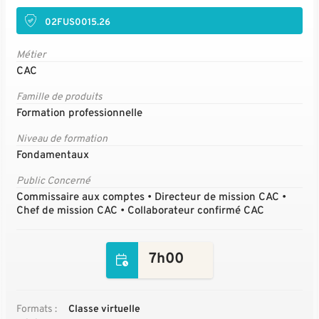
02FUS0015.26
Métier
CAC
Famille de produits
Formation professionnelle
Niveau de formation
Fondamentaux
Public Concerné
Commissaire aux comptes • Directeur de mission CAC •
Chef de mission CAC • Collaborateur confirmé CAC
7h00
Formats :
Classe virtuelle