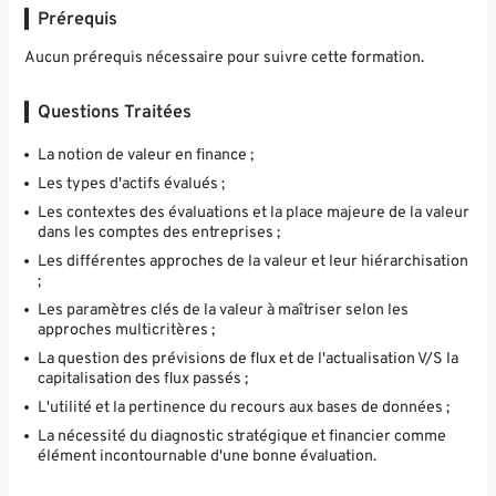
Prérequis
Aucun prérequis nécessaire pour suivre cette formation.
Questions Traitées
La notion de valeur en finance ;
Les types d'actifs évalués ;
Les contextes des évaluations et la place majeure de la valeur
dans les comptes des entreprises ;
Les différentes approches de la valeur et leur hiérarchisation
;
Les paramètres clés de la valeur à maîtriser selon les
approches multicritères ;
La question des prévisions de flux et de l'actualisation V/S la
capitalisation des flux passés ;
L'utilité et la pertinence du recours aux bases de données ;
La nécessité du diagnostic stratégique et financier comme
élément incontournable d'une bonne évaluation.