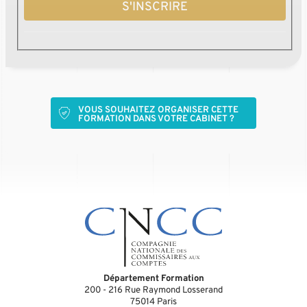
S'INSCRIRE
VOUS SOUHAITEZ ORGANISER CETTE
FORMATION DANS VOTRE CABINET ?
Département Formation
200 - 216 Rue Raymond Losserand
75014
Paris