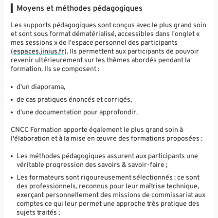
Moyens et méthodes pédagogiques
Les supports pédagogiques sont conçus avec le plus grand soin
et sont sous format dématérialisé, accessibles dans l'onglet «
mes sessions » de l'espace personnel des participants
(
espaces.jinius.fr
). Ils permettent aux participants de pouvoir
revenir ultérieurement sur les thèmes abordés pendant la
formation. Ils se composent :
d'un diaporama,
de cas pratiques énoncés et corrigés,
d'une documentation pour approfondir.
CNCC Formation apporte également le plus grand soin à
l'élaboration et à la mise en œuvre des formations proposées :
Les méthodes pédagogiques assurent aux participants une
véritable progression des savoirs & savoir-faire ;
Les formateurs sont rigoureusement sélectionnés : ce sont
des professionnels, reconnus pour leur maîtrise technique,
exerçant personnellement des missions de commissariat aux
comptes ce qui leur permet une approche très pratique des
sujets traités ;