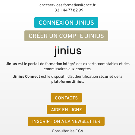
cnccservices.formation@cncc.fr
+33 1 44 77 82 99
CONNEXION JINIUS
CRÉER UN COMPTE JINIUS
Jinius
est le portail de formation intégré des experts-comptables et des
commissaires aux comptes.
Jinius Connect
est le dispositif d’authentification sécurisé de la
plateforme Jinius.
CONTACTS
AIDE EN LIGNE
INSCRIPTION À LA NEWSLETTER
Consulter les CGV