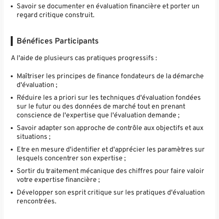
Savoir se documenter en évaluation financière et porter un
regard critique construit.
Bénéfices Participants
A l'aide de plusieurs cas pratiques progressifs :
Maîtriser les principes de finance fondateurs de la démarche
d'évaluation ;
Réduire les a priori sur les techniques d'évaluation fondées
sur le futur ou des données de marché tout en prenant
conscience de l'expertise que l'évaluation demande ;
Savoir adapter son approche de contrôle aux objectifs et aux
situations ;
Etre en mesure d'identifier et d'apprécier les paramètres sur
lesquels concentrer son expertise ;
Sortir du traitement mécanique des chiffres pour faire valoir
votre expertise financière ;
Développer son esprit critique sur les pratiques d'évaluation
rencontrées.