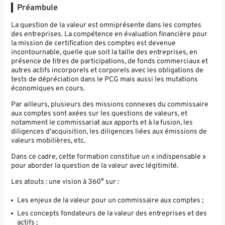
Préambule
La question de la valeur est omniprésente dans les comptes
des entreprises. La compétence en évaluation financière pour
la mission de certification des comptes est devenue
incontournable, quelle que soit la taille des entreprises, en
présence de titres de participations, de fonds commerciaux et
autres actifs incorporels et corporels avec les obligations de
tests de dépréciation dans le PCG mais aussi les mutations
économiques en cours.
Par ailleurs, plusieurs des missions connexes du commissaire
aux comptes sont axées sur les questions de valeurs, et
notamment le commissariat aux apports et à la fusion, les
diligences d'acquisition, les diligences liées aux émissions de
valeurs mobilières, etc.
Dans ce cadre, cette formation constitue un « indispensable »
pour aborder la question de la valeur avec légitimité.
Les atouts : une vision à 360° sur :
Les enjeux de la valeur pour un commissaire aux comptes ;
Les concepts fondateurs de la valeur des entreprises et des
actifs ;