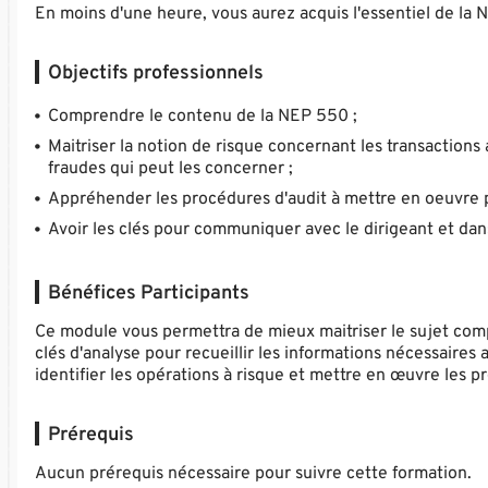
En moins d'une heure, vous aurez acquis l'essentiel de la N
Objectifs professionnels
Comprendre le contenu de la NEP 550 ;
Maitriser la notion de risque concernant les transactions
fraudes qui peut les concerner ;
Appréhender les procédures d'audit à mettre en oeuvre po
Avoir les clés pour communiquer avec le dirigeant et dans
Bénéfices Participants
Ce module vous permettra de mieux maitriser le sujet compl
clés d'analyse pour recueillir les informations nécessaires 
identifier les opérations à risque et mettre en œuvre les p
Prérequis
Aucun prérequis nécessaire pour suivre cette formation.