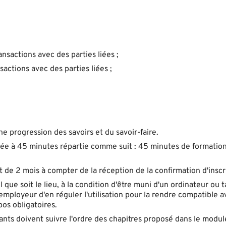
ansactions avec des parties liées ;
sactions avec des parties liées ;
 progression des savoirs et du savoir-faire.
ée à 45 minutes répartie comme suit : 45 minutes de formation
st de 2 mois à compter de la réception de la confirmation d'inscr
ue soit le lieu, à la condition d'être muni d'un ordinateur ou t
'employeur d'en réguler l'utilisation pour la rendre compatible a
os obligatoires.
nts doivent suivre l'ordre des chapitres proposé dans le modul