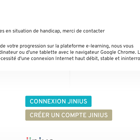
nes en situation de handicap, merci de contacter
de votre progression sur la plateforme e-learning, nous vous
inateur ou d'une tablette avec le navigateur Google Chrome. L'
écessité d'une connexion Internet haut débit, stable et ininter
CONNEXION JINIUS
CRÉER UN COMPTE JINIUS