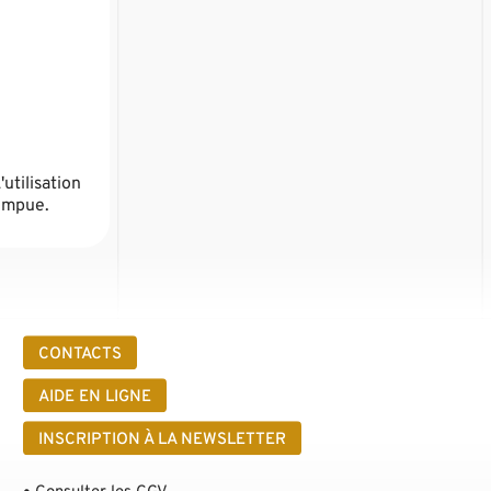
utilisation
rompue.
CONTACTS
AIDE EN LIGNE
INSCRIPTION À LA NEWSLETTER