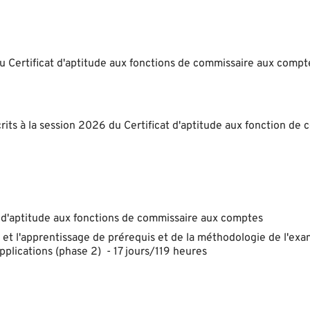
 Certificat d'aptitude aux fonctions de commissaire aux compt
rits à la session 2026 du Certificat d'aptitude aux fonction de
 d'aptitude aux fonctions de commissaire aux comptes
n et l'apprentissage de prérequis et de la méthodologie de l'ex
pplications (phase 2) - 17 jours/119 heures