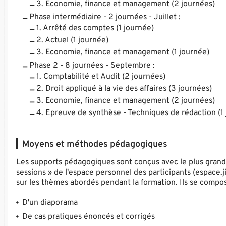
3. Economie, finance et management (2 journées)
Phase intermédiaire - 2 journées - Juillet :
1. Arrêté des comptes (1 journée)
2. Actuel (1 journée)
3. Economie, finance et management (1 journée)
Phase 2 - 8 journées - Septembre :
1. Comptabilité et Audit (2 journées)
2. Droit appliqué à la vie des affaires (3 journées)
3. Economie, finance et management (2 journées)
4. Epreuve de synthèse - Techniques de rédaction (1
Moyens et méthodes pédagogiques
Les supports pédagogiques sont conçus avec le plus grand s
sessions » de l'espace personnel des participants (espace.j
sur les thèmes abordés pendant la formation. Ils se compos
D'un diaporama
De cas pratiques énoncés et corrigés