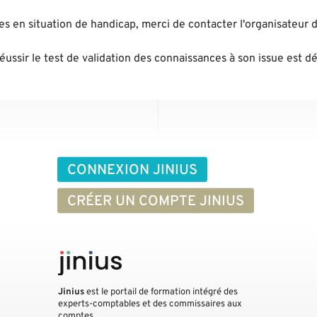
nes en situation de handicap, merci de contacter l'organisateur d
 réussir le test de validation des connaissances à son issue est d
CONNEXION JINIUS
CRÉER UN COMPTE JINIUS
Jinius
est le portail de formation intégré des
experts-comptables et des commissaires aux
comptes.