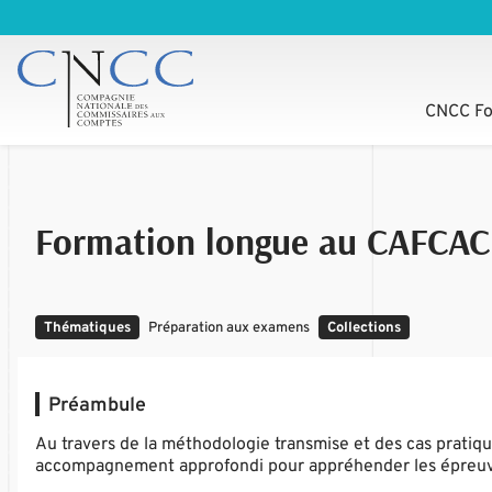
CNCC Fo
Formation longue au CAFCAC
Thématiques
Préparation aux examens
Collections
Préambule
Au travers de la méthodologie transmise et des cas pratique
accompagnement approfondi pour appréhender les épreu