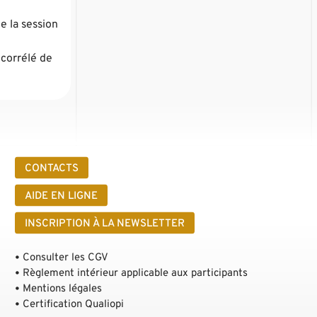
e la session
écorrélé de
CONTACTS
AIDE EN LIGNE
INSCRIPTION À LA NEWSLETTER
Consulter les CGV
Règlement intérieur applicable aux participants
Mentions légales
Certification Qualiopi