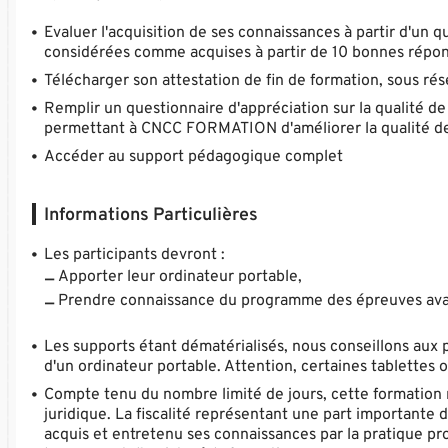
Evaluer l'acquisition de ses connaissances à partir d'un 
considérées comme acquises à partir de 10 bonnes répons
Télécharger son attestation de fin de formation, sous ré
Remplir un questionnaire d'appréciation sur la qualité de
permettant à CNCC FORMATION d'améliorer la qualité de
Accéder au support pédagogique complet
Informations Particulières
Les participants devront :
Apporter leur ordinateur portable,
Prendre connaissance du programme des épreuves avant
Les supports étant dématérialisés, nous conseillons aux 
d'un ordinateur portable. Attention, certaines tablette
Compte tenu du nombre limité de jours, cette formation
juridique. La fiscalité représentant une part important
acquis et entretenu ses connaissances par la pratique pr