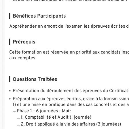
Bénéfices Participants
Appréhender en amont de l'examen les épreuves écrites du
Prérequis
Cette formation est réservée en priorité aux candidats insc
aux comptes
Questions Traitées
Présentation du déroulement des épreuves du Certificat
Préparation aux épreuves écrites, grâce à la transmissio
1) et une mise en pratique dans des cas concrets et des a
Phase 1 - 6 journées - Mai :
1. Comptabilité et Audit (1 journée)
2. Droit appliqué à la vie des affaires (3 journées)