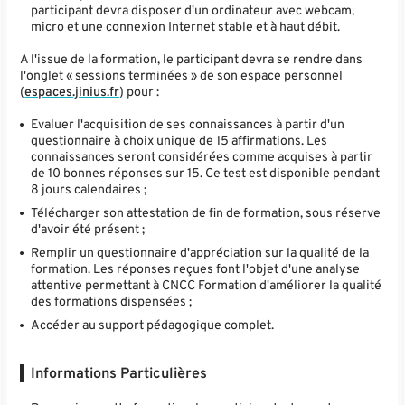
participant devra disposer d'un ordinateur avec webcam,
micro et une connexion Internet stable et à haut débit.
A l'issue de la formation, le participant devra se rendre dans
l'onglet « sessions terminées » de son espace personnel
(
espaces.jinius.fr
) pour :
Evaluer l'acquisition de ses connaissances à partir d'un
questionnaire à choix unique de 15 affirmations. Les
connaissances seront considérées comme acquises à partir
de 10 bonnes réponses sur 15. Ce test est disponible pendant
8 jours calendaires ;
Télécharger son attestation de fin de formation, sous réserve
d'avoir été présent ;
Remplir un questionnaire d'appréciation sur la qualité de la
formation. Les réponses reçues font l'objet d'une analyse
attentive permettant à CNCC Formation d'améliorer la qualité
des formations dispensées ;
Accéder au support pédagogique complet.
Informations Particulières