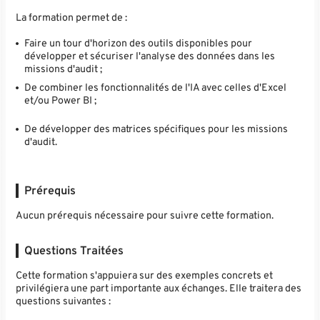
La formation permet de :
Faire un tour d'horizon des outils disponibles pour
développer et sécuriser l'analyse des données dans les
missions d'audit ;
De combiner les fonctionnalités de l'IA avec celles d'Excel
et/ou Power BI ;
De développer des matrices spécifiques pour les missions
d'audit.
Prérequis
Aucun prérequis nécessaire pour suivre cette formation.
Questions Traitées
Cette formation s'appuiera sur des exemples concrets et
privilégiera une part importante aux échanges. Elle traitera des
questions suivantes :