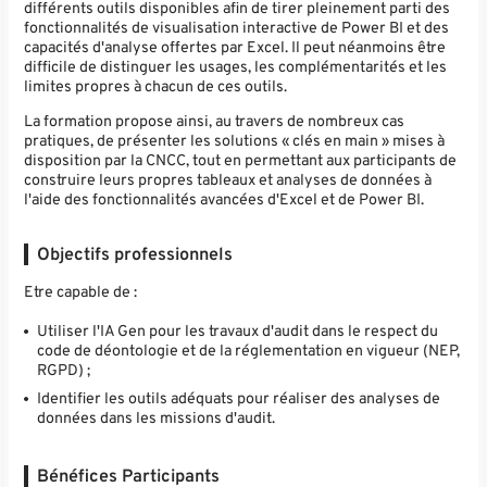
différents outils disponibles afin de tirer pleinement parti des
fonctionnalités de visualisation interactive de Power BI et des
capacités d'analyse offertes par Excel. Il peut néanmoins être
difficile de distinguer les usages, les complémentarités et les
limites propres à chacun de ces outils.
La formation propose ainsi, au travers de nombreux cas
pratiques, de présenter les solutions « clés en main » mises à
disposition par la CNCC, tout en permettant aux participants de
construire leurs propres tableaux et analyses de données à
l'aide des fonctionnalités avancées d'Excel et de Power BI.
Objectifs professionnels
Etre capable de :
Utiliser l'IA Gen pour les travaux d'audit dans le respect du
code de déontologie et de la réglementation en vigueur (NEP,
RGPD) ;
Identifier les outils adéquats pour réaliser des analyses de
données dans les missions d'audit.
Bénéfices Participants