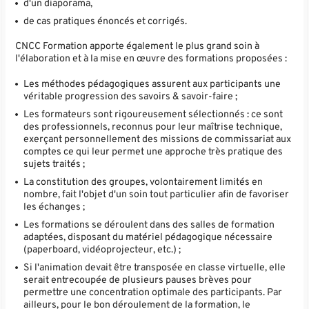
d'un diaporama,
de cas pratiques énoncés et corrigés.
CNCC Formation apporte également le plus grand soin à
l'élaboration et à la mise en œuvre des formations proposées :
Les méthodes pédagogiques assurent aux participants une
véritable progression des savoirs & savoir-faire ;
Les formateurs sont rigoureusement sélectionnés : ce sont
des professionnels, reconnus pour leur maîtrise technique,
exerçant personnellement des missions de commissariat aux
comptes ce qui leur permet une approche très pratique des
sujets traités ;
La constitution des groupes, volontairement limités en
nombre, fait l'objet d'un soin tout particulier afin de favoriser
les échanges ;
Les formations se déroulent dans des salles de formation
adaptées, disposant du matériel pédagogique nécessaire
(paperboard, vidéoprojecteur, etc.) ;
Si l'animation devait être transposée en classe virtuelle, elle
serait entrecoupée de plusieurs pauses brèves pour
permettre une concentration optimale des participants. Par
ailleurs, pour le bon déroulement de la formation, le