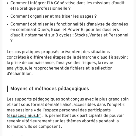
Comment intégrer l'IA Générative dans les missions d'audit
et la pratique professionnelle ?
Comment organiser et maitriser les usages ?
Comment optimiser les fonctionnalités d'analyse de données
en combinant Query, Excel et Power Bi pour les dossiers
d'audit, notamment sur 3 cycles : Stocks, Ventes et Personnel
?
Les cas pratiques proposés présentent des situations
concrètes à différentes étapes de la démarche d'audit à savoir :
la prise de connaissance, l'analyse des risques, la revue
analytique, le rapprochement de fichiers et la sélection
d'échantillon.
Moyens et méthodes pédagogiques
Les supports pédagogiques sont conçus avec le plus grand soin
et sont sous format dématérialisé, accessibles dans l'onglet «
mes sessions » de l'espace personnel des participants
(
espaces.jinius.fr
). Ils permettent aux participants de pouvoir
revenir ultérieurement sur les thèmes abordés pendant la
formation. Ils se composent :