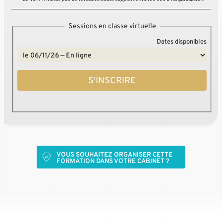
Sessions en classe virtuelle
Dates disponibles
S'INSCRIRE
VOUS SOUHAITEZ ORGANISER CETTE
FORMATION DANS VOTRE CABINET ?