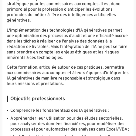
stratégique pour les commissaires aux comptes. Il est donc
primordial pour la profession d'anticiper les évolutions
profondes du métier à l'ère des intelligences artificielles
génératives.
L'implémentation des technologies d'IA génératives permet
une optimisation des processus d'audit et une efficacité accrue
dans les tâches à réaliser de l'analyse des données à la
rédaction de livrables. Mais l'intégration de l'IA ne peut se faire
sans prendre en compte les enjeux éthiques et les risques
inhérents à ces technologies.
Cette formation, articulée autour de cas pratiques, permettra
aux commissaires aux comptes et à leurs équipes d'intégrer les
IA génératives de manière responsable et stratégique dans
leurs missions et prestations.
Objectifs professionnels
Comprendre les fondamentaux des IA génératives ;
Appréhender leur utilisation pour des études sectorielles,
pour analyser des données financières, pour modéliser des
processus et pour automatiser des analyses dans Excel/VBA ;