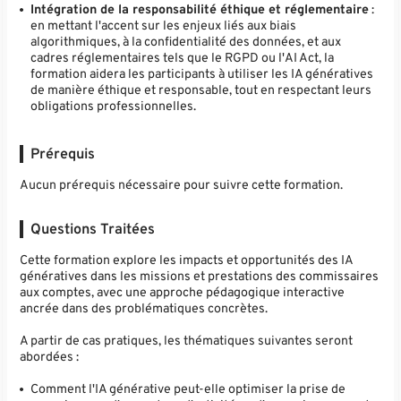
Intégration de la responsabilité éthique et réglementaire
:
en mettant l'accent sur les enjeux liés aux biais
algorithmiques, à la confidentialité des données, et aux
cadres réglementaires tels que le RGPD ou l'AI Act, la
formation aidera les participants à utiliser les IA génératives
de manière éthique et responsable, tout en respectant leurs
obligations professionnelles.
Prérequis
Aucun prérequis nécessaire pour suivre cette formation.
Questions Traitées
Cette formation explore les impacts et opportunités des IA
génératives dans les missions et prestations des commissaires
aux comptes, avec une approche pédagogique interactive
ancrée dans des problématiques concrètes.
A partir de cas pratiques, les thématiques suivantes seront
abordées :
Comment l'IA générative peut-elle optimiser la prise de