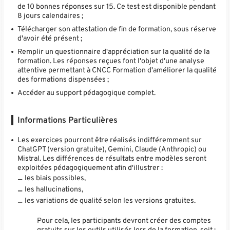
de 10 bonnes réponses sur 15. Ce test est disponible pendant
8 jours calendaires ;
Télécharger son attestation de fin de formation, sous réserve
d'avoir été présent ;
Remplir un questionnaire d'appréciation sur la qualité de la
formation. Les réponses reçues font l'objet d'une analyse
attentive permettant à CNCC Formation d'améliorer la qualité
des formations dispensées ;
Accéder au support pédagogique complet.
Informations Particulières
Les exercices pourront être réalisés indifféremment sur
ChatGPT (version gratuite), Gemini, Claude (Anthropic) ou
Mistral. Les différences de résultats entre modèles seront
exploitées pédagogiquement afin d'illustrer :
les biais possibles,
les hallucinations,
les variations de qualité selon les versions gratuites.
Pour cela, les participants devront créer des comptes
gratuits sur les outils utilisés lors de la formation, soit :