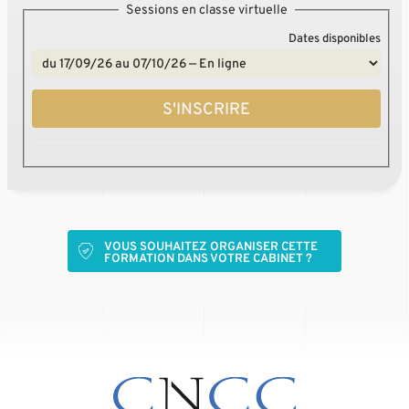
Sessions en classe virtuelle
Dates disponibles
S'INSCRIRE
VOUS SOUHAITEZ ORGANISER CETTE
FORMATION DANS VOTRE CABINET ?