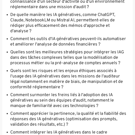
connaissance d'un secteur d'activité ou d'un environnement
réglementaire dans une mission d'audit ?
De quelle manière les IA génératives, comme ChatGPT,
Claude, NotebookLM ou Mistral AI, permettent-elles de
rédiger plus efficacement des mémos d'approche et
d'analyse ?
Comment les outils d'IA génératives peuvent-ils automatiser
et améliorer l'analyse de données financières ?
Quelles sont les meilleures stratégies pour intégrer les IAG
dans des tâches complexes telles que la modélisation de
processus métier ou la pré-analyse de comptes annuels ?
Quels sont les risques et les enjeux éthiques associés à
l'usage des IA génératives dans les missions de l'auditeur
légal notamment en matière de biais, de manipulation et de
conformité réglementaire ?
Comment surmonter les freins liés à l'adoption des IA
génératives au sein des équipes d'audit, notamment le
manque de familiarité avec ces technologies ?
Comment apprécier la pertinence, la qualité et la fiabilité des
réponses des IA génératives (optimisation des prompts,
validation des résultats, etc.) ?
Comment intégrer les IA génératives dans le cadre