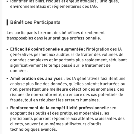
Identifier les biais, risques et enjeux éthiques, juridiques,
environnementaux et réglementaires des IAG.
Bénéfices Participants
Les participants tireront des bénéfices directement
transposables dans leur pratique professionnelle.
Efficacité opérationnelle augmentée
: l'intégration des IA
génératives permet aux auditeurs de traiter des volumes de
données complexes et importants plus rapidement, réduisant
significativement le temps passé sur le traitement de
données.
Amélioration des analyses
: les IA génératives facilitent une
analyse plus fine des données, qu'elles soient structurées ou
non, permettant une meilleure détection des anomalies, des
risques de non-conformité, ou encore des cas potentiels de
fraude, tout en réduisant les erreurs humaines.
Renforcement de la compétitivité professionnelle
: en
adoptant des outils et des pratiques modernisés, les
participants pourront répondre aux attentes croissantes des
clients, souvent eux-mêmes utilisateurs d'outils
technologiques avancés.