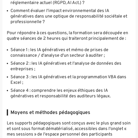
réglementaire actuel (RGPD, AI Act.) ?
Comment évaluer l'impact environnemental des IA
génératives dans une optique de responsabilité sociétale et
professionnelle ?
Pour répondre à ces questions, la formation sera découpée en
quatre séances de 2 heures qui traiteront principalement de :
Séance 1 : les IA génératives et mémo de prises de
connaissance / d'analyse d'un secteur à auditer ;
Séance 2 : les IA génératives et l'analyse de données des
entreprises ;
Séance 3 : les IA génératives et la programmation VBA dans
Excel ;
Séance 4 : comprendre les enjeux éthiques des IA
génératives et responsabilité des auditeurs légaux.
Moyens et méthodes pédagogiques
Les supports pédagogiques sont conçus avec le plus grand soin
et sont sous format dématérialisé, accessibles dans l'onglet «
mes sessions » de l'espace personnel des participants