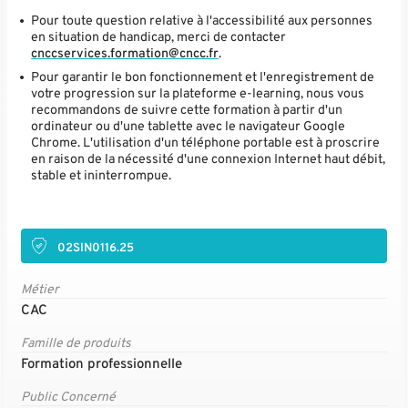
Pour toute question relative à l'accessibilité aux personnes
en situation de handicap, merci de contacter
cnccservices.formation@cncc.fr
.
Pour garantir le bon fonctionnement et l'enregistrement de
votre progression sur la plateforme e-learning, nous vous
recommandons de suivre cette formation à partir d'un
ordinateur ou d'une tablette avec le navigateur Google
Chrome. L'utilisation d'un téléphone portable est à proscrire
en raison de la nécessité d'une connexion Internet haut débit,
stable et ininterrompue.
02SIN0116.25
Métier
CAC
Famille de produits
Formation professionnelle
Public Concerné