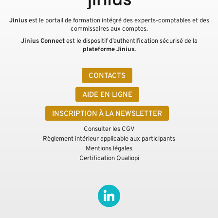
Jinius
est le portail de formation intégré des experts-comptables et des
commissaires aux comptes.
Jinius Connect
est le dispositif d’authentification sécurisé de la
plateforme Jinius.
CONTACTS
AIDE EN LIGNE
INSCRIPTION À LA NEWSLETTER
Consulter les CGV
Règlement intérieur applicable aux participants
Mentions légales
Certification Qualiopi