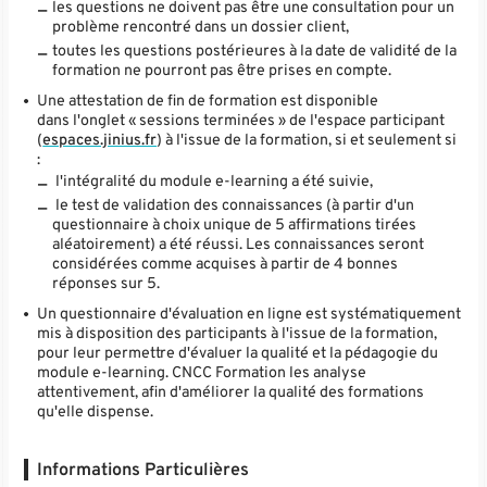
les questions ne doivent pas être une consultation pour un
problème rencontré dans un dossier client,
toutes les questions postérieures à la date de validité de la
formation ne pourront pas être prises en compte.
Une attestation de fin de formation est disponible
dans l'onglet « sessions terminées » de l'espace participant
(
espaces.jinius.fr
) à l'issue de la formation, si et seulement si
:
l'intégralité du module e-learning a été suivie,
le test de validation des connaissances (à partir d'un
questionnaire à choix unique de 5 affirmations tirées
aléatoirement) a été réussi. Les connaissances seront
considérées comme acquises à partir de 4 bonnes
réponses sur 5.
Un questionnaire d'évaluation en ligne est systématiquement
mis à disposition des participants à l'issue de la formation,
pour leur permettre d'évaluer la qualité et la pédagogie du
module e-learning. CNCC Formation les analyse
attentivement, afin d'améliorer la qualité des formations
qu'elle dispense.
Informations Particulières