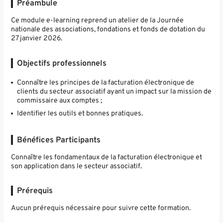
Préambule
Ce module e-learning reprend un atelier de la Journée
nationale des associations, fondations et fonds de dotation du
27 janvier 2026.
Objectifs professionnels
Connaître les principes de la facturation électronique de
clients du secteur associatif ayant un impact sur la mission de
commissaire aux comptes ;
Identifier les outils et bonnes pratiques.
Bénéfices Participants
Connaître les fondamentaux de la facturation électronique et
son application dans le secteur associatif.
Prérequis
Aucun prérequis nécessaire pour suivre cette formation.