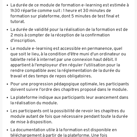
La durée de ce module de formation e-learning est estimée à
1h30 répartie comme suit : 1 heure et 30 minutes de
formation sur plateforme, dont 5 minutes de test final et
tutorat.
La durée de validité pour la réalisation de la formation est de
2 mois à compter de la réception de la confirmation
d'inscription.
Le module e-learning est accessible en permanence, quel
que soit le lieu, à la condition d'être muni d'un ordinateur ou
tablette relié à internet par une connexion haut débit. Il
appartient à l'employeur d'en réguler l'utilisation pour la
rendre compatible avec la réglementation de la durée du
travail et des temps de repos obligatoires.
Pour une progression pédagogique optimale, les participants
doivent suivre l'ordre des chapitres proposé dans le module.
La plateforme indique aux participants leur avancement dans
la réalisation du module.
Les participants ont la possibilité de revoir les chapitres du
module autant de fois que nécessaire pendant toute la durée
de mise à disposition.
La documentation utile à la formation est disponible en
téléchargement à partir de la plateforme. Une fois