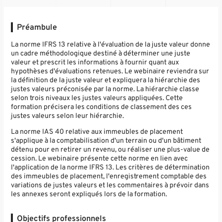
Préambule
La norme IFRS 13 relative à l'évaluation de la juste valeur donne
un cadre méthodologique destiné à déterminer une juste
valeur et prescrit les informations à fournir quant aux
hypothèses d'évaluations retenues. Le webinaire reviendra sur
la définition de la juste valeur et expliquera la hiérarchie des
justes valeurs préconisée par la norme. La hiérarchie classe
selon trois niveaux les justes valeurs appliquées. Cette
formation précisera les conditions de classement des ces
justes valeurs selon leur hiérarchie.
La norme IAS 40 relative aux immeubles de placement
s'applique à la comptabilisation d'un terrain ou d'un bâtiment
détenu pour en retirer un revenu, ou réaliser une plus-value de
cession. Le webinaire présente cette norme en lien avec
l'application de la norme IFRS 13. Les critères de détermination
des immeubles de placement, l'enregistrement comptable des
variations de justes valeurs et les commentaires à prévoir dans
les annexes seront expliqués lors de la formation.
Objectifs professionnels