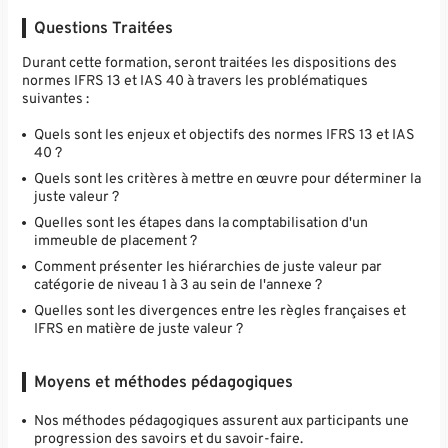
Questions Traitées
Durant cette formation, seront traitées les dispositions des
normes IFRS 13 et IAS 40 à travers les problématiques
suivantes :
Quels sont les enjeux et objectifs des normes IFRS 13 et IAS
40 ?
Quels sont les critères à mettre en œuvre pour déterminer la
juste valeur ?
Quelles sont les étapes dans la comptabilisation d'un
immeuble de placement ?
Comment présenter les hiérarchies de juste valeur par
catégorie de niveau 1 à 3 au sein de l'annexe ?
Quelles sont les divergences entre les règles françaises et
IFRS en matière de juste valeur ?
Moyens et méthodes pédagogiques
Nos méthodes pédagogiques assurent aux participants une
progression des savoirs et du savoir-faire.