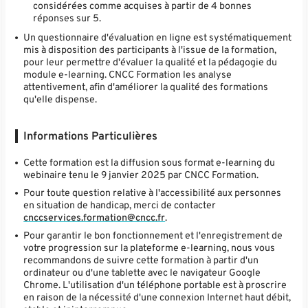
considérées comme acquises à partir de 4 bonnes
réponses sur 5.
Un questionnaire d'évaluation en ligne est systématiquement
mis à disposition des participants à l'issue de la formation,
pour leur permettre d'évaluer la qualité et la pédagogie du
module e-learning. CNCC Formation les analyse
attentivement, afin d'améliorer la qualité des formations
qu'elle dispense.
Informations Particulières
Cette formation est la diffusion sous format e-learning du
webinaire tenu le 9 janvier 2025 par CNCC Formation.
Pour toute question relative à l'accessibilité aux personnes
en situation de handicap, merci de contacter
cnccservices.formation@cncc.fr
.
Pour garantir le bon fonctionnement et l'enregistrement de
votre progression sur la plateforme e-learning, nous vous
recommandons de suivre cette formation à partir d'un
ordinateur ou d'une tablette avec le navigateur Google
Chrome. L'utilisation d'un téléphone portable est à proscrire
en raison de la nécessité d'une connexion Internet haut débit,