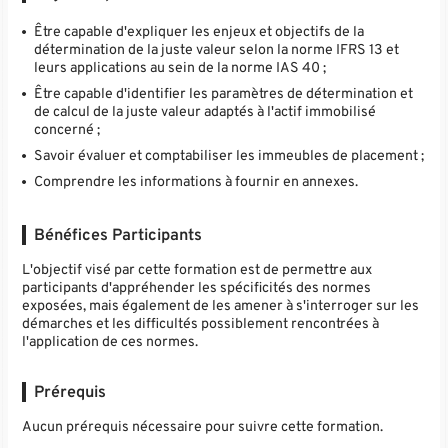
Être capable d'expliquer les enjeux et objectifs de la
détermination de la juste valeur selon la norme IFRS 13 et
leurs applications au sein de la norme IAS 40 ;
Être capable d'identifier les paramètres de détermination et
de calcul de la juste valeur adaptés à l'actif immobilisé
concerné ;
Savoir évaluer et comptabiliser les immeubles de placement ;
Comprendre les informations à fournir en annexes.
Bénéfices Participants
L'objectif visé par cette formation est de permettre aux
participants d'appréhender les spécificités des normes
exposées, mais également de les amener à s'interroger sur les
démarches et les difficultés possiblement rencontrées à
l'application de ces normes.
Prérequis
Aucun prérequis nécessaire pour suivre cette formation.