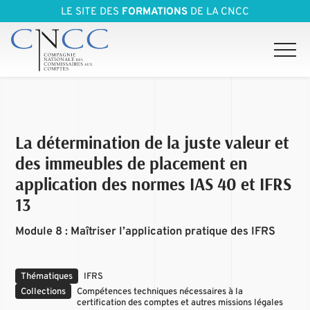
LE SITE DES
FORMATIONS
DE LA CNCC
La détermination de la juste valeur et
des immeubles de placement en
application des normes IAS 40 et IFRS
13
Module 8 : Maîtriser l’application pratique des IFRS
Thématiques
IFRS
Collections
Compétences techniques nécessaires à la
certification des comptes et autres missions légales