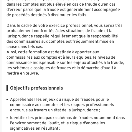
dans les comptes est plus élevé en cas de fraude qu'en cas
d'erreur parce que la fraude est généralement accompagnée
de procédés destinés à dissimuler les faits.
Dans le cadre de votre exercice professionnel, vous serez très
probablement confrontés à des situations de fraude et la
jurisprudence rappelle régulièrement que la responsabilité
des commissaires aux comptes est fréquemment mise en
cause dans tels cas.
Ainsi, cette formation est destinée à apporter aux
commissaires aux comptes et à leurs équipes, le niveau de
connaissance indispensable sur les enjeux attachés à la fraude,
les schémas classiques de fraudes et la démarche d'audit à
mettre en œuvre.
Objectifs professionnels
Appréhender les enjeux du risque de fraudes pour le
commissaire aux comptes et les risques professionnels
encourus au travers un état de la jurisprudence ;
Identifier les principaux schémas de fraudes notamment dans
l'environnement de l'audit, et le risque d'anomalies
significatives en résultant ;