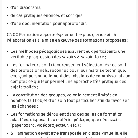
d'un diaporama,
de cas pratiques énoncés et corrigés,
d'une documentation pour approfondir.
CNCC Formation apporte également le plus grand soin à
l'élaboration et à la mise en œuvre des formations proposées :
Les méthodes pédagogiques assurent aux participants une
véritable progression des savoirs & savoir-faire ;
Les formateurs sont rigoureusement sélectionnés : ce sont
des professionnels, reconnus pour leur maîtrise technique,
exerçant personnellement des missions de commissariat aux
comptes ce qui leur permet une approche très pratique des
sujets traités ;
La constitution des groupes, volontairement limités en
nombre, fait l'objet d'un soin tout particulier afin de favoriser
les échanges ;
Les formations se déroulent dans des salles de formation
adaptées, disposant du matériel pédagogique nécessaire
(paperboard, vidéoprojecteur, etc.) ;
Si l'animation devait être transposée en classe virtuelle, elle