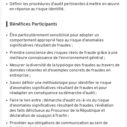
Définir les procédures d'audit pertinentes à mettre en œuvre
en réponse au risque identifié.
Bénéfices Participants
Être particulièrement sensibilisé pour adopter un
comportement approprié face au risque d'anomalies
significatives résultant de fraudes ;
Prendre conscience des risques réels de fraude grâce à une
meilleure connaissance de l'environnement général ;
Mesurer la diversité de la typologie des fraudes au travers de
données récentes et d'exemples concrets de fraudes en
entreprise ;
Savoir définir une méthodologie pour identifier le risque
d'anomalies significatives résultant de fraudes et pour
réadapter en conséquence sa démarche d'audit ;
Faire le lien entre : démarche d'audit vis-à-vis du risque
d'anomalies significatives résultant de fraudes, révélation
des faits délictueux au Procureur de la République et
déclaration de soupçon à Tracfin ;
Procéder aux obligations de communication au sein de