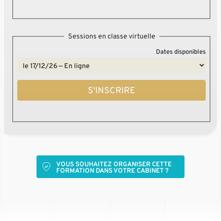
Sessions en classe virtuelle
Dates disponibles
S'INSCRIRE
VOUS SOUHAITEZ ORGANISER CETTE
FORMATION DANS VOTRE CABINET ?