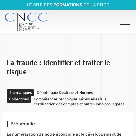
LE SITE DES
FORMATIONS
DE LA CNCC
La fraude : identifier et traiter le
risque
Thématiques
Déontologie Doctrine et Normes
Collections
Compétences techniques nécessaires à la
certification des comptes et autres missions légales
Préambule
La numérisation de notre économie et le développement de