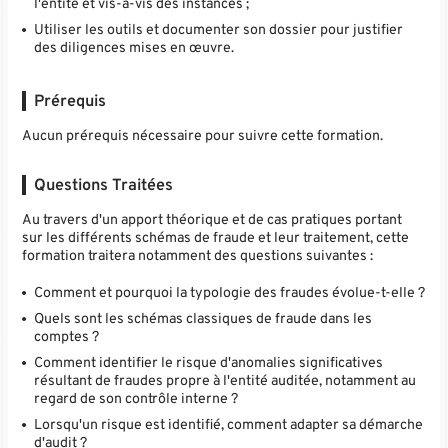
l'entité et vis-à-vis des instances ;
Utiliser les outils et documenter son dossier pour justifier
des diligences mises en œuvre.
Prérequis
Aucun prérequis nécessaire pour suivre cette formation.
Questions Traitées
Au travers d'un apport théorique et de cas pratiques portant
sur les différents schémas de fraude et leur traitement, cette
formation traitera notamment des questions suivantes :
Comment et pourquoi la typologie des fraudes évolue-t-elle ?
Quels sont les schémas classiques de fraude dans les
comptes ?
Comment identifier le risque d'anomalies significatives
résultant de fraudes propre à l'entité auditée, notamment au
regard de son contrôle interne ?
Lorsqu'un risque est identifié, comment adapter sa démarche
d'audit ?