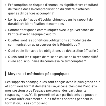
Présomption de risques d'anomalies significatives résultant
de fraude dans la comptabilisation du chiffre d'affaires :
quelles diligences accomplir ?
Le risque de fraude d'écoblanchiment dans le rapport de
durabilité : identification et exemples
Comment et quand communiquer avec la gouvernance de
l'entité et avec l'équipe d'audit ?
Quelles sont les conditions, obligations et modalités de
communication au procureur de la République ?
Quel est le lien avec les obligations de déclaration à Tracfin ?
Quels sont les risques de mise en cause de la responsabilité
civile et disciplinaire du commissaire aux comptes ?
Moyens et méthodes pédagogiques
Les supports pédagogiques sont conçus avec le plus grand soin
et sont sous format dématérialisé, accessibles dans l'onglet «
mes sessions » de l'espace personnel des participants
(
espaces.jinius.fr
). Ils permettent aux participants de pouvoir
revenir ultérieurement sur les thèmes abordés pendant la
formation. Ils se composent :