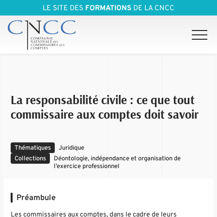
LE SITE DES
FORMATIONS
DE LA CNCC
La responsabilité civile : ce que tout
commissaire aux comptes doit savoir
Thématiques
Juridique
Collections
Déontologie, indépendance et organisation de
l’exercice professionnel
Préambule
Les commissaires aux comptes, dans le cadre de leurs