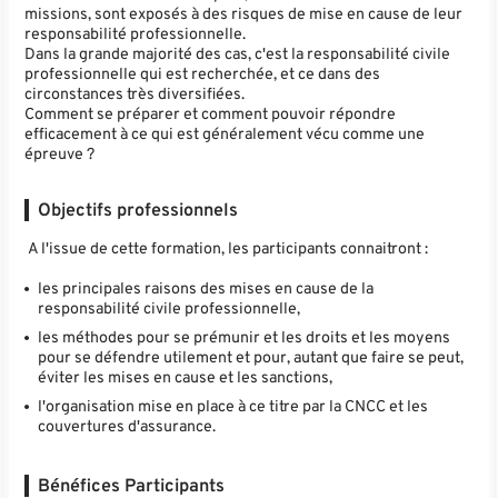
missions, sont exposés à des risques de mise en cause de leur
responsabilité professionnelle.
Dans la grande majorité des cas, c'est la responsabilité civile
professionnelle qui est recherchée, et ce dans des
circonstances très diversifiées.
Comment se préparer et comment pouvoir répondre
efficacement à ce qui est généralement vécu comme une
épreuve ?
Objectifs professionnels
A l'issue de cette formation, les participants connaitront :
les principales raisons des mises en cause de la
responsabilité civile professionnelle,
les méthodes pour se prémunir et les droits et les moyens
pour se défendre utilement et pour, autant que faire se peut,
éviter les mises en cause et les sanctions,
l'organisation mise en place à ce titre par la CNCC et les
couvertures d'assurance.
Bénéfices Participants