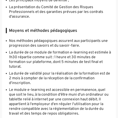
Les principaux moyens de défense ;
La présentation du Comité de Gestion des Risques
Professionnels et des garanties prévues par les contrats
d'assurance.
Moyens et méthodes pédagogiques
Nos méthodes pédagogiques assurent aux participants une
progression des savoirs et du savoir-faire.
La durée de ce module de formation e-learning est estimée à
1h30 répartie comme suit : 1 heure et 30 minutes de
formation sur plateforme, dont 5 minutes de test final et
tutorat.
La durée de validité pour la réalisation de la formation est de
2 mois à compter de la réception de la confirmation
d'inscription.
Le module e-learning est accessible en permanence, quel
que soit le lieu, à la condition d'être muni d'un ordinateur ou
tablette relié à internet par une connexion haut débit. Il
appartient à l'employeur d'en réguler l'utilisation pour la
rendre compatible avec la réglementation de la durée du
travail et des temps de repos obligatoires.