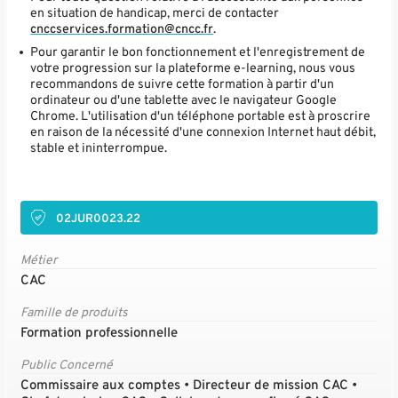
en situation de handicap, merci de contacter
cnccservices.formation@cncc.fr
.
Pour garantir le bon fonctionnement et l'enregistrement de
votre progression sur la plateforme e-learning, nous vous
recommandons de suivre cette formation à partir d'un
ordinateur ou d'une tablette avec le navigateur Google
Chrome. L'utilisation d'un téléphone portable est à proscrire
en raison de la nécessité d'une connexion Internet haut débit,
stable et ininterrompue.
02JUR0023.22
Métier
CAC
Famille de produits
Formation professionnelle
Public Concerné
Commissaire aux comptes • Directeur de mission CAC •