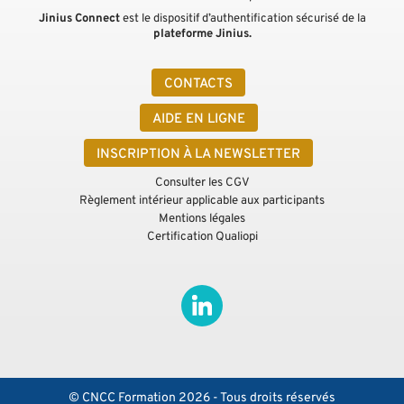
Jinius Connect
est le dispositif d’authentification sécurisé de la
plateforme Jinius.
CONTACTS
AIDE EN LIGNE
INSCRIPTION À LA NEWSLETTER
Consulter les CGV
Règlement intérieur applicable aux participants
Mentions légales
Certification Qualiopi
© CNCC Formation 2026 - Tous droits réservés