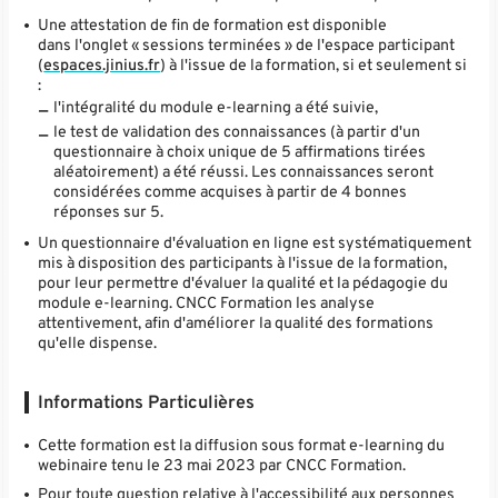
Une attestation de fin de formation est disponible
dans l'onglet « sessions terminées » de l'espace participant
(
espaces.jinius.fr
) à l'issue de la formation, si et seulement si
:
l'intégralité du module e-learning a été suivie,
le test de validation des connaissances (à partir d'un
questionnaire à choix unique de 5 affirmations tirées
aléatoirement) a été réussi. Les connaissances seront
considérées comme acquises à partir de 4 bonnes
réponses sur 5.
Un questionnaire d'évaluation en ligne est systématiquement
mis à disposition des participants à l'issue de la formation,
pour leur permettre d'évaluer la qualité et la pédagogie du
module e-learning. CNCC Formation les analyse
attentivement, afin d'améliorer la qualité des formations
qu'elle dispense.
Informations Particulières
Cette formation est la diffusion sous format e-learning du
webinaire tenu le 23 mai 2023 par CNCC Formation.
Pour toute question relative à l'accessibilité aux personnes