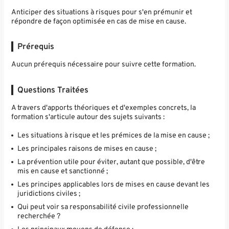
Anticiper des situations à risques pour s'en prémunir et
répondre de façon optimisée en cas de mise en cause.
Prérequis
Aucun prérequis nécessaire pour suivre cette formation.
Questions Traitées
A travers d'apports théoriques et d'exemples concrets, la
formation s'articule autour des sujets suivants :
Les situations à risque et les prémices de la mise en cause ;
Les principales raisons de mises en cause ;
La prévention utile pour éviter, autant que possible, d'être
mis en cause et sanctionné ;
Les principes applicables lors de mises en cause devant les
juridictions civiles ;
Qui peut voir sa responsabilité civile professionnelle
recherchée ?